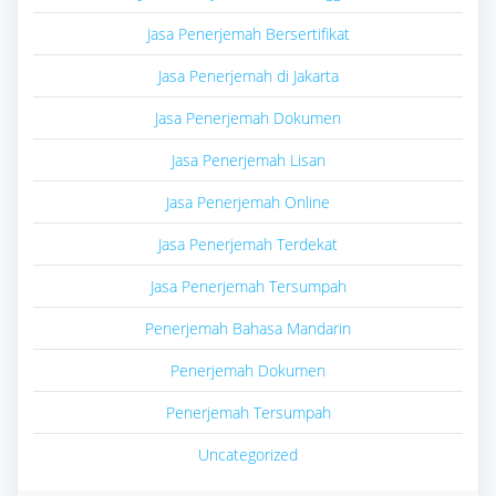
Jasa Penerjemah Bersertifikat
Jasa Penerjemah di Jakarta
Jasa Penerjemah Dokumen
Jasa Penerjemah Lisan
Jasa Penerjemah Online
Jasa Penerjemah Terdekat
Jasa Penerjemah Tersumpah
Penerjemah Bahasa Mandarin
Penerjemah Dokumen
Penerjemah Tersumpah
Uncategorized