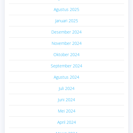
Agustus 2025
Januari 2025
Desember 2024
November 2024
Oktober 2024
September 2024
Agustus 2024
Juli 2024
Juni 2024
Mei 2024
April 2024