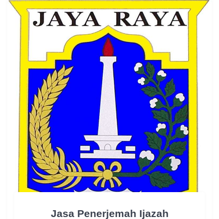
Jasa Penerjemah Ijazah