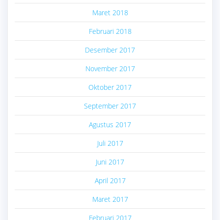
Maret 2018
Februari 2018
Desember 2017
November 2017
Oktober 2017
September 2017
Agustus 2017
Juli 2017
Juni 2017
April 2017
Maret 2017
Februari 2017