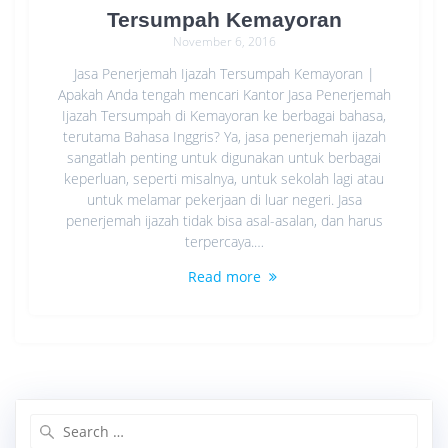
Tersumpah Kemayoran
November 6, 2016
Jasa Penerjemah Ijazah Tersumpah Kemayoran |
Apakah Anda tengah mencari Kantor Jasa Penerjemah
Ijazah Tersumpah di Kemayoran ke berbagai bahasa,
terutama Bahasa Inggris? Ya, jasa penerjemah ijazah
sangatlah penting untuk digunakan untuk berbagai
keperluan, seperti misalnya, untuk sekolah lagi atau
untuk melamar pekerjaan di luar negeri. Jasa
penerjemah ijazah tidak bisa asal-asalan, dan harus
terpercaya.…
Read more
Search
for: