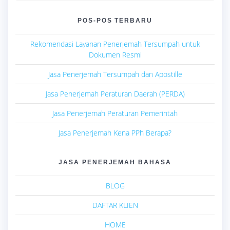
POS-POS TERBARU
Rekomendasi Layanan Penerjemah Tersumpah untuk
Dokumen Resmi
Jasa Penerjemah Tersumpah dan Apostille
Jasa Penerjemah Peraturan Daerah (PERDA)
Jasa Penerjemah Peraturan Pemerintah
Jasa Penerjemah Kena PPh Berapa?
JASA PENERJEMAH BAHASA
BLOG
DAFTAR KLIEN
HOME