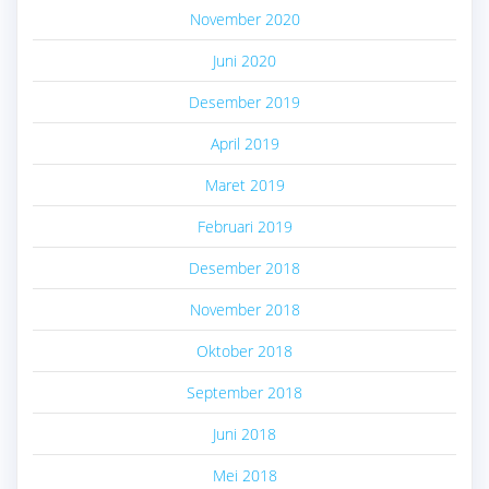
November 2020
Juni 2020
Desember 2019
April 2019
Maret 2019
Februari 2019
Desember 2018
November 2018
Oktober 2018
September 2018
Juni 2018
Mei 2018