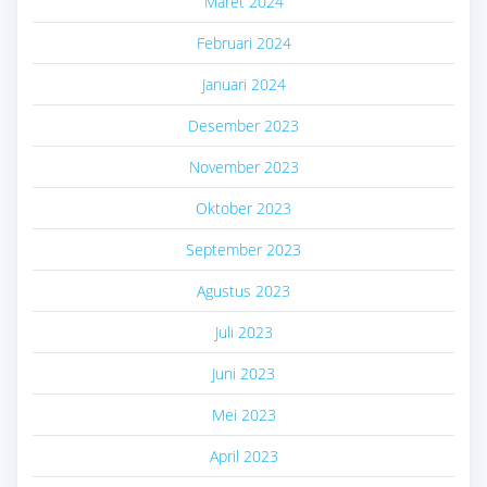
Maret 2024
Februari 2024
Januari 2024
Desember 2023
November 2023
Oktober 2023
September 2023
Agustus 2023
Juli 2023
Juni 2023
Mei 2023
April 2023