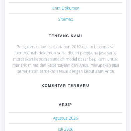
Kirim Dokumen
Sitemap
TENTANG KAMI
Pengalaman kami sejak tahun 2012 dalam bidang jasa
penerjemah dokumen serta ribuan pengguna jasa yang
merasakan kepuasan adalah modal dasar bagi kami untuk
menarik minat dan kepercayaan dari Anda, merupakan jasa
penerjemah terdekat sesuai dengan kebutuhan Anda.
KOMENTAR TERBARU
ARSIP
Agustus 2026
Juli 2026