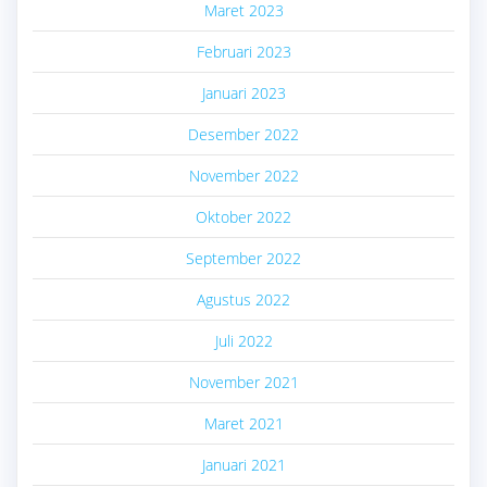
Maret 2023
Februari 2023
Januari 2023
Desember 2022
November 2022
Oktober 2022
September 2022
Agustus 2022
Juli 2022
November 2021
Maret 2021
Januari 2021