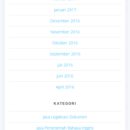
Januari 2017
Desember 2016
November 2016
Oktober 2016
September 2016
Juli 2016
Juni 2016
April 2016
KATEGORI
Jasa Legalisasi Dokumen
Jasa Penerjemah Bahasa Inggris