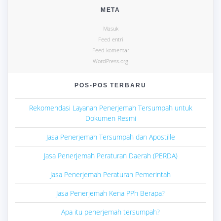
META
Masuk
Feed entri
Feed komentar
WordPress.org
POS-POS TERBARU
Rekomendasi Layanan Penerjemah Tersumpah untuk
Dokumen Resmi
Jasa Penerjemah Tersumpah dan Apostille
Jasa Penerjemah Peraturan Daerah (PERDA)
Jasa Penerjemah Peraturan Pemerintah
Jasa Penerjemah Kena PPh Berapa?
Apa itu penerjemah tersumpah?