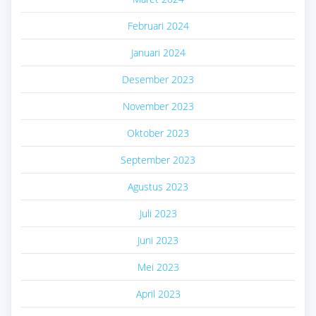
Februari 2024
Januari 2024
Desember 2023
November 2023
Oktober 2023
September 2023
Agustus 2023
Juli 2023
Juni 2023
Mei 2023
April 2023