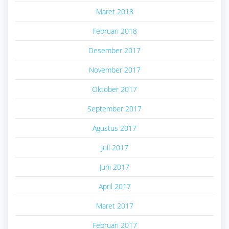
Maret 2018
Februari 2018
Desember 2017
November 2017
Oktober 2017
September 2017
Agustus 2017
Juli 2017
Juni 2017
April 2017
Maret 2017
Februari 2017