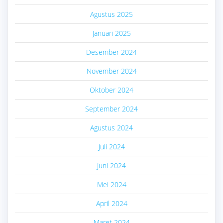
Agustus 2025
Januari 2025
Desember 2024
November 2024
Oktober 2024
September 2024
Agustus 2024
Juli 2024
Juni 2024
Mei 2024
April 2024
Maret 2024