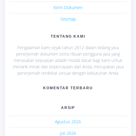
Kirim Dokumen
Sitemap
TENTANG KAMI
Pengalaman kami sejak tahun 2012 dalam bidang jasa
penerjemah dokumen serta ribuan pengguna jasa yang
merasakan kepuasan adalah modal dasar bagi kami untuk
menarik minat dan kepercayaan dari Anda, merupakan jasa
penerjemah terdekat sesuai dengan kebutuhan Anda.
KOMENTAR TERBARU
ARSIP
Agustus 2026
Juli 2026