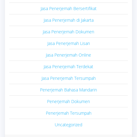
Jasa Penerjemah Bersertifikat
Jasa Penerjemah di Jakarta
Jasa Penerjemah Dokumen
Jasa Penerjemah Lisan
Jasa Penerjemah Online
Jasa Penerjemah Terdekat
Jasa Penerjemah Tersumpah
Penerjemah Bahasa Mandarin
Penerjemah Dokumen
Penerjemah Tersumpah
Uncategorized