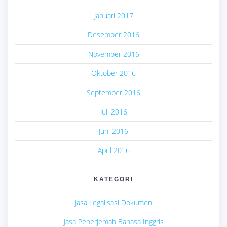
Januari 2017
Desember 2016
November 2016
Oktober 2016
September 2016
Juli 2016
Juni 2016
April 2016
KATEGORI
Jasa Legalisasi Dokumen
Jasa Penerjemah Bahasa Inggris