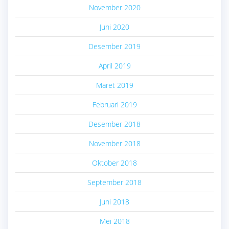
November 2020
Juni 2020
Desember 2019
April 2019
Maret 2019
Februari 2019
Desember 2018
November 2018
Oktober 2018
September 2018
Juni 2018
Mei 2018