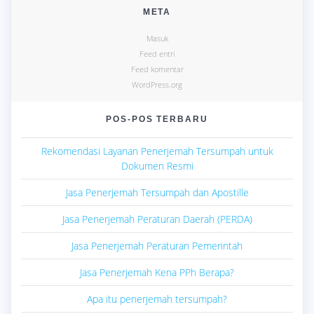
META
Masuk
Feed entri
Feed komentar
WordPress.org
POS-POS TERBARU
Rekomendasi Layanan Penerjemah Tersumpah untuk
Dokumen Resmi
Jasa Penerjemah Tersumpah dan Apostille
Jasa Penerjemah Peraturan Daerah (PERDA)
Jasa Penerjemah Peraturan Pemerintah
Jasa Penerjemah Kena PPh Berapa?
Apa itu penerjemah tersumpah?