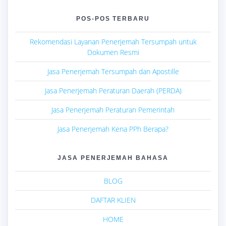
POS-POS TERBARU
Rekomendasi Layanan Penerjemah Tersumpah untuk
Dokumen Resmi
Jasa Penerjemah Tersumpah dan Apostille
Jasa Penerjemah Peraturan Daerah (PERDA)
Jasa Penerjemah Peraturan Pemerintah
Jasa Penerjemah Kena PPh Berapa?
JASA PENERJEMAH BAHASA
BLOG
DAFTAR KLIEN
HOME