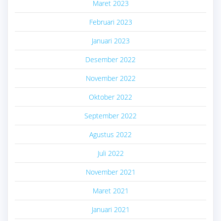
Maret 2023
Februari 2023
Januari 2023
Desember 2022
November 2022
Oktober 2022
September 2022
Agustus 2022
Juli 2022
November 2021
Maret 2021
Januari 2021