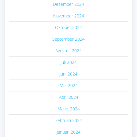
Desember 2024
November 2024
Oktober 2024
September 2024
Agustus 2024
Juli 2024
Juni 2024
Mei 2024
April 2024
Maret 2024
Februari 2024
Januari 2024