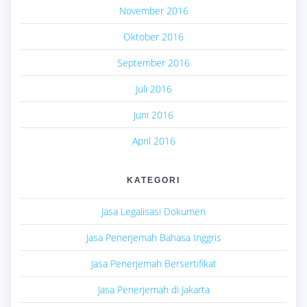
November 2016
Oktober 2016
September 2016
Juli 2016
Juni 2016
April 2016
KATEGORI
Jasa Legalisasi Dokumen
Jasa Penerjemah Bahasa Inggris
Jasa Penerjemah Bersertifikat
Jasa Penerjemah di Jakarta