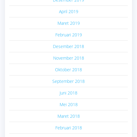
April 2019
Maret 2019
Februari 2019
Desember 2018
November 2018
Oktober 2018
September 2018
Juni 2018
Mei 2018
Maret 2018
Februari 2018