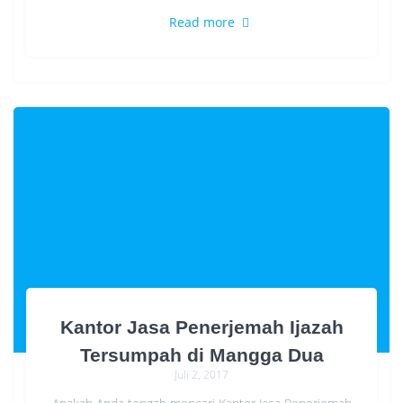
Read more
Kantor Jasa Penerjemah Ijazah
Tersumpah di Mangga Dua
Juli 2, 2017