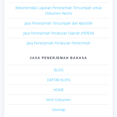
Rekomendasi Layanan Penerjemah Tersumpah untuk
Dokumen Resmi
Jasa Penerjemah Tersumpah dan Apostille
Jasa Penerjemah Peraturan Daerah (PERDA)
Jasa Penerjemah Peraturan Pemerintah
JASA PENERJEMAH BAHASA
BLOG
DAFTAR KLIEN
HOME
Kirim Dokumen
Sitemap