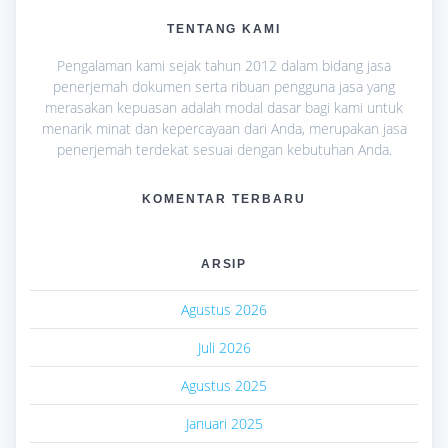
TENTANG KAMI
Pengalaman kami sejak tahun 2012 dalam bidang jasa
penerjemah dokumen serta ribuan pengguna jasa yang
merasakan kepuasan adalah modal dasar bagi kami untuk
menarik minat dan kepercayaan dari Anda, merupakan jasa
penerjemah terdekat sesuai dengan kebutuhan Anda.
KOMENTAR TERBARU
ARSIP
Agustus 2026
Juli 2026
Agustus 2025
Januari 2025