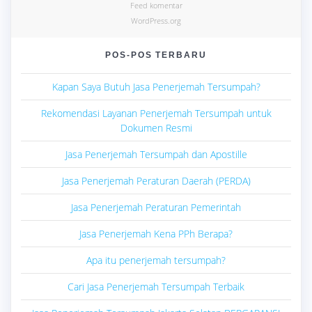
Feed komentar
WordPress.org
POS-POS TERBARU
Kapan Saya Butuh Jasa Penerjemah Tersumpah?
Rekomendasi Layanan Penerjemah Tersumpah untuk
Dokumen Resmi
Jasa Penerjemah Tersumpah dan Apostille
Jasa Penerjemah Peraturan Daerah (PERDA)
Jasa Penerjemah Peraturan Pemerintah
Jasa Penerjemah Kena PPh Berapa?
Apa itu penerjemah tersumpah?
Cari Jasa Penerjemah Tersumpah Terbaik