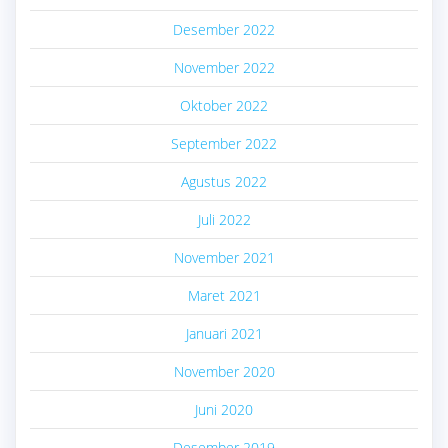
Desember 2022
November 2022
Oktober 2022
September 2022
Agustus 2022
Juli 2022
November 2021
Maret 2021
Januari 2021
November 2020
Juni 2020
Desember 2019