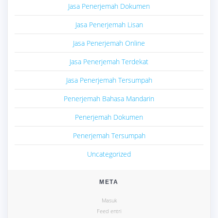
Jasa Penerjemah Dokumen
Jasa Penerjemah Lisan
Jasa Penerjemah Online
Jasa Penerjemah Terdekat
Jasa Penerjemah Tersumpah
Penerjemah Bahasa Mandarin
Penerjemah Dokumen
Penerjemah Tersumpah
Uncategorized
META
Masuk
Feed entri