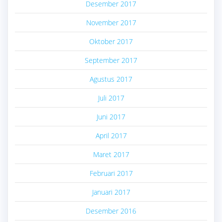
Desember 2017
November 2017
Oktober 2017
September 2017
Agustus 2017
Juli 2017
Juni 2017
April 2017
Maret 2017
Februari 2017
Januari 2017
Desember 2016