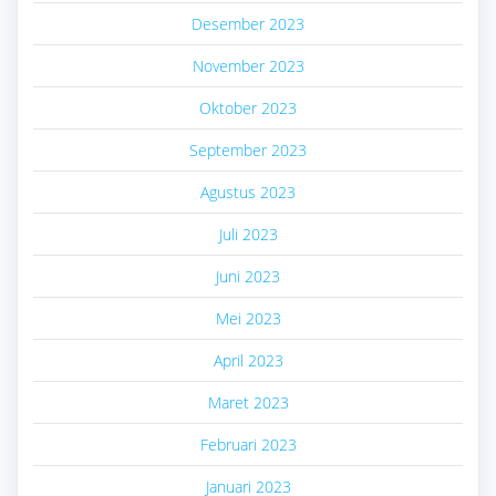
Desember 2023
November 2023
Oktober 2023
September 2023
Agustus 2023
Juli 2023
Juni 2023
Mei 2023
April 2023
Maret 2023
Februari 2023
Januari 2023