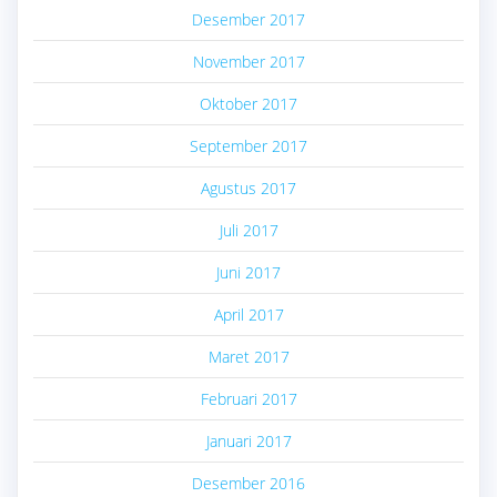
Desember 2017
November 2017
Oktober 2017
September 2017
Agustus 2017
Juli 2017
Juni 2017
April 2017
Maret 2017
Februari 2017
Januari 2017
Desember 2016