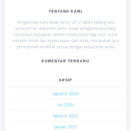
TENTANG KAMI
Pengalaman kami sejak tahun 2012 dalam bidang jasa
penerjemah dokumen serta ribuan pengguna jasa yang
merasakan kepuasan adalah modal dasar bagi kami untuk
menarik minat dan kepercayaan dari Anda, merupakan jasa
penerjemah terdekat sesuai dengan kebutuhan Anda.
KOMENTAR TERBARU
ARSIP
Agustus 2026
Juli 2026
Agustus 2025
Januari 2025