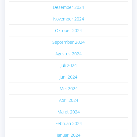
Desember 2024
November 2024
Oktober 2024
September 2024
Agustus 2024
Juli 2024
Juni 2024
Mei 2024
April 2024
Maret 2024
Februari 2024
Januari 2024