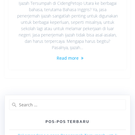
Ijazah Tersumpah di CidengPetojo Utara ke berbagai
bahasa, terutama Bahasa Inggris? Ya, jasa
penerjemah ijazah sangatlah penting untuk digunakan
untuk berbagai keperluan, seperti misalnya, untuk
sekolah lagi atau untuk melamar pekerjaan di luar
negeri. Jasa penerjemah ijazah tidak bisa asal-asalan,
dan harus terpercaya. Mengapa harus begitu?
Pasalnya, ijazah…
Read more
Search
for:
POS-POS TERBARU