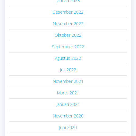
Januari 2023
Desember 2022
November 2022
Oktober 2022
September 2022
Agustus 2022
Juli 2022
November 2021
Maret 2021
Januari 2021
November 2020
Juni 2020