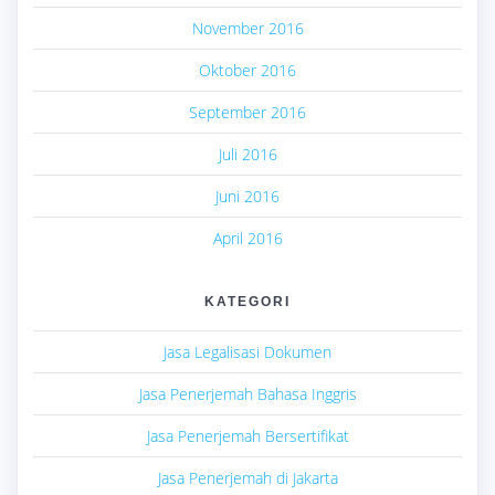
November 2016
Oktober 2016
September 2016
Juli 2016
Juni 2016
April 2016
KATEGORI
Jasa Legalisasi Dokumen
Jasa Penerjemah Bahasa Inggris
Jasa Penerjemah Bersertifikat
Jasa Penerjemah di Jakarta