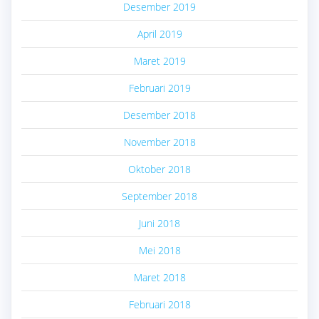
Desember 2019
April 2019
Maret 2019
Februari 2019
Desember 2018
November 2018
Oktober 2018
September 2018
Juni 2018
Mei 2018
Maret 2018
Februari 2018