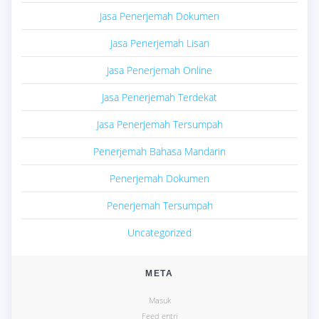
Jasa Penerjemah Dokumen
Jasa Penerjemah Lisan
Jasa Penerjemah Online
Jasa Penerjemah Terdekat
Jasa Penerjemah Tersumpah
Penerjemah Bahasa Mandarin
Penerjemah Dokumen
Penerjemah Tersumpah
Uncategorized
META
Masuk
Feed entri