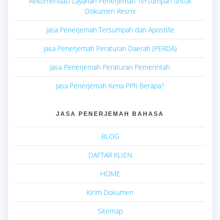
Rekomendasi Layanan Penerjemah Tersumpah untuk
Dokumen Resmi
Jasa Penerjemah Tersumpah dan Apostille
Jasa Penerjemah Peraturan Daerah (PERDA)
Jasa Penerjemah Peraturan Pemerintah
Jasa Penerjemah Kena PPh Berapa?
JASA PENERJEMAH BAHASA
BLOG
DAFTAR KLIEN
HOME
Kirim Dokumen
Sitemap