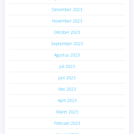
Desember 2023
November 2023
Oktober 2023
September 2023
Agustus 2023
Juli 2023
Juni 2023
Mei 2023
April 2023
Maret 2023
Februari 2023