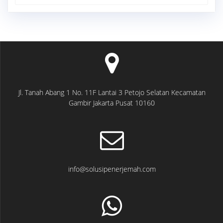
for:
Jl. Tanah Abang 1 No. 11F Lantai 3 Petojo Selatan Kecamatan
Gambir Jakarta Pusat 10160
info@solusipenerjemah.com