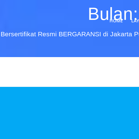
Bulan
HOME
LA
Bersertifikat Resmi BERGARANSI di Jakarta 