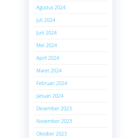
Agustus 2024
Juli 2024
Juni 2024
Mei 2024
April 2024
Maret 2024
Februari 2024
Januari 2024
Desember 2023
November 2023
Oktober 2023