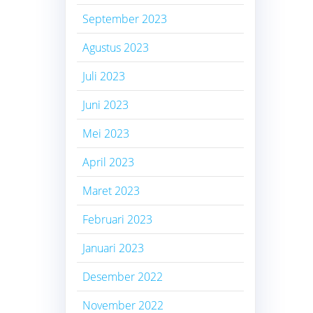
September 2023
Agustus 2023
Juli 2023
Juni 2023
Mei 2023
April 2023
Maret 2023
Februari 2023
Januari 2023
Desember 2022
November 2022