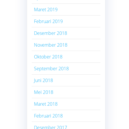
Maret 2019
Februari 2019
Desember 2018
November 2018
Oktober 2018
September 2018
Juni 2018
Mei 2018
Maret 2018
Februari 2018
Desember 2017