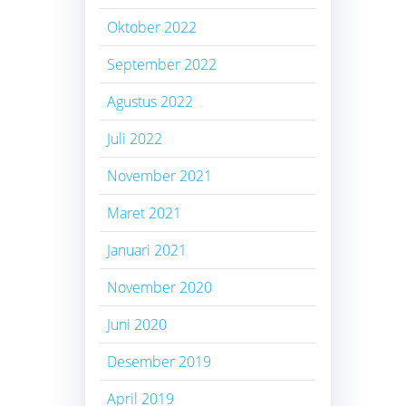
Oktober 2022
September 2022
Agustus 2022
Juli 2022
November 2021
Maret 2021
Januari 2021
November 2020
Juni 2020
Desember 2019
April 2019