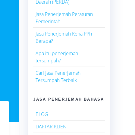
Daerah (PERDA)
Jasa Penerjemah Peraturan
Pemerintah
Jasa Penerjemah Kena PPh
Berapa?
Apa itu penerjemah
tersumpah?
Cari Jasa Penerjemah
Tersumpah Terbaik
JASA PENERJEMAH BAHASA
BLOG
DAFTAR KLIEN