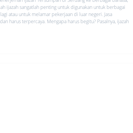
mah ijazah sangatlah penting untuk digunakan untuk berbagai
lagi atau untuk melamar pekerjaan di luar negeri. Jasa
 dan harus terpercaya. Mengapa harus begitu? Pasalnya, ijazah