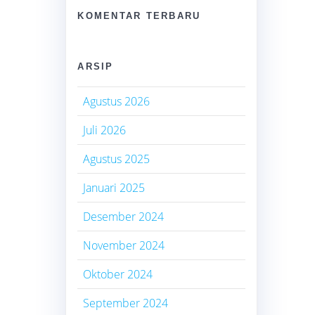
KOMENTAR TERBARU
ARSIP
Agustus 2026
Juli 2026
Agustus 2025
Januari 2025
Desember 2024
November 2024
Oktober 2024
September 2024