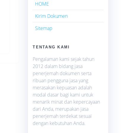
HOME
Kirim Dokumen
Sitemap
TENTANG KAMI
Pengalaman kami sejak tahun
2012 dalam bidang jasa
penerjemah dokumen serta
ribuan pengguna jasa yang
merasakan kepuasan adalah
modal dasar bagi kami untuk
menarik minat dan kepercayaan
dari Anda, merupakan jasa
penerjemah terdekat sesuai
dengan kebutuhan Anda.