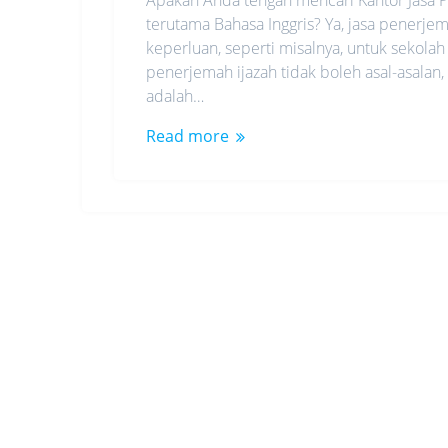
terutama Bahasa Inggris? Ya, jasa penerje
keperluan, seperti misalnya, untuk sekolah 
penerjemah ijazah tidak boleh asal-asalan,
adalah…
Read more