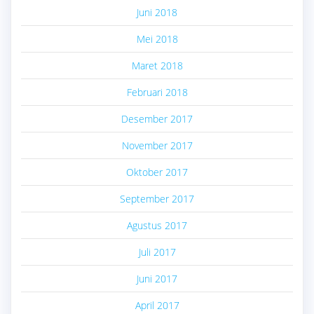
Juni 2018
Mei 2018
Maret 2018
Februari 2018
Desember 2017
November 2017
Oktober 2017
September 2017
Agustus 2017
Juli 2017
Juni 2017
April 2017