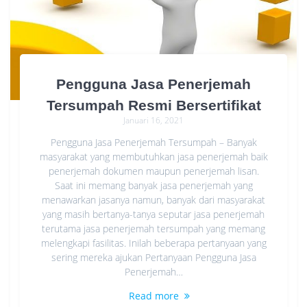
Pengguna Jasa Penerjemah
Tersumpah Resmi Bersertifikat
Januari 16, 2021
Pengguna Jasa Penerjemah Tersumpah – Banyak
masyarakat yang membutuhkan jasa penerjemah baik
penerjemah dokumen maupun penerjemah lisan.
Saat ini memang banyak jasa penerjemah yang
menawarkan jasanya namun, banyak dari masyarakat
yang masih bertanya-tanya seputar jasa penerjemah
terutama jasa penerjemah tersumpah yang memang
melengkapi fasilitas. Inilah beberapa pertanyaan yang
sering mereka ajukan Pertanyaan Pengguna Jasa
Penerjemah…
Read more