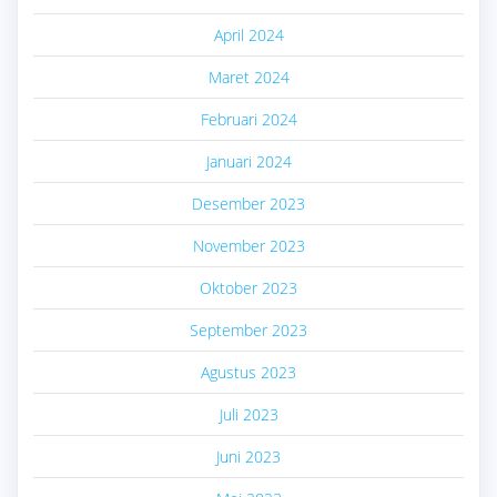
April 2024
Maret 2024
Februari 2024
Januari 2024
Desember 2023
November 2023
Oktober 2023
September 2023
Agustus 2023
Juli 2023
Juni 2023