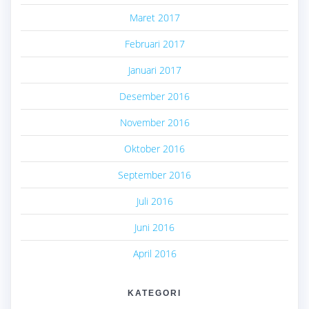
Maret 2017
Februari 2017
Januari 2017
Desember 2016
November 2016
Oktober 2016
September 2016
Juli 2016
Juni 2016
April 2016
KATEGORI