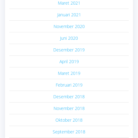
Maret 2021
Januari 2021
November 2020
Juni 2020
Desember 2019
April 2019
Maret 2019
Februari 2019
Desember 2018
November 2018
Oktober 2018
September 2018