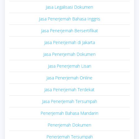
Jasa Legalisasi Dokumen
Jasa Penerjemah Bahasa Inggris
Jasa Penerjemah Bersertifikat
Jasa Penerjemah di Jakarta
Jasa Penerjemah Dokumen
Jasa Penerjemah Lisan
Jasa Penerjemah Online
Jasa Penerjemah Terdekat
Jasa Penerjemah Tersumpah
Penerjemah Bahasa Mandarin
Penerjemah Dokumen
Penerjemah Tersumpah