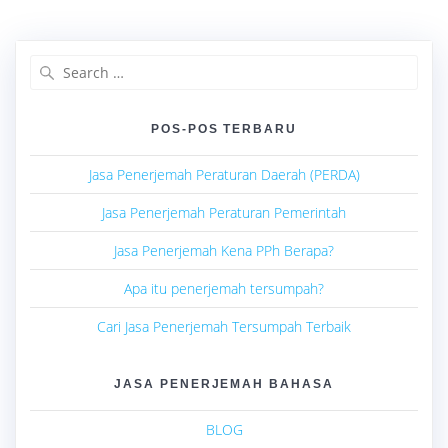
Search
for:
POS-POS TERBARU
Jasa Penerjemah Peraturan Daerah (PERDA)
Jasa Penerjemah Peraturan Pemerintah
Jasa Penerjemah Kena PPh Berapa?
Apa itu penerjemah tersumpah?
Cari Jasa Penerjemah Tersumpah Terbaik
JASA PENERJEMAH BAHASA
BLOG