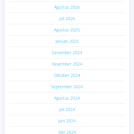
Agustus 2026
Juli 2026
Agustus 2025
Januari 2025
Desember 2024
November 2024
Oktober 2024
September 2024
Agustus 2024
Juli 2024
Juni 2024
Mei 2024