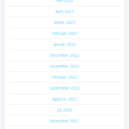
Mei 2023
April 2023
Maret 2023
Februari 2023
Januari 2023
Desember 2022
November 2022
Oktober 2022
September 2022
Agustus 2022
Juli 2022
November 2021