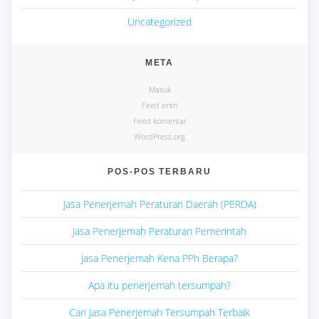
Uncategorized
META
Masuk
Feed entri
Feed komentar
WordPress.org
POS-POS TERBARU
Jasa Penerjemah Peraturan Daerah (PERDA)
Jasa Penerjemah Peraturan Pemerintah
Jasa Penerjemah Kena PPh Berapa?
Apa itu penerjemah tersumpah?
Cari Jasa Penerjemah Tersumpah Terbaik