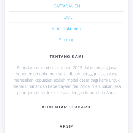
DAFTAR KLIEN
HOME
Kirim Dokumen
Sitemap
TENTANG KAMI
Pengalaman kami sejak tahun 2012 dalam bidang jasa
penerjemah dokumen serta ribuan pengguna jasa yang
merasakan kepuasan adalah modal dasar bagi kami untuk
menarik minat dan kepercayaan dari Anda, merupakan jasa
penerjemah terdekat sesuai dengan kebutuhan Anda.
KOMENTAR TERBARU
ARSIP