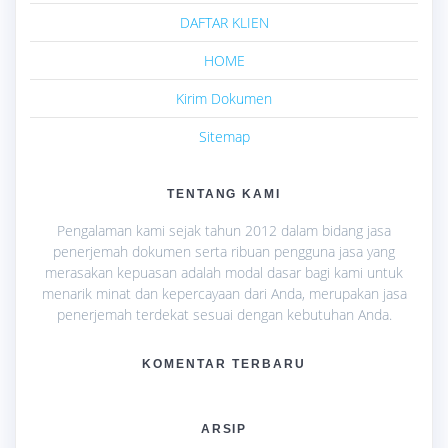
DAFTAR KLIEN
HOME
Kirim Dokumen
Sitemap
TENTANG KAMI
Pengalaman kami sejak tahun 2012 dalam bidang jasa
penerjemah dokumen serta ribuan pengguna jasa yang
merasakan kepuasan adalah modal dasar bagi kami untuk
menarik minat dan kepercayaan dari Anda, merupakan jasa
penerjemah terdekat sesuai dengan kebutuhan Anda.
KOMENTAR TERBARU
ARSIP