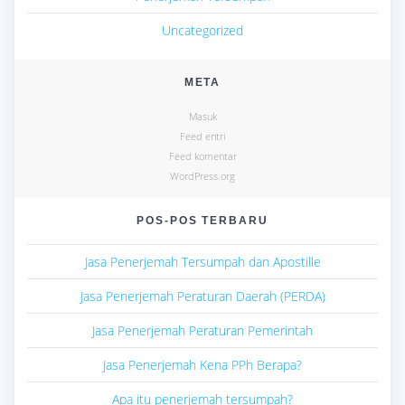
Uncategorized
META
Masuk
Feed entri
Feed komentar
WordPress.org
POS-POS TERBARU
Jasa Penerjemah Tersumpah dan Apostille
Jasa Penerjemah Peraturan Daerah (PERDA)
Jasa Penerjemah Peraturan Pemerintah
Jasa Penerjemah Kena PPh Berapa?
Apa itu penerjemah tersumpah?