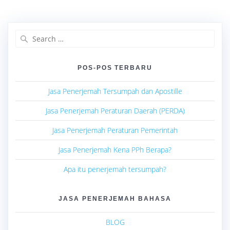
Search
for:
POS-POS TERBARU
Jasa Penerjemah Tersumpah dan Apostille
Jasa Penerjemah Peraturan Daerah (PERDA)
Jasa Penerjemah Peraturan Pemerintah
Jasa Penerjemah Kena PPh Berapa?
Apa itu penerjemah tersumpah?
JASA PENERJEMAH BAHASA
BLOG