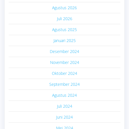
Agustus 2026
Juli 2026
Agustus 2025
Januari 2025
Desember 2024
November 2024
Oktober 2024
September 2024
Agustus 2024
Juli 2024
Juni 2024
Mei 2024