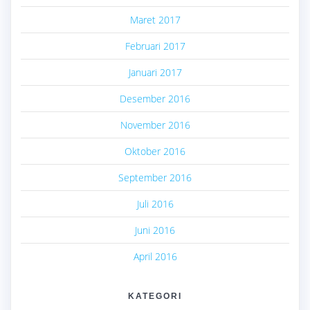
Maret 2017
Februari 2017
Januari 2017
Desember 2016
November 2016
Oktober 2016
September 2016
Juli 2016
Juni 2016
April 2016
KATEGORI