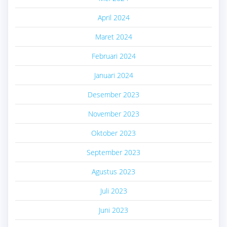
April 2024
Maret 2024
Februari 2024
Januari 2024
Desember 2023
November 2023
Oktober 2023
September 2023
Agustus 2023
Juli 2023
Juni 2023