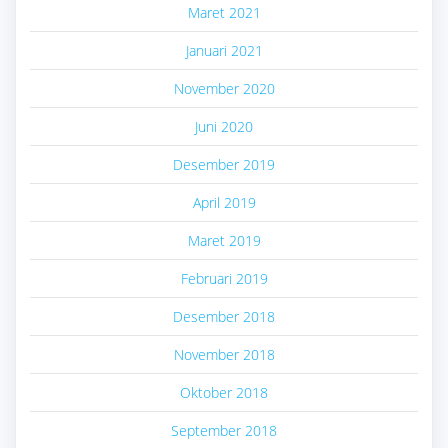
Maret 2021
Januari 2021
November 2020
Juni 2020
Desember 2019
April 2019
Maret 2019
Februari 2019
Desember 2018
November 2018
Oktober 2018
September 2018