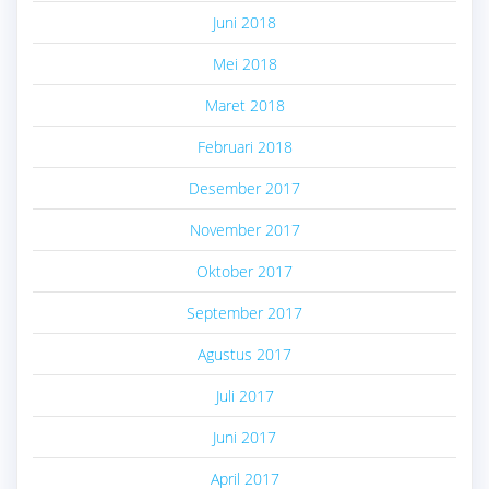
Juni 2018
Mei 2018
Maret 2018
Februari 2018
Desember 2017
November 2017
Oktober 2017
September 2017
Agustus 2017
Juli 2017
Juni 2017
April 2017