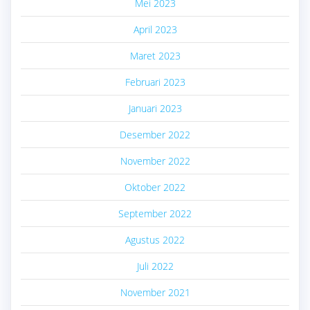
Mei 2023
April 2023
Maret 2023
Februari 2023
Januari 2023
Desember 2022
November 2022
Oktober 2022
September 2022
Agustus 2022
Juli 2022
November 2021