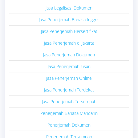
Jasa Legalisasi Dokumen
Jasa Penerjemah Bahasa Inggris
Jasa Penerjemah Bersertifikat
Jasa Penerjemah di Jakarta
Jasa Penerjemah Dokumen
Jasa Penerjemah Lisan
Jasa Penerjemah Online
Jasa Penerjemah Terdekat
Jasa Penerjemah Tersumpah
Penerjemah Bahasa Mandarin
Penerjemah Dokumen
Penerjemah Tersumpah