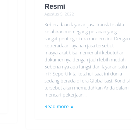
Resmi
Agustus 5, 2022
Keberadaan layanan jasa translate akta
kelahiran memegang peranan yang
sangat penting di era modern ini. Dengan
keberadaan layanan jasa tersebut,
masyarakat bisa memenuhi kebutuhan
dokumennya dengan jauh lebih mudah.
Sebenarnya apa fungsi dari layanan satu
ini? Seperti kita ketahui, saat ini dunia
sedang berada di era Globalisasi. Kondisi
tersebut akan memudahkan Anda dalam
mencari pekerjaan…
Read more