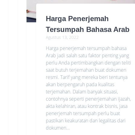
Harga Penerjemah
Tersumpah Bahasa Arab
Agustus 13, 2022
Harga penerjemah tersumpah bahasa
Arab jadi salah satu faktor penting yang
perlu Anda pertimbangkan dengan teliti
saat butuh terjemahan buat dokumen
resmi. Tarif yang mereka beri tentunya
akan berpengaruh pada kualitas
terjemahan. Dalam banyak situasi,
contohnya seperti penerjemahan ijazah,
akta kelahiran, atau kontrak bisnis, jasa
penerjemah tersumpah perlu buat
pastikan keakuratan dan legalitas dari
dokumen…