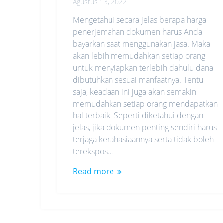
Agustus 13, 2022
Mengetahui secara jelas berapa harga
penerjemahan dokumen harus Anda
bayarkan saat menggunakan jasa. Maka
akan lebih memudahkan setiap orang
untuk menyiapkan terlebih dahulu dana
dibutuhkan sesuai manfaatnya. Tentu
saja, keadaan ini juga akan semakin
memudahkan setiap orang mendapatkan
hal terbaik. Seperti diketahui dengan
jelas, jika dokumen penting sendiri harus
terjaga kerahasiaannya serta tidak boleh
terekspos…
Read more