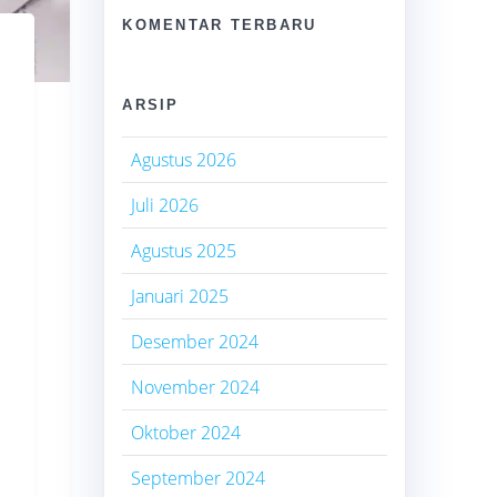
KOMENTAR TERBARU
ARSIP
Agustus 2026
Juli 2026
Agustus 2025
Januari 2025
Desember 2024
November 2024
Oktober 2024
September 2024