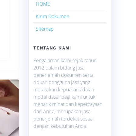
HOME
Kirim Dokumen
Sitemap
TENTANG KAMI
Pengalaman kami sejak tahun
2012 dalam bidang jasa
penerjemah dokumen serta
ribuan pengguna jasa yang
merasakan kepuasan adalah
modal dasar bagi kami untuk
menarik minat dan kepercayaan
dari Anda, merupakan jasa
penerjemah terdekat sesuai
dengan kebutuhan Anda.