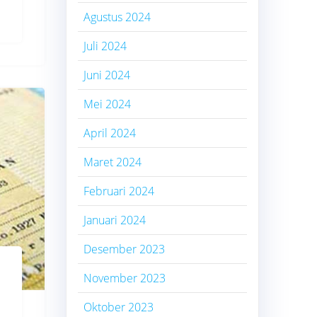
Agustus 2024
Juli 2024
Juni 2024
Mei 2024
April 2024
Maret 2024
Februari 2024
Januari 2024
Desember 2023
November 2023
Oktober 2023