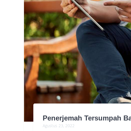
Penerjemah Tersumpah Ba
Agustus 23, 2022