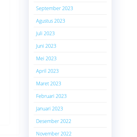
September 2023
Agustus 2023
Juli 2023
Juni 2023
Mei 2023
April 2023
Maret 2023
Februari 2023
Januari 2023
Desember 2022
November 2022