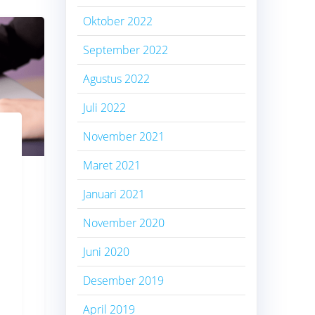
Oktober 2022
September 2022
Agustus 2022
Juli 2022
November 2021
Maret 2021
Januari 2021
November 2020
Juni 2020
Desember 2019
April 2019