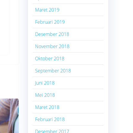
Maret 2019
Februari 2019
Desember 2018
November 2018
Oktober 2018
September 2018
Juni 2018
Mei 2018
Maret 2018
Februari 2018
Desember 2017