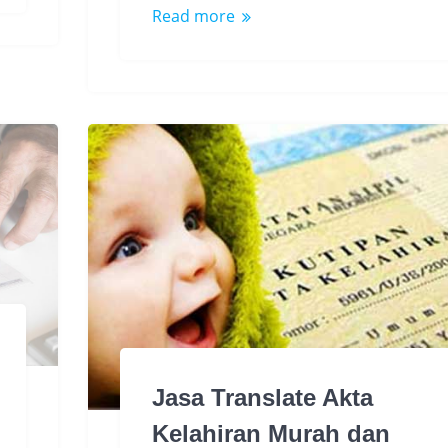
Read more
Jasa Translate Akta
Kelahiran Murah dan