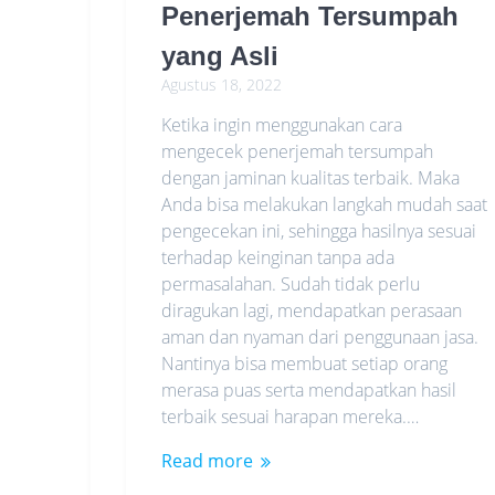
Penerjemah Tersumpah
yang Asli
Agustus 18, 2022
Ketika ingin menggunakan cara
mengecek penerjemah tersumpah
dengan jaminan kualitas terbaik. Maka
Anda bisa melakukan langkah mudah saat
pengecekan ini, sehingga hasilnya sesuai
terhadap keinginan tanpa ada
permasalahan. Sudah tidak perlu
diragukan lagi, mendapatkan perasaan
aman dan nyaman dari penggunaan jasa.
Nantinya bisa membuat setiap orang
merasa puas serta mendapatkan hasil
terbaik sesuai harapan mereka.…
Read more