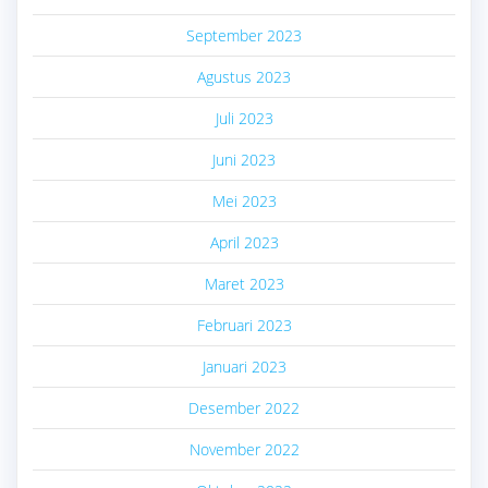
September 2023
Agustus 2023
Juli 2023
Juni 2023
Mei 2023
April 2023
Maret 2023
Februari 2023
Januari 2023
Desember 2022
November 2022