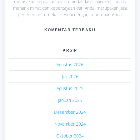
merasakan kepuasan adalah modal dasar bagi kami untuk
menarik minat dan kepercayaan dari Anda, merupakan jasa
penerjemah terdekat sesuai dengan kebutuhan Anda.
KOMENTAR TERBARU
ARSIP
Agustus 2026
Juli 2026
Agustus 2025
Januari 2025
Desember 2024
November 2024
Oktober 2024