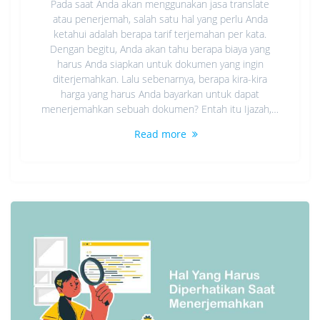
Pada saat Anda akan menggunakan jasa translate
atau penerjemah, salah satu hal yang perlu Anda
ketahui adalah berapa tarif terjemahan per kata.
Dengan begitu, Anda akan tahu berapa biaya yang
harus Anda siapkan untuk dokumen yang ingin
diterjemahkan. Lalu sebenarnya, berapa kira-kira
harga yang harus Anda bayarkan untuk dapat
menerjemahkan sebuah dokumen? Entah itu Ijazah,…
Read more