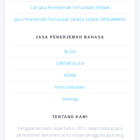
Cari Jasa Penerjemah Tersumpah Terbaik
Jasa Penerjemah Tersumpah Jakarta Selatan BERGARANSI
JASA PENERJEMAH BAHASA
BLOG
DAFTAR KLIEN
HOME
Kirim Dokumen
Sitemap
TENTANG KAMI
Pengalaman kami sejak tahun 2012 dalam bidang jasa
penerjemah dokumen serta ribuan pengguna jasa yang