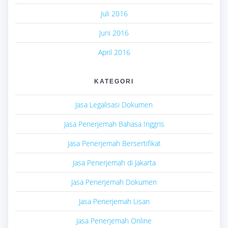
Juli 2016
Juni 2016
April 2016
KATEGORI
Jasa Legalisasi Dokumen
Jasa Penerjemah Bahasa Inggris
Jasa Penerjemah Bersertifikat
Jasa Penerjemah di Jakarta
Jasa Penerjemah Dokumen
Jasa Penerjemah Lisan
Jasa Penerjemah Online