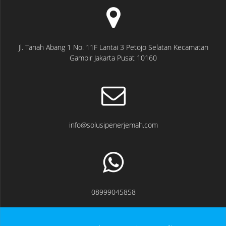
Jl. Tanah Abang 1 No. 11F Lantai 3 Petojo Selatan Kecamatan
Gambir Jakarta Pusat 10160
info@solusipenerjemah.com
08999045858