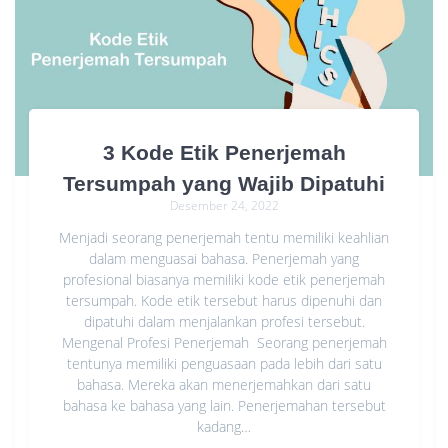
3 Kode Etik Penerjemah
Tersumpah yang Wajib Dipatuhi
Desember 24, 2022
Menjadi seorang penerjemah tentu memiliki keahlian
dalam menguasai bahasa. Penerjemah yang
profesional biasanya memiliki kode etik penerjemah
tersumpah. Kode etik tersebut harus dipenuhi dan
dipatuhi dalam menjalankan profesi tersebut.
Mengenal Profesi Penerjemah Seorang penerjemah
tentunya memiliki penguasaan pada lebih dari satu
bahasa. Mereka akan menerjemahkan dari satu
bahasa ke bahasa yang lain. Penerjemahan tersebut
kadang…