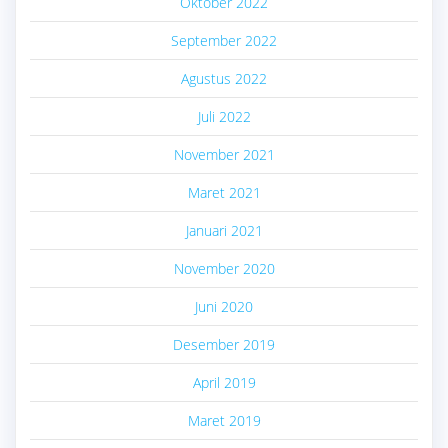
Oktober 2022
September 2022
Agustus 2022
Juli 2022
November 2021
Maret 2021
Januari 2021
November 2020
Juni 2020
Desember 2019
April 2019
Maret 2019