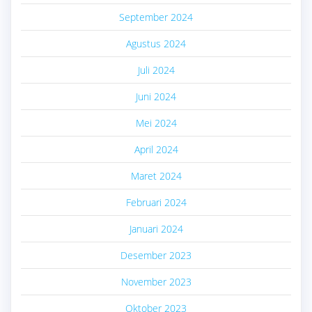
September 2024
Agustus 2024
Juli 2024
Juni 2024
Mei 2024
April 2024
Maret 2024
Februari 2024
Januari 2024
Desember 2023
November 2023
Oktober 2023