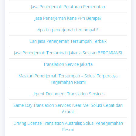
Jasa Penerjemah Peraturan Pemerintah
Jasa Penerjemah Kena PPh Berapa?
Apa itu penerjemah tersumpah?
Cari Jasa Penerjemah Tersumpah Terbaik
Jasa Penerjemah Tersumpah Jakarta Selatan BERGARANSI
Translation Service Jakarta
Maskuri Penerjemah Tersumpah – Solusi Terpercaya
Terjemahan Resmi
Urgent Document Translation Services
Same Day Translation Services Near Me: Solusi Cepat dan
Akurat
Driving License Translation Australia: Solusi Penerjemahan
Resmi