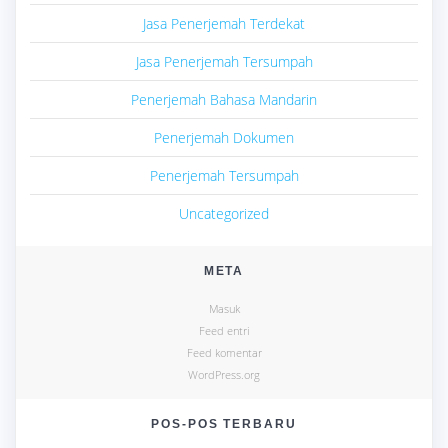
Jasa Penerjemah Terdekat
Jasa Penerjemah Tersumpah
Penerjemah Bahasa Mandarin
Penerjemah Dokumen
Penerjemah Tersumpah
Uncategorized
META
Masuk
Feed entri
Feed komentar
WordPress.org
POS-POS TERBARU