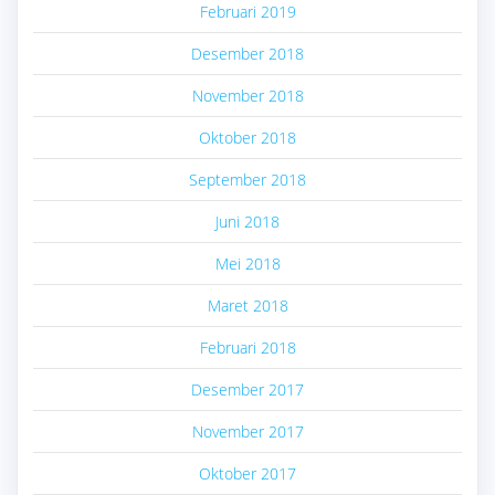
Februari 2019
Desember 2018
November 2018
Oktober 2018
September 2018
Juni 2018
Mei 2018
Maret 2018
Februari 2018
Desember 2017
November 2017
Oktober 2017