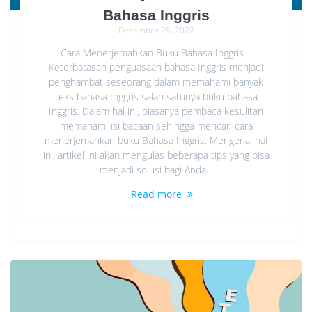
Bahasa Inggris
Desember 25, 2022
Cara Menerjemahkan Buku Bahasa Inggris –
Keterbatasan penguasaan bahasa Inggris menjadi
penghambat seseorang dalam memahami banyak
teks bahasa Inggris salah satunya buku bahasa
Inggris. Dalam hal ini, biasanya pembaca kesulitan
memahami isi bacaan sehingga mencari cara
menerjemahkan buku Bahasa Inggris. Mengenai hal
ini, artikel ini akan mengulas beberapa tips yang bisa
menjadi solusi bagi Anda…
Read more