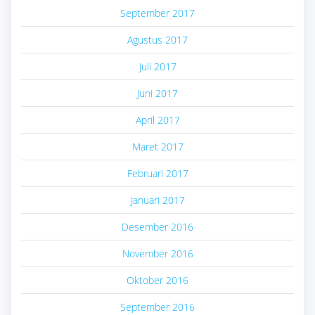
September 2017
Agustus 2017
Juli 2017
Juni 2017
April 2017
Maret 2017
Februari 2017
Januari 2017
Desember 2016
November 2016
Oktober 2016
September 2016