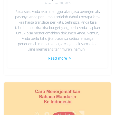
Desember 28, 2022
Pada saat Anda akan menggunakan jasa penerjemah,
pastinya Anda perlu tahu terlebih dahulu berapa kira-
kira harga translate per kata. Sehingga, Anda bisa
tahu berapa kira-kira budget yang perlu Anda siapkan
untuk bisa menerjemahkan dokumen Anda. Namun,
Anda perlu tahu jika biasanya setiap lembaga
penerjemah mematok harga yang tidak sama. Ada
yang memasang tarif murah, namun…
Read more