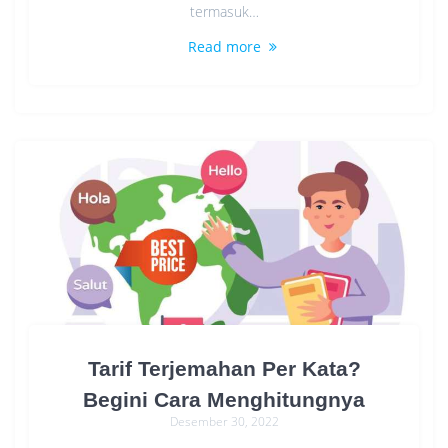
termasuk…
Read more
Tarif Terjemahan Per Kata?
Begini Cara Menghitungnya
Desember 30, 2022