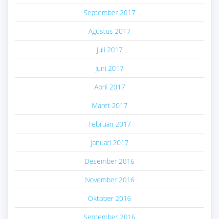
September 2017
Agustus 2017
Juli 2017
Juni 2017
April 2017
Maret 2017
Februari 2017
Januari 2017
Desember 2016
November 2016
Oktober 2016
September 2016