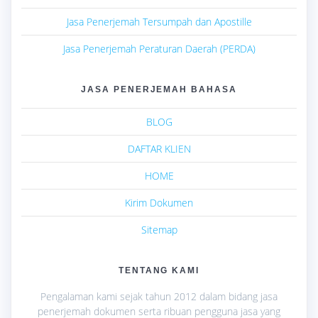
Jasa Penerjemah Tersumpah dan Apostille
Jasa Penerjemah Peraturan Daerah (PERDA)
JASA PENERJEMAH BAHASA
BLOG
DAFTAR KLIEN
HOME
Kirim Dokumen
Sitemap
TENTANG KAMI
Pengalaman kami sejak tahun 2012 dalam bidang jasa
penerjemah dokumen serta ribuan pengguna jasa yang