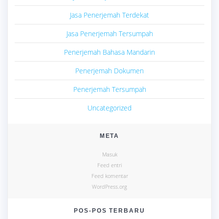
Jasa Penerjemah Terdekat
Jasa Penerjemah Tersumpah
Penerjemah Bahasa Mandarin
Penerjemah Dokumen
Penerjemah Tersumpah
Uncategorized
META
Masuk
Feed entri
Feed komentar
WordPress.org
POS-POS TERBARU