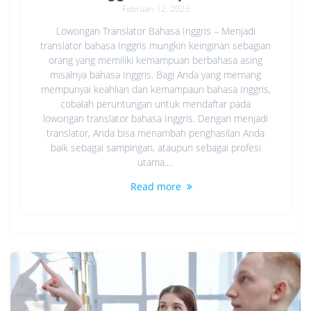
Februari 12, 2023
Lowongan Translator Bahasa Inggris – Menjadi
translator bahasa Inggris mungkin keinginan sebagian
orang yang memiliki kemampuan berbahasa asing
misalnya bahasa Inggris. Bagi Anda yang memang
mempunyai keahlian dan kemampaun bahasa Inggris,
cobalah peruntungan untuk mendaftar pada
lowongan translator bahasa Inggris. Dengan menjadi
translator, Anda bisa menambah penghasilan Anda
baik sebagai sampingan, ataupun sebagai profesi
utama.…
Read more