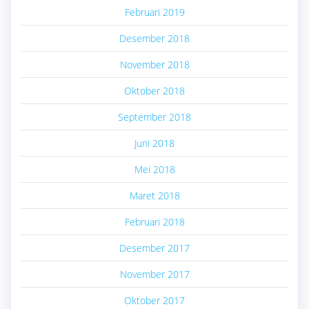
Februari 2019
Desember 2018
November 2018
Oktober 2018
September 2018
Juni 2018
Mei 2018
Maret 2018
Februari 2018
Desember 2017
November 2017
Oktober 2017