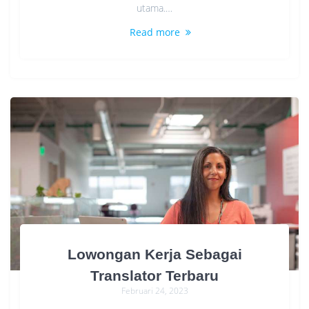
utama.…
Read more
Lowongan Kerja Sebagai
Translator Terbaru
Februari 24, 2023