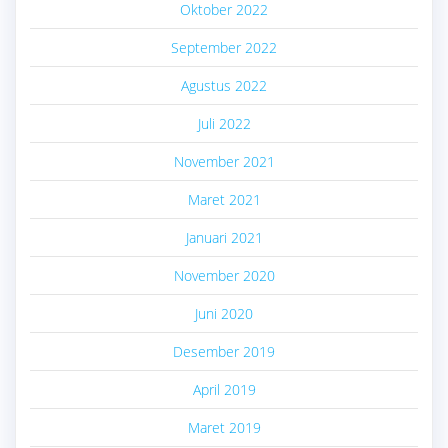
Oktober 2022
September 2022
Agustus 2022
Juli 2022
November 2021
Maret 2021
Januari 2021
November 2020
Juni 2020
Desember 2019
April 2019
Maret 2019