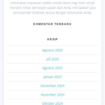
merasakan kepuasan adalah modal dasar bagi kami untuk
menarik minat dan kepercayaan dari Anda, merupakan jasa
penerjemah terdekat sesuai dengan kebutuhan Anda.
KOMENTAR TERBARU
ARSIP
Agustus 2026
Juli 2026
Agustus 2025
Januari 2025
Desember 2024
November 2024
Oktober 2024