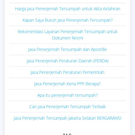
Harga Jasa Penerjemah Tersumpah untuk Akta Kelahiran
Kapan Saya Butuh Jasa Penerjemah Tersumpah?
Rekomendasi Layanan Penerjemah Tersumpah untuk
Dokumen Resmi
Jasa Penerjemah Tersumpah dan Apostille
Jasa Penerjemah Peraturan Daerah (PERDA)
Jasa Penerjemah Peraturan Pemerintah
Jasa Penerjemah Kena PPh Berapa?
Apa itu penerjemah tersumpah?
Cari Jasa Penerjemah Tersumpah Terbaik
Jasa Penerjemah Tersumpah Jakarta Selatan BERGARANSI