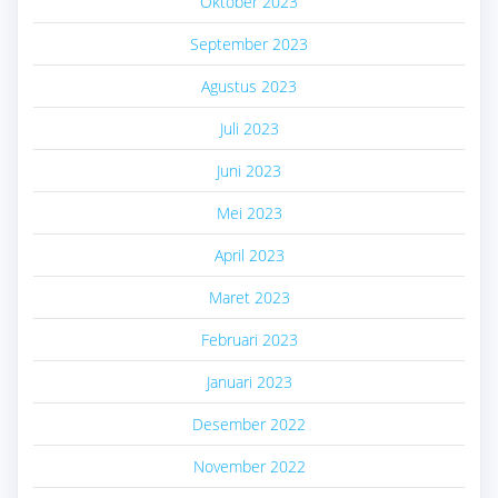
Oktober 2023
September 2023
Agustus 2023
Juli 2023
Juni 2023
Mei 2023
April 2023
Maret 2023
Februari 2023
Januari 2023
Desember 2022
November 2022