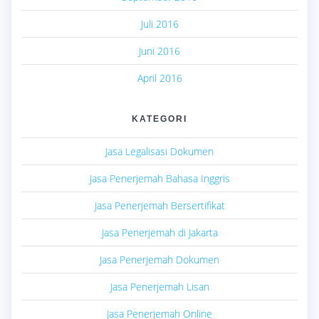
Juli 2016
Juni 2016
April 2016
KATEGORI
Jasa Legalisasi Dokumen
Jasa Penerjemah Bahasa Inggris
Jasa Penerjemah Bersertifikat
Jasa Penerjemah di Jakarta
Jasa Penerjemah Dokumen
Jasa Penerjemah Lisan
Jasa Penerjemah Online