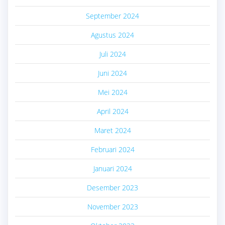
September 2024
Agustus 2024
Juli 2024
Juni 2024
Mei 2024
April 2024
Maret 2024
Februari 2024
Januari 2024
Desember 2023
November 2023