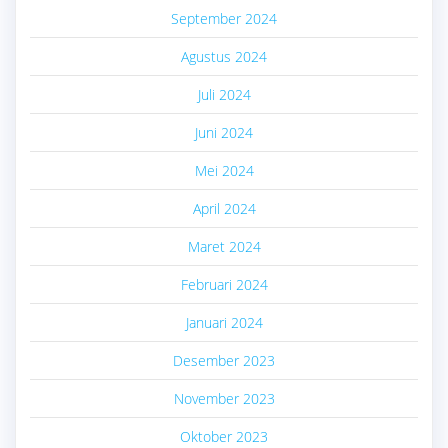
September 2024
Agustus 2024
Juli 2024
Juni 2024
Mei 2024
April 2024
Maret 2024
Februari 2024
Januari 2024
Desember 2023
November 2023
Oktober 2023