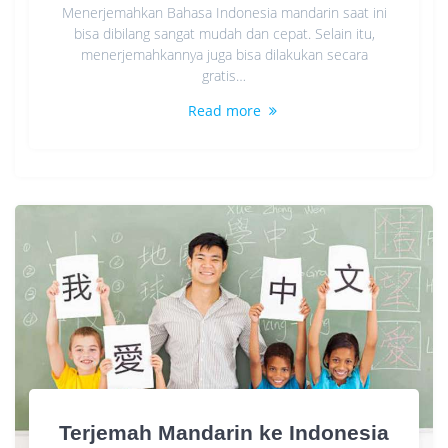
Menerjemahkan Bahasa Indonesia mandarin saat ini
bisa dibilang sangat mudah dan cepat. Selain itu,
menerjemahkannya juga bisa dilakukan secara
gratis…
Read more
Terjemah Mandarin ke Indonesia