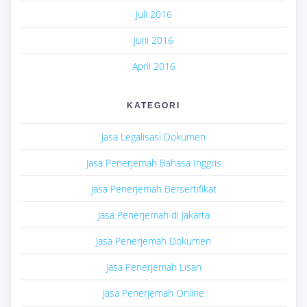
Juli 2016
Juni 2016
April 2016
KATEGORI
Jasa Legalisasi Dokumen
Jasa Penerjemah Bahasa Inggris
Jasa Penerjemah Bersertifikat
Jasa Penerjemah di Jakarta
Jasa Penerjemah Dokumen
Jasa Penerjemah Lisan
Jasa Penerjemah Online