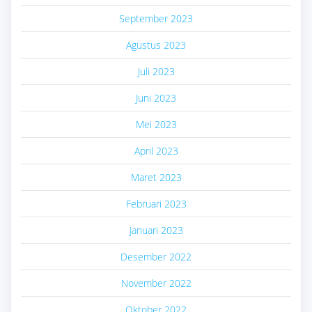
September 2023
Agustus 2023
Juli 2023
Juni 2023
Mei 2023
April 2023
Maret 2023
Februari 2023
Januari 2023
Desember 2022
November 2022
Oktober 2022