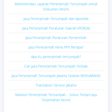
Rekomendasi Layanan Penerjemah Tersumpah untuk
Dokumen Resmi
Jasa Penerjemah Tersumpah dan Apostille
Jasa Penerjemah Peraturan Daerah (PERDA)
Jasa Penerjemah Peraturan Pemerintah
Jasa Penerjemah Kena PPh Berapa?
Apa itu penerjemah tersumpah?
Cari Jasa Penerjemah Tersumpah Terbaik
Jasa Penerjemah Tersumpah Jakarta Selatan BERGARANSI
Translation Service Jakarta
Maskuri Penerjemah Tersumpah – Solusi Terpercaya
Terjemahan Resmi