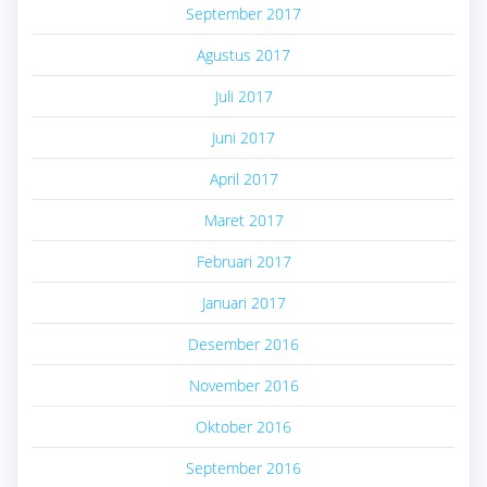
September 2017
Agustus 2017
Juli 2017
Juni 2017
April 2017
Maret 2017
Februari 2017
Januari 2017
Desember 2016
November 2016
Oktober 2016
September 2016