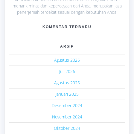
menarik minat dan kepercayaan dari Anda, merupakan jasa
penerjemah terdekat sesuai dengan kebutuhan Anda.
KOMENTAR TERBARU
ARSIP
Agustus 2026
Juli 2026
Agustus 2025
Januari 2025
Desember 2024
November 2024
Oktober 2024