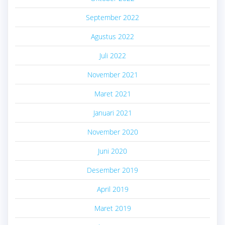
September 2022
Agustus 2022
Juli 2022
November 2021
Maret 2021
Januari 2021
November 2020
Juni 2020
Desember 2019
April 2019
Maret 2019