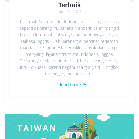
Terbaik
April 25, 2023
Terjemah Mandarin ke Indonesia – Di era globalisasi
seperti sekarang ini, Bahasa Mandarin telah menjadi
bahasa internasional yang sama pentingnya dengan
Bahasa Inggris. Oleh karenanya, peminat terjemah
mandarin ke Indonesia semakin banyak dan hampir
menyaingi layanan translate Indonesia-Inggris.
Sekarang ini Mandarin menjadi bahasa yang penting
untuk dikuasai karena negara asalnya, yaitu Tiongkok,
memegang besar dalam…
Read more