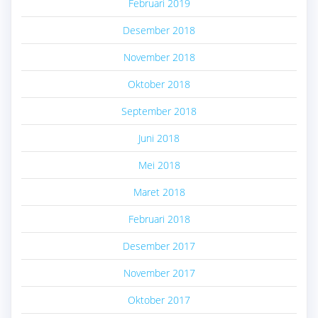
Februari 2019
Desember 2018
November 2018
Oktober 2018
September 2018
Juni 2018
Mei 2018
Maret 2018
Februari 2018
Desember 2017
November 2017
Oktober 2017