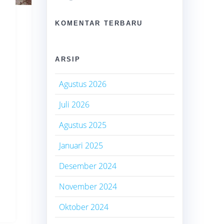
KOMENTAR TERBARU
ARSIP
Agustus 2026
Juli 2026
Agustus 2025
Januari 2025
Desember 2024
November 2024
Oktober 2024