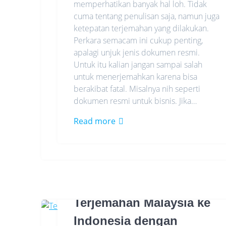
memperhatikan banyak hal loh. Tidak
cuma tentang penulisan saja, namun juga
ketepatan terjemahan yang dilakukan.
Perkara semacam ini cukup penting,
apalagi unjuk jenis dokumen resmi.
Untuk itu kalian jangan sampai salah
untuk menerjemahkan karena bisa
berakibat fatal. Misalnya nih seperti
dokumen resmi untuk bisnis. Jika…
Read more
Terjemahan Malaysia ke
Indonesia dengan