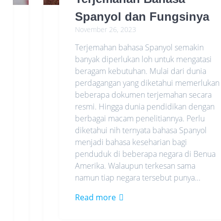
Spanyol dan Fungsinya
November 26, 2023
Terjemahan bahasa Spanyol semakin
banyak diperlukan loh untuk mengatasi
beragam kebutuhan. Mulai dari dunia
perdagangan yang diketahui memerlukan
beberapa dokumen terjemahan secara
resmi. Hingga dunia pendidikan dengan
berbagai macam penelitiannya. Perlu
diketahui nih ternyata bahasa Spanyol
menjadi bahasa keseharian bagi
penduduk di beberapa negara di Benua
Amerika. Walaupun terkesan sama
namun tiap negara tersebut punya…
Read more