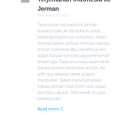
Jerman
November 27, 2023
Terjemahan Indonesia ke Jerman
biasanya bancak dibutuhkan untuk
beberapa keperluan dokumen. Selain
memanfaatkan aplikasi translate bahasa
Jerman Indonesia atau sebaliknya, kini
sudah banyak beredar jasa penerjemah
terpercaya. Pada umumnya, terjemahan
bahasa Jerman berbentuk tertulis, file
softcopy, ataupun lewat ucapan
interpreter. Dalam menerjemahkan
bahasa Jerman tidak boleh asal-asalan
dan harus akurat. Oleh sebab itu, jasa
penerjemah…
Read more