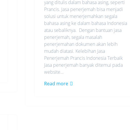
yang ditulis dalam bahasa asing, seperti
Prancis. Jasa penerjemah bisa menjadi
solusi untuk menerjemahkan segala
bahasa asing ke dalam bahasa Indonesia
atau sebaliknya. Dengan bantuan jasa
penerjemah, segala masalah
penerjemahan dokumen akan lebih
mudah diatasi. Kelebihan Jasa
Penerjemah Prancis Indonesia Terbaik
Jasa penerjemah banyak ditemui pada
website…
Read more