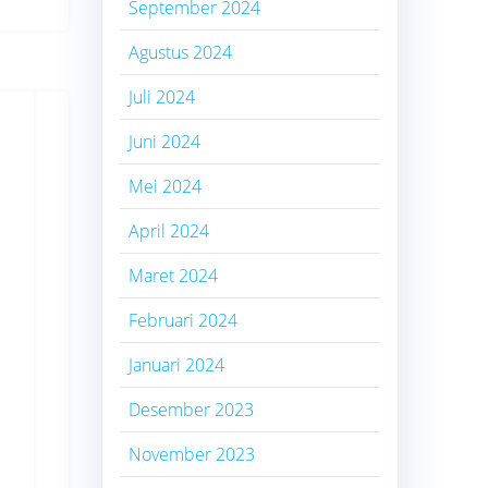
September 2024
Agustus 2024
Juli 2024
Juni 2024
Mei 2024
April 2024
Maret 2024
Februari 2024
Januari 2024
Desember 2023
November 2023