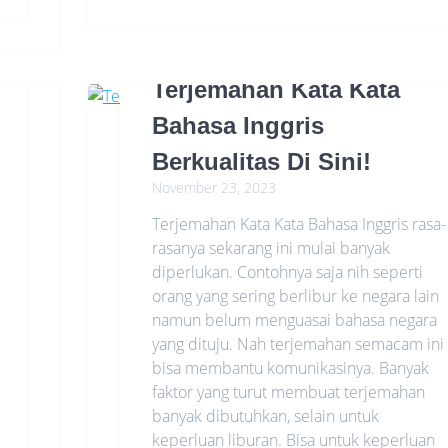
Terjemahan Kata Kata
Bahasa Inggris
Berkualitas Di Sini!
November 23, 2023
Terjemahan Kata Kata Bahasa Inggris rasa-
rasanya sekarang ini mulai banyak
diperlukan. Contohnya saja nih seperti
orang yang sering berlibur ke negara lain
namun belum menguasai bahasa negara
yang dituju. Nah terjemahan semacam ini
bisa membantu komunikasinya. Banyak
faktor yang turut membuat terjemahan
banyak dibutuhkan, selain untuk
keperluan liburan. Bisa untuk keperluan