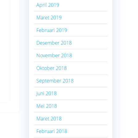
April 2019
Maret 2019
Februari 2019
Desember 2018
November 2018
Oktober 2018
September 2018
Juni 2018
Mei 2018
Maret 2018
Februari 2018