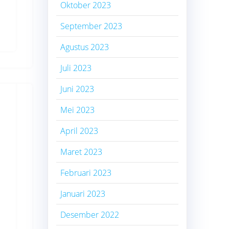
Oktober 2023
September 2023
Agustus 2023
Juli 2023
Juni 2023
Mei 2023
April 2023
Maret 2023
Februari 2023
Januari 2023
Desember 2022