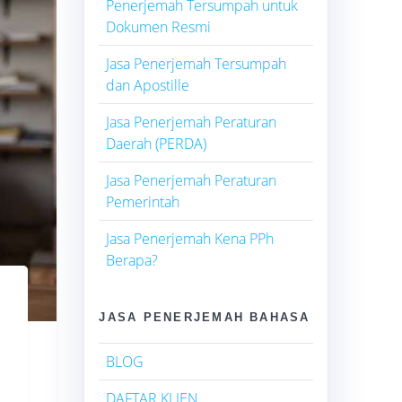
Penerjemah Tersumpah untuk
Dokumen Resmi
Jasa Penerjemah Tersumpah
dan Apostille
Jasa Penerjemah Peraturan
Daerah (PERDA)
Jasa Penerjemah Peraturan
Pemerintah
Jasa Penerjemah Kena PPh
Berapa?
JASA PENERJEMAH BAHASA
BLOG
DAFTAR KLIEN