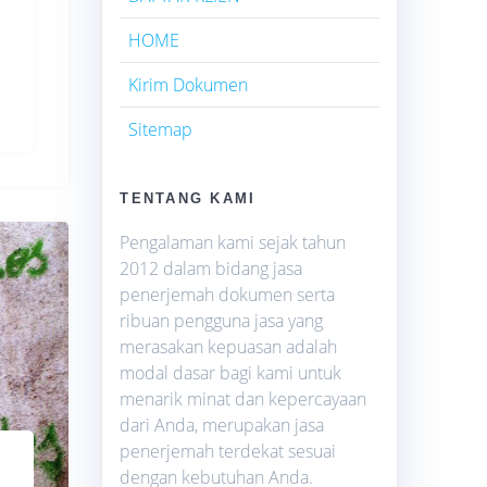
HOME
Kirim Dokumen
Sitemap
TENTANG KAMI
Pengalaman kami sejak tahun
2012 dalam bidang jasa
penerjemah dokumen serta
ribuan pengguna jasa yang
merasakan kepuasan adalah
modal dasar bagi kami untuk
menarik minat dan kepercayaan
dari Anda, merupakan jasa
penerjemah terdekat sesuai
dengan kebutuhan Anda.