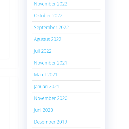
November 2022
Oktober 2022
September 2022
Agustus 2022
Juli 2022
November 2021
Maret 2021
Januari 2021
November 2020
Juni 2020
Desember 2019