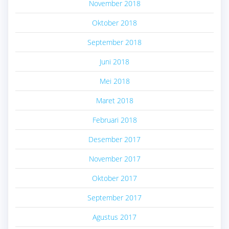
November 2018
Oktober 2018
September 2018
Juni 2018
Mei 2018
Maret 2018
Februari 2018
Desember 2017
November 2017
Oktober 2017
September 2017
Agustus 2017