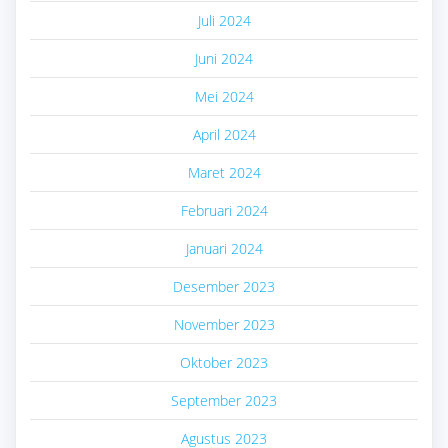
Juli 2024
Juni 2024
Mei 2024
April 2024
Maret 2024
Februari 2024
Januari 2024
Desember 2023
November 2023
Oktober 2023
September 2023
Agustus 2023