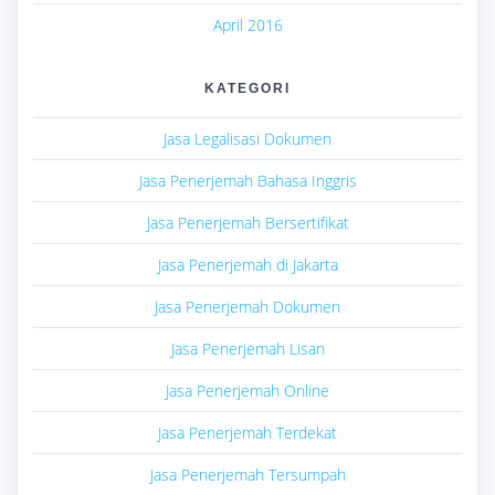
April 2016
KATEGORI
Jasa Legalisasi Dokumen
Jasa Penerjemah Bahasa Inggris
Jasa Penerjemah Bersertifikat
Jasa Penerjemah di Jakarta
Jasa Penerjemah Dokumen
Jasa Penerjemah Lisan
Jasa Penerjemah Online
Jasa Penerjemah Terdekat
Jasa Penerjemah Tersumpah