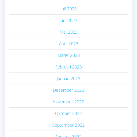
Juli 2023
Juni 2023
Mei 2023
April 2023
Maret 2023
Februari 2023
Januari 2023
Desember 2022
November 2022
Oktober 2022
September 2022
Agustus 2022