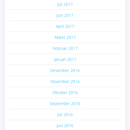
Juli 2017
Juni 2017
April 2017
Maret 2017
Februari 2017
Januari 2017
Desember 2016
November 2016
Oktober 2016
September 2016
Juli 2016
Juni 2016