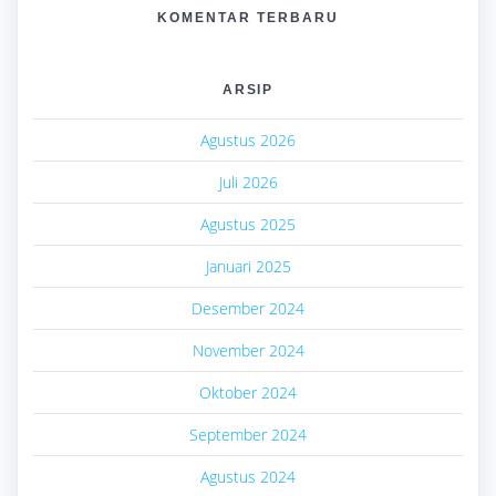
KOMENTAR TERBARU
ARSIP
Agustus 2026
Juli 2026
Agustus 2025
Januari 2025
Desember 2024
November 2024
Oktober 2024
September 2024
Agustus 2024