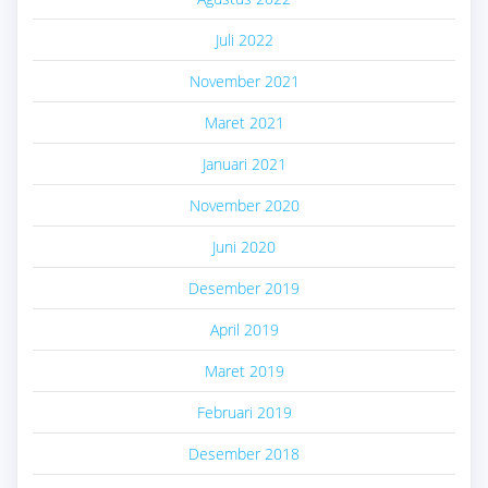
Juli 2022
November 2021
Maret 2021
Januari 2021
November 2020
Juni 2020
Desember 2019
April 2019
Maret 2019
Februari 2019
Desember 2018