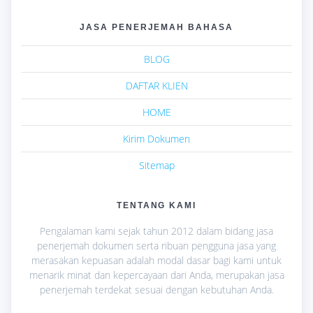
JASA PENERJEMAH BAHASA
BLOG
DAFTAR KLIEN
HOME
Kirim Dokumen
Sitemap
TENTANG KAMI
Pengalaman kami sejak tahun 2012 dalam bidang jasa
penerjemah dokumen serta ribuan pengguna jasa yang
merasakan kepuasan adalah modal dasar bagi kami untuk
menarik minat dan kepercayaan dari Anda, merupakan jasa
penerjemah terdekat sesuai dengan kebutuhan Anda.