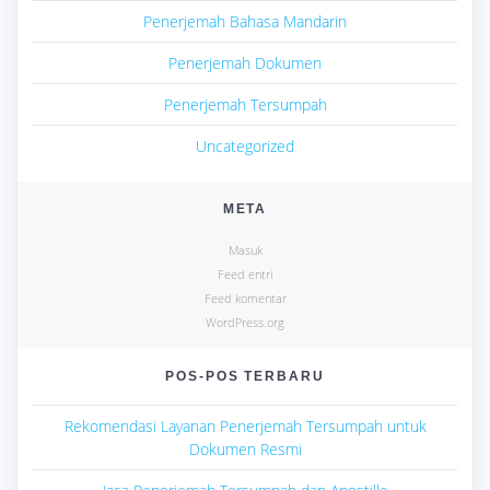
Penerjemah Bahasa Mandarin
Penerjemah Dokumen
Penerjemah Tersumpah
Uncategorized
META
Masuk
Feed entri
Feed komentar
WordPress.org
POS-POS TERBARU
Rekomendasi Layanan Penerjemah Tersumpah untuk
Dokumen Resmi