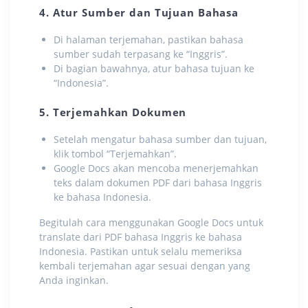
4. Atur Sumber dan Tujuan Bahasa
Di halaman terjemahan, pastikan bahasa
sumber sudah terpasang ke “Inggris”.
Di bagian bawahnya, atur bahasa tujuan ke
“Indonesia”.
5. Terjemahkan Dokumen
Setelah mengatur bahasa sumber dan tujuan,
klik tombol “Terjemahkan”.
Google Docs akan mencoba menerjemahkan
teks dalam dokumen PDF dari bahasa Inggris
ke bahasa Indonesia.
Begitulah cara menggunakan Google Docs untuk
translate dari PDF
bahasa Inggris ke bahasa
Indonesia. Pastikan untuk selalu memeriksa
kembali terjemahan agar sesuai dengan yang
Anda inginkan.