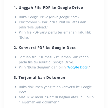
1. Unggah File PDF ke Google Drive
Buka Google Drive (drive.google.com).
Klik tombol “+ Baru” di sudut kiri atas dan
pilih “File upload.”
Pilih file PDF yang perlu terjemahan, lalu klik
“Buka.”
2. Konversi PDF ke Google Docs
Setelah file PDF masuk ke laman, klik kanan
pada file tersebut di Google Drive.
Pilih “Buka dengan” dan pilih “
Google Docs
.”
3. Terjemahkan Dokumen
Buka dokumen yang telah konversi ke Google
Docs.
Masuk ke menu “Alat” di bagian atas, lalu pilih
“Terjemahkan dokumen.”