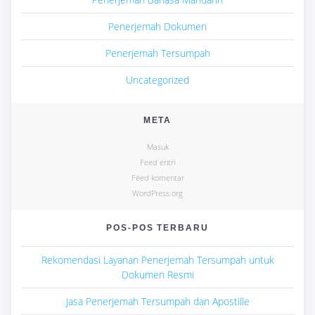
Penerjemah Dokumen
Penerjemah Tersumpah
Uncategorized
META
Masuk
Feed entri
Feed komentar
WordPress.org
POS-POS TERBARU
Rekomendasi Layanan Penerjemah Tersumpah untuk
Dokumen Resmi
Jasa Penerjemah Tersumpah dan Apostille