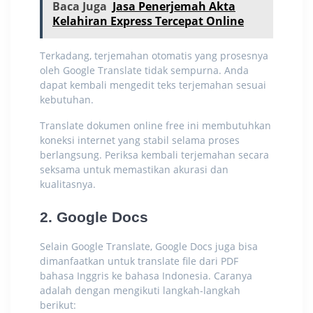
Baca Juga
Jasa Penerjemah Akta
Kelahiran Express Tercepat Online
Terkadang, terjemahan otomatis yang prosesnya
oleh Google Translate tidak sempurna. Anda
dapat kembali mengedit teks terjemahan sesuai
kebutuhan.
Translate dokumen online free
ini membutuhkan
koneksi internet yang stabil selama proses
berlangsung. Periksa kembali terjemahan secara
seksama untuk memastikan akurasi dan
kualitasnya.
2. Google Docs
Selain Google Translate, Google Docs juga bisa
dimanfaatkan untuk
translate file dari PDF
bahasa Inggris ke bahasa Indonesia. Caranya
adalah dengan mengikuti langkah-langkah
berikut: