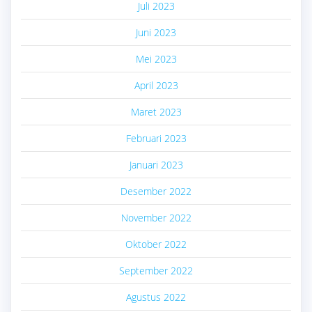
Juli 2023
Juni 2023
Mei 2023
April 2023
Maret 2023
Februari 2023
Januari 2023
Desember 2022
November 2022
Oktober 2022
September 2022
Agustus 2022