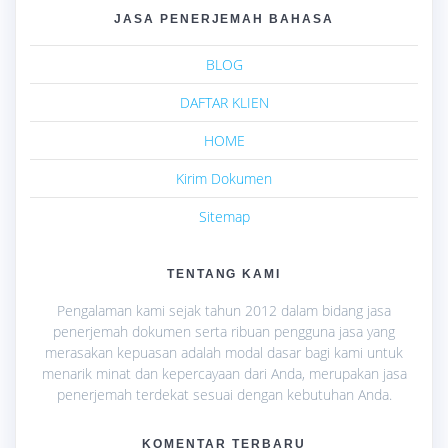
JASA PENERJEMAH BAHASA
BLOG
DAFTAR KLIEN
HOME
Kirim Dokumen
Sitemap
TENTANG KAMI
Pengalaman kami sejak tahun 2012 dalam bidang jasa
penerjemah dokumen serta ribuan pengguna jasa yang
merasakan kepuasan adalah modal dasar bagi kami untuk
menarik minat dan kepercayaan dari Anda, merupakan jasa
penerjemah terdekat sesuai dengan kebutuhan Anda.
KOMENTAR TERBARU