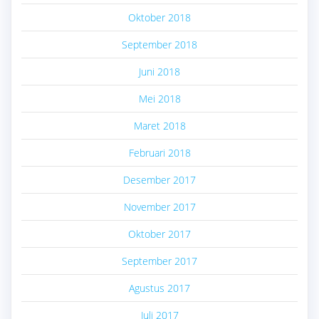
Oktober 2018
September 2018
Juni 2018
Mei 2018
Maret 2018
Februari 2018
Desember 2017
November 2017
Oktober 2017
September 2017
Agustus 2017
Juli 2017