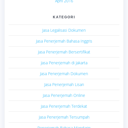
April 2016
KATEGORI
Jasa Legalisasi Dokumen
Jasa Penerjemah Bahasa Inggris
Jasa Penerjemah Bersertifikat
Jasa Penerjemah di Jakarta
Jasa Penerjemah Dokumen
Jasa Penerjemah Lisan
Jasa Penerjemah Online
Jasa Penerjemah Terdekat
Jasa Penerjemah Tersumpah
Penerjemah Bahasa Mandarin