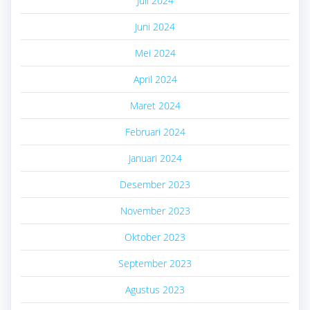
Juli 2024
Juni 2024
Mei 2024
April 2024
Maret 2024
Februari 2024
Januari 2024
Desember 2023
November 2023
Oktober 2023
September 2023
Agustus 2023