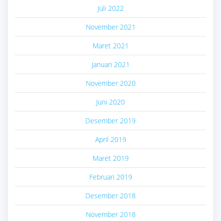
Juli 2022
November 2021
Maret 2021
Januari 2021
November 2020
Juni 2020
Desember 2019
April 2019
Maret 2019
Februari 2019
Desember 2018
November 2018