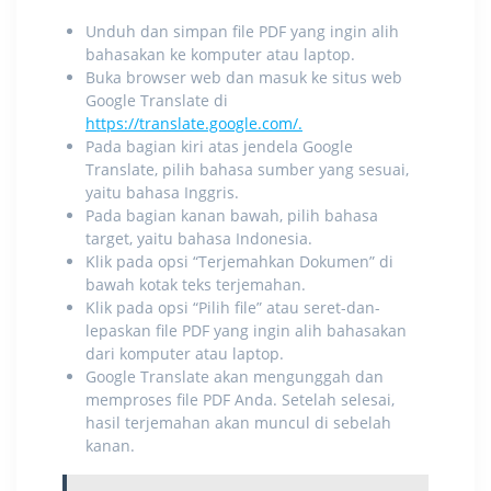
Unduh dan simpan file PDF yang ingin alih
bahasakan ke komputer atau laptop.
Buka browser web dan masuk ke situs web
Google Translate di
https://translate.google.com/.
Pada bagian kiri atas jendela Google
Translate, pilih bahasa sumber yang sesuai,
yaitu bahasa Inggris.
Pada bagian kanan bawah, pilih bahasa
target, yaitu bahasa Indonesia.
Klik pada opsi “Terjemahkan Dokumen” di
bawah kotak teks terjemahan.
Klik pada opsi “Pilih file” atau seret-dan-
lepaskan file PDF yang ingin alih bahasakan
dari komputer atau laptop.
Google Translate akan mengunggah dan
memproses file PDF Anda. Setelah selesai,
hasil terjemahan akan muncul di sebelah
kanan.