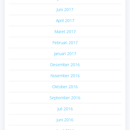
Juni 2017
April 2017
Maret 2017
Februari 2017
Januari 2017
Desember 2016
November 2016
Oktober 2016
September 2016
Juli 2016
Juni 2016