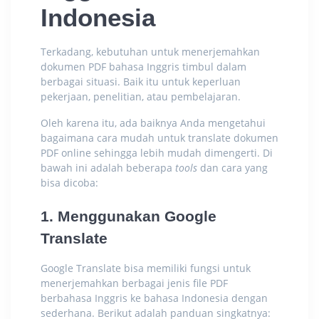
Indonesia
Terkadang, kebutuhan untuk menerjemahkan
dokumen PDF bahasa Inggris timbul dalam
berbagai situasi. Baik itu untuk keperluan
pekerjaan, penelitian, atau pembelajaran.
Oleh karena itu, ada baiknya Anda mengetahui
bagaimana cara mudah untuk
translate dokumen
PDF online
sehingga lebih mudah dimengerti. Di
bawah ini adalah beberapa
tools
dan cara yang
bisa dicoba:
1. Menggunakan Google
Translate
Google Translate bisa memiliki fungsi untuk
menerjemahkan berbagai jenis file PDF
berbahasa Inggris ke bahasa Indonesia dengan
sederhana. Berikut adalah panduan singkatnya: