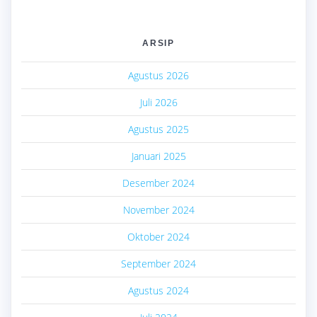
ARSIP
Agustus 2026
Juli 2026
Agustus 2025
Januari 2025
Desember 2024
November 2024
Oktober 2024
September 2024
Agustus 2024