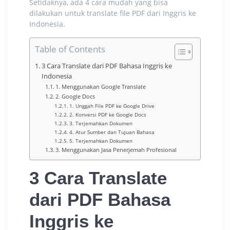
Setidaknya, ada 4 cara mudah yang bisa
dilakukan untuk
translate file PDF dari Inggris ke
Indonesia
.
Table of Contents
3 Cara Translate dari PDF Bahasa Inggris ke
Indonesia
1. Menggunakan Google Translate
2. Google Docs
1. Unggah File PDF ke Google Drive
2. Konversi PDF ke Google Docs
3. Terjemahkan Dokumen
4. Atur Sumber dan Tujuan Bahasa
5. Terjemahkan Dokumen
3. Menggunakan Jasa Penerjemah Profesional
3 Cara Translate
dari PDF Bahasa
Inggris ke