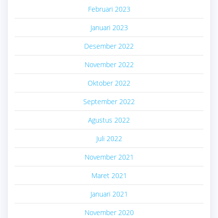
Februari 2023
Januari 2023
Desember 2022
November 2022
Oktober 2022
September 2022
Agustus 2022
Juli 2022
November 2021
Maret 2021
Januari 2021
November 2020