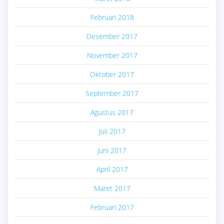
Februari 2018
Desember 2017
November 2017
Oktober 2017
September 2017
Agustus 2017
Juli 2017
Juni 2017
April 2017
Maret 2017
Februari 2017