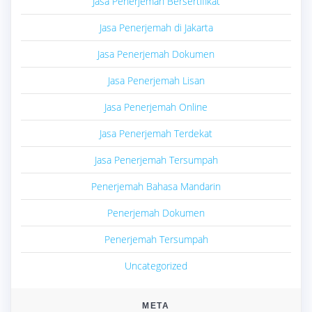
Jasa Penerjemah Bersertifikat
Jasa Penerjemah di Jakarta
Jasa Penerjemah Dokumen
Jasa Penerjemah Lisan
Jasa Penerjemah Online
Jasa Penerjemah Terdekat
Jasa Penerjemah Tersumpah
Penerjemah Bahasa Mandarin
Penerjemah Dokumen
Penerjemah Tersumpah
Uncategorized
META