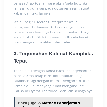
bahasa Arab Fushah
yang akan Anda butuhkan.
Jenis ini digunakan pada dokumen resmi, surat
kabar, dan teks lainnya.
Walau begitu, seorang interpreter wajib
menguasai keduanya. Berbeda dengan teks,
bahasa lisan biasanya bercampur antara Amiyah
serta Fushah. Oleh karenanya, kefleksibelan akan
mempengaruhi kualitas interpreter.
3. Terjemahan Kalimat Kompleks
Tepat
Tanpa atau
dengan tanda baca
, menerjemahkan
bahasa Arab tetap memiliki kesulitan tinggi.
Ditambah lagi dengan kalimat dengan struktur
kompleks. Kalimat yang rumit mengandung
klausa bersyarat, koordinasi, dan lain sebagainya.
Baca Juga
8 Metode Penerjemah