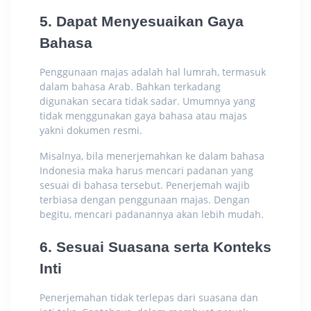
5. Dapat Menyesuaikan Gaya
Bahasa
Penggunaan majas adalah hal lumrah, termasuk
dalam bahasa Arab. Bahkan terkadang
digunakan secara tidak sadar. Umumnya yang
tidak menggunakan gaya bahasa atau majas
yakni dokumen resmi.
Misalnya, bila menerjemahkan
ke dalam bahasa
Indonesia
maka harus mencari padanan yang
sesuai di bahasa tersebut. Penerjemah wajib
terbiasa dengan penggunaan majas. Dengan
begitu, mencari padanannya akan lebih mudah.
6. Sesuai Suasana serta Konteks
Inti
Penerjemahan tidak terlepas dari suasana dan