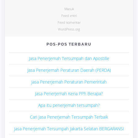
Masuk
Feed entri
Feed komentar
WordPress.org
POS-POS TERBARU
Jasa Penerjemah Tersumpah dan Apostille
Jasa Penerjemah Peraturan Daerah (PERDA)
Jasa Penerjemah Peraturan Pemerintah
Jasa Penerjemah Kena PPh Berapa?
Apa itu penerjemah tersumpah?
Cari Jasa Penerjemah Tersumpah Terbaik
Jasa Penerjemah Tersumpah Jakarta Selatan BERGARANSI