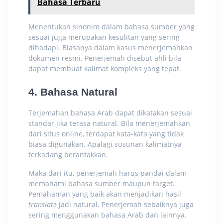
Bahasa Terbaru
Menentukan sinonim dalam bahasa sumber yang
sesuai juga merupakan kesulitan yang sering
dihadapi. Biasanya dalam kasus menerjemahkan
dokumen resmi. Penerjemah disebut ahli bila
dapat membuat kalimat kompleks yang tepat.
4. Bahasa Natural
Terjemahan bahasa Arab
dapat dikatakan sesuai
standar jika terasa natural. Bila menerjemahkan
dari situs online, terdapat kata-kata yang tidak
biasa digunakan. Apalagi susunan kalimatnya
terkadang berantakkan.
Maka dari itu, penerjemah harus pandai dalam
memahami bahasa sumber maupun target.
Pemahaman yang baik akan menjadikan hasil
translate
jadi natural. Penerjemah sebaiknya juga
sering menggunakan bahasa Arab dan lainnya.