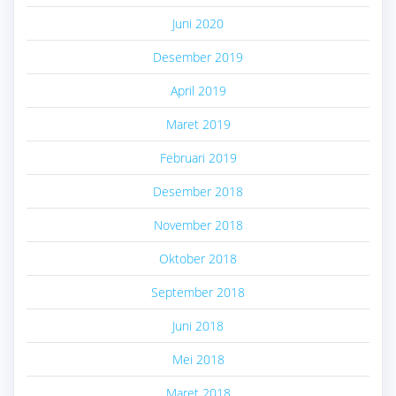
Juni 2020
Desember 2019
April 2019
Maret 2019
Februari 2019
Desember 2018
November 2018
Oktober 2018
September 2018
Juni 2018
Mei 2018
Maret 2018