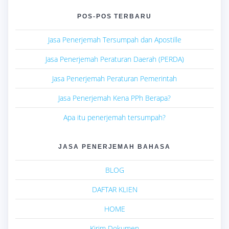
POS-POS TERBARU
Jasa Penerjemah Tersumpah dan Apostille
Jasa Penerjemah Peraturan Daerah (PERDA)
Jasa Penerjemah Peraturan Pemerintah
Jasa Penerjemah Kena PPh Berapa?
Apa itu penerjemah tersumpah?
JASA PENERJEMAH BAHASA
BLOG
DAFTAR KLIEN
HOME
Kirim Dokumen