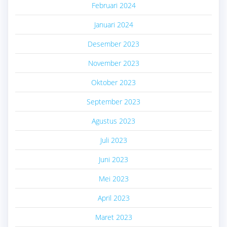
Februari 2024
Januari 2024
Desember 2023
November 2023
Oktober 2023
September 2023
Agustus 2023
Juli 2023
Juni 2023
Mei 2023
April 2023
Maret 2023