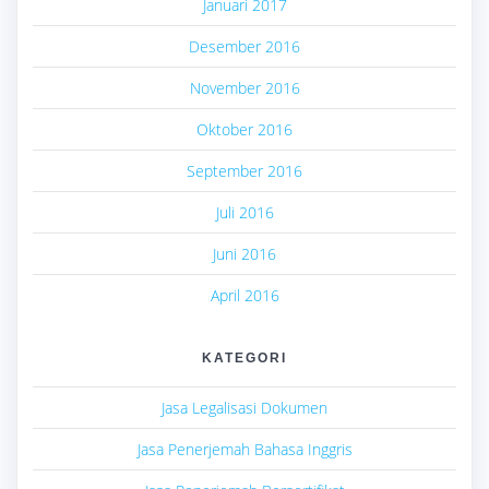
Januari 2017
Desember 2016
November 2016
Oktober 2016
September 2016
Juli 2016
Juni 2016
April 2016
KATEGORI
Jasa Legalisasi Dokumen
Jasa Penerjemah Bahasa Inggris