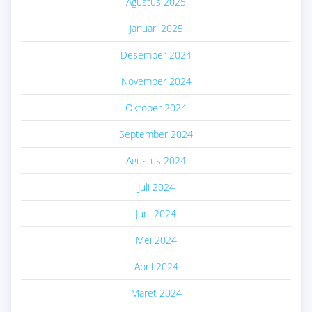
Agustus 2025
Januari 2025
Desember 2024
November 2024
Oktober 2024
September 2024
Agustus 2024
Juli 2024
Juni 2024
Mei 2024
April 2024
Maret 2024