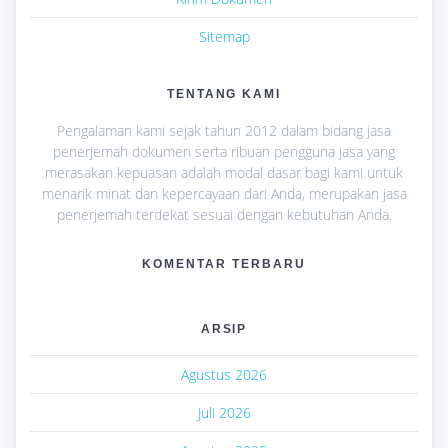
Sitemap
TENTANG KAMI
Pengalaman kami sejak tahun 2012 dalam bidang jasa
penerjemah dokumen serta ribuan pengguna jasa yang
merasakan kepuasan adalah modal dasar bagi kami untuk
menarik minat dan kepercayaan dari Anda, merupakan jasa
penerjemah terdekat sesuai dengan kebutuhan Anda.
KOMENTAR TERBARU
ARSIP
Agustus 2026
Juli 2026