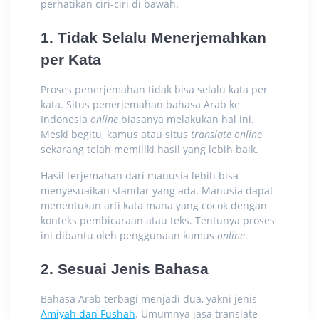
perhatikan ciri-ciri di bawah.
1. Tidak Selalu Menerjemahkan
per Kata
Proses penerjemahan tidak bisa selalu kata per
kata. Situs penerjemahan bahasa Arab
ke
Indonesia
online
biasanya melakukan hal ini.
Meski begitu, kamus atau situs
translate online
sekarang telah memiliki hasil yang lebih baik.
Hasil terjemahan dari manusia lebih bisa
menyesuaikan standar yang ada. Manusia dapat
menentukan arti kata mana yang cocok dengan
konteks pembicaraan atau teks. Tentunya proses
ini dibantu oleh penggunaan kamus
online
.
2. Sesuai Jenis Bahasa
Bahasa Arab terbagi menjadi dua, yakni jenis
Amiyah dan Fushah
. Umumnya jasa
translate