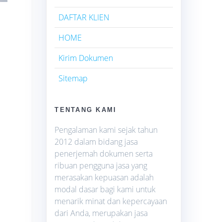
DAFTAR KLIEN
HOME
Kirim Dokumen
Sitemap
TENTANG KAMI
Pengalaman kami sejak tahun
2012 dalam bidang jasa
penerjemah dokumen serta
ribuan pengguna jasa yang
merasakan kepuasan adalah
modal dasar bagi kami untuk
menarik minat dan kepercayaan
dari Anda, merupakan jasa