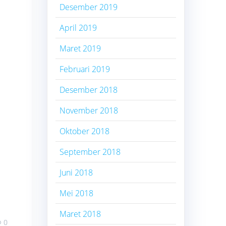
Desember 2019
April 2019
Maret 2019
Februari 2019
Desember 2018
November 2018
Oktober 2018
September 2018
Juni 2018
Mei 2018
Maret 2018
0