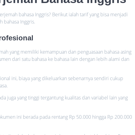
erjemah bahasa Inggris? Berikut ialah tarif yang bisa menjadi
 bahasa Inggris.
rofesional
mah yang memiliki kemampuan dan penguasaan bahasa asing
en dari satu bahasa ke bahasa lain dengan lebih alami dan
nal ini, biaya yang dikeluarkan sebenarnya sendiri cukup
asa.
juga yang tinggi tergantung kualitas dan variabel lain yang
okumen ini berada pada rentang Rp 50.000 hingga Rp 200.000