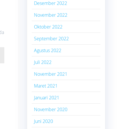
Desember 2022
November 2022
Oktober 2022
da
September 2022
Agustus 2022
Juli 2022
November 2021
Maret 2021
Januari 2021
November 2020
Juni 2020