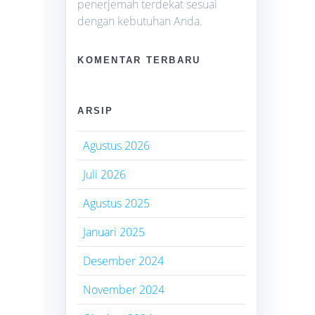
penerjemah terdekat sesuai
dengan kebutuhan Anda.
KOMENTAR TERBARU
ARSIP
Agustus 2026
Juli 2026
Agustus 2025
Januari 2025
Desember 2024
November 2024