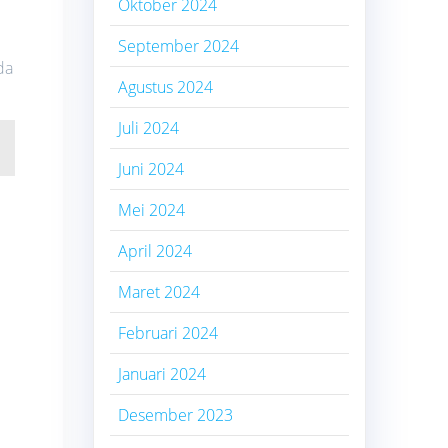
Oktober 2024
September 2024
da
Agustus 2024
Juli 2024
Juni 2024
Mei 2024
April 2024
Maret 2024
Februari 2024
Januari 2024
Desember 2023