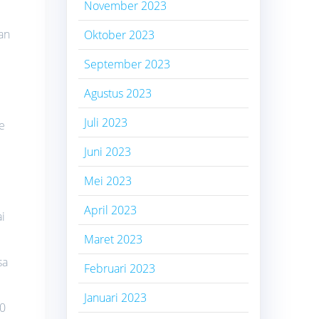
November 2023
an
Oktober 2023
September 2023
Agustus 2023
Juli 2023
e
Juni 2023
Mei 2023
April 2023
i
Maret 2023
sa
Februari 2023
Januari 2023
00