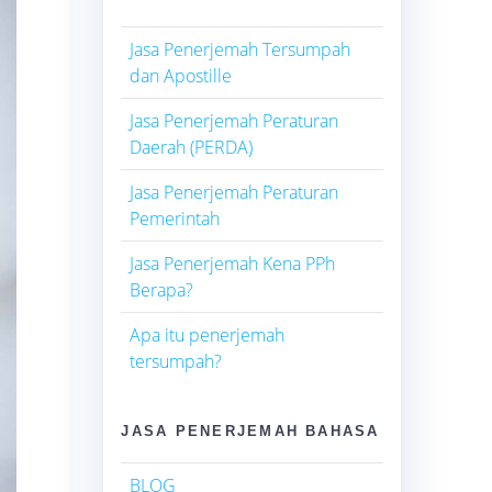
Jasa Penerjemah Tersumpah
dan Apostille
Jasa Penerjemah Peraturan
Daerah (PERDA)
Jasa Penerjemah Peraturan
Pemerintah
Jasa Penerjemah Kena PPh
Berapa?
Apa itu penerjemah
tersumpah?
JASA PENERJEMAH BAHASA
BLOG