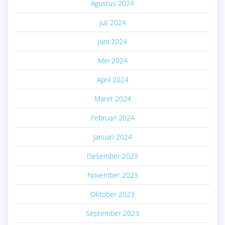
Agustus 2024
Juli 2024
Juni 2024
Mei 2024
April 2024
Maret 2024
Februari 2024
Januari 2024
Desember 2023
November 2023
Oktober 2023
September 2023