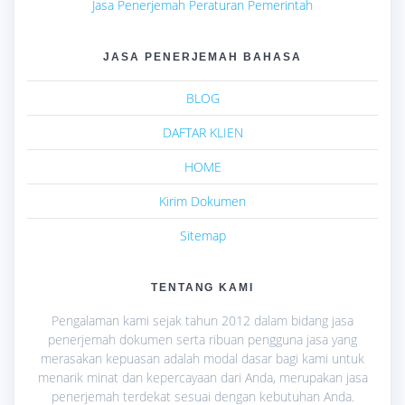
Jasa Penerjemah Peraturan Pemerintah
JASA PENERJEMAH BAHASA
BLOG
DAFTAR KLIEN
HOME
Kirim Dokumen
Sitemap
TENTANG KAMI
Pengalaman kami sejak tahun 2012 dalam bidang jasa
penerjemah dokumen serta ribuan pengguna jasa yang
merasakan kepuasan adalah modal dasar bagi kami untuk
menarik minat dan kepercayaan dari Anda, merupakan jasa
penerjemah terdekat sesuai dengan kebutuhan Anda.