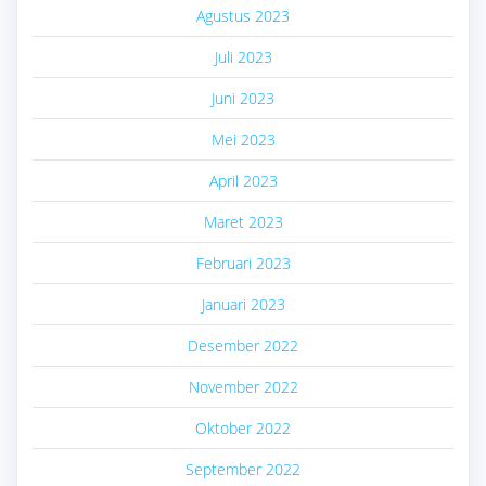
Agustus 2023
Juli 2023
Juni 2023
Mei 2023
April 2023
Maret 2023
Februari 2023
Januari 2023
Desember 2022
November 2022
Oktober 2022
September 2022