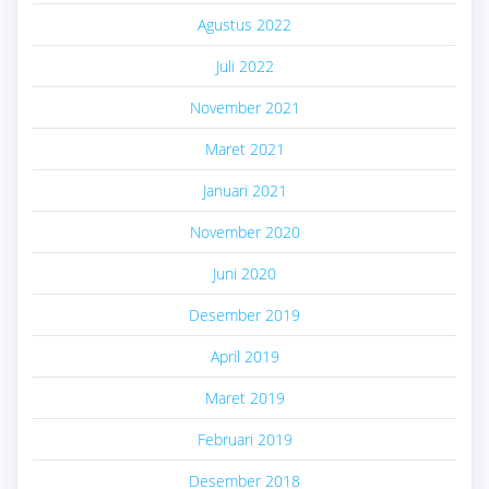
Agustus 2022
Juli 2022
November 2021
Maret 2021
Januari 2021
November 2020
Juni 2020
Desember 2019
April 2019
Maret 2019
Februari 2019
Desember 2018