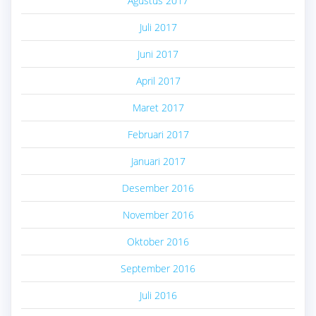
Agustus 2017
Juli 2017
Juni 2017
April 2017
Maret 2017
Februari 2017
Januari 2017
Desember 2016
November 2016
Oktober 2016
September 2016
Juli 2016