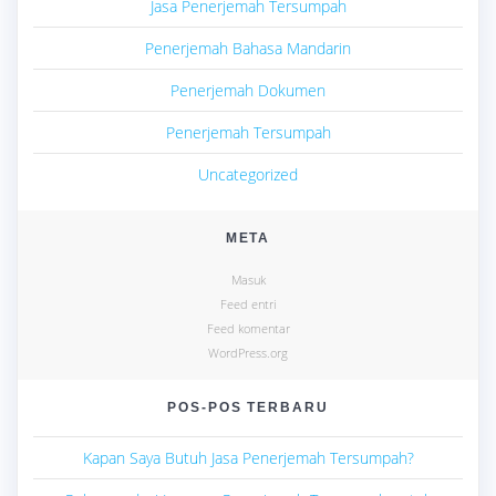
Jasa Penerjemah Tersumpah
Penerjemah Bahasa Mandarin
Penerjemah Dokumen
Penerjemah Tersumpah
Uncategorized
META
Masuk
Feed entri
Feed komentar
WordPress.org
POS-POS TERBARU
Kapan Saya Butuh Jasa Penerjemah Tersumpah?