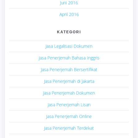
Juni 2016
April 2016
KATEGORI
Jasa Legalisasi Dokumen
Jasa Penerjemah Bahasa Inggris
Jasa Penerjemah Bersertifikat
Jasa Penerjemah di Jakarta
Jasa Penerjemah Dokumen
Jasa Penerjemah Lisan
Jasa Penerjemah Online
Jasa Penerjemah Terdekat