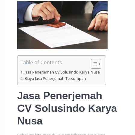
Table of Contents
Jasa Penerjemah CV Solusindo Karya Nusa
Biaya Jasa Penerjemah Tersumpah
Jasa Penerjemah
CV Solusindo Karya
Nusa