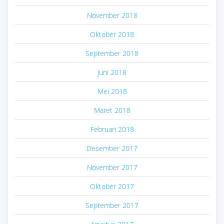
November 2018
Oktober 2018
September 2018
Juni 2018
Mei 2018
Maret 2018
Februari 2018
Desember 2017
November 2017
Oktober 2017
September 2017