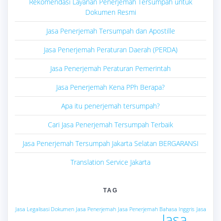
Rekomendasi Layanan Penerjemah Tersumpah untuk
Dokumen Resmi
Jasa Penerjemah Tersumpah dan Apostille
Jasa Penerjemah Peraturan Daerah (PERDA)
Jasa Penerjemah Peraturan Pemerintah
Jasa Penerjemah Kena PPh Berapa?
Apa itu penerjemah tersumpah?
Cari Jasa Penerjemah Tersumpah Terbaik
Jasa Penerjemah Tersumpah Jakarta Selatan BERGARANSI
Translation Service Jakarta
TAG
Jasa Legalisasi Dokumen
Jasa Penerjemah
Jasa Penerjemah Bahasa Inggris
Jasa
Jasa