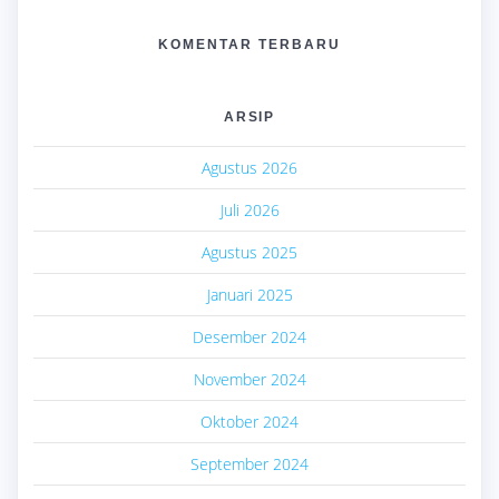
KOMENTAR TERBARU
ARSIP
Agustus 2026
Juli 2026
Agustus 2025
Januari 2025
Desember 2024
November 2024
Oktober 2024
September 2024