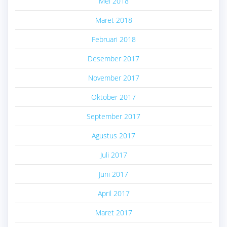
Mei 2018
Maret 2018
Februari 2018
Desember 2017
November 2017
Oktober 2017
September 2017
Agustus 2017
Juli 2017
Juni 2017
April 2017
Maret 2017