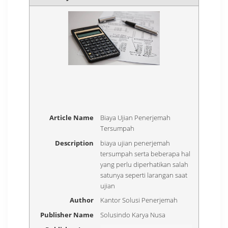
Article Name
Biaya Ujian Penerjemah
Tersumpah
Description
biaya ujian penerjemah
tersumpah serta beberapa hal
yang perlu diperhatikan salah
satunya seperti larangan saat
ujian
Author
Kantor Solusi Penerjemah
Publisher Name
Solusindo Karya Nusa