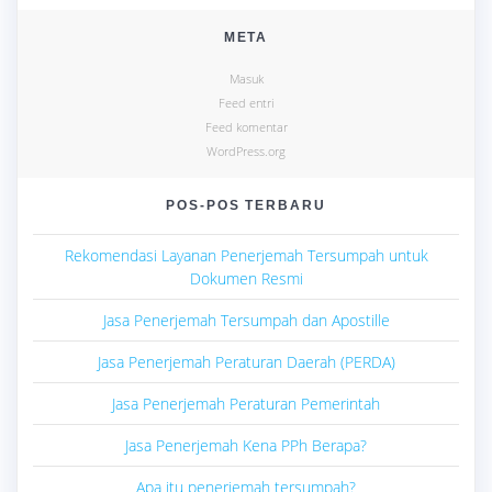
META
Masuk
Feed entri
Feed komentar
WordPress.org
POS-POS TERBARU
Rekomendasi Layanan Penerjemah Tersumpah untuk
Dokumen Resmi
Jasa Penerjemah Tersumpah dan Apostille
Jasa Penerjemah Peraturan Daerah (PERDA)
Jasa Penerjemah Peraturan Pemerintah
Jasa Penerjemah Kena PPh Berapa?
Apa itu penerjemah tersumpah?