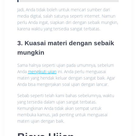
Jadi, Anda tidak boleh untuk mencari sumber dari
media digital, salah satunya seperti internet. Namun
perlu Anda ingat, siapkan diri dengan sebaik mungkin,
karena waktu yang tersedia sangat terbatas.
3. Kuasai materi dengan sebaik
mungkin
Sama halnya seperti ujian pada umumnya, sebelum
Anda
mengikuti ujian
ini. Anda perlu menguasai
materi yang hendak keluar dengan sangat baik. Agar
Anda bisa mengerjakan soal ujian dengan lancar.
Sebab seperti telah kami bahas sebelumnya, waktu
yang tersedia dalam ujian sangat terbatas.
Kemungkinan Anda tidak akan sempat untuk
membuka kamus, jadi penting untuk menguasai
materi ujian dengan baik.