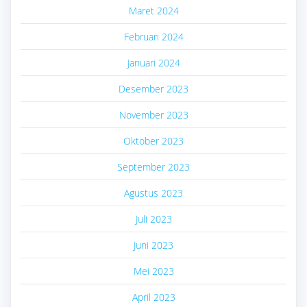
Maret 2024
Februari 2024
Januari 2024
Desember 2023
November 2023
Oktober 2023
September 2023
Agustus 2023
Juli 2023
Juni 2023
Mei 2023
April 2023