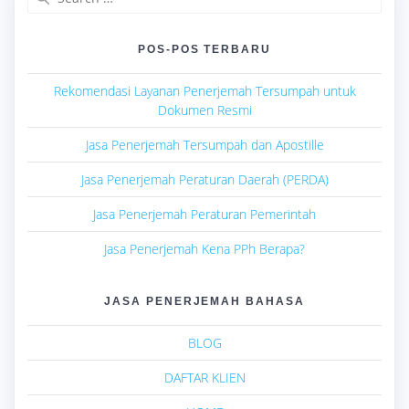
for:
POS-POS TERBARU
Rekomendasi Layanan Penerjemah Tersumpah untuk
Dokumen Resmi
Jasa Penerjemah Tersumpah dan Apostille
Jasa Penerjemah Peraturan Daerah (PERDA)
Jasa Penerjemah Peraturan Pemerintah
Jasa Penerjemah Kena PPh Berapa?
JASA PENERJEMAH BAHASA
BLOG
DAFTAR KLIEN