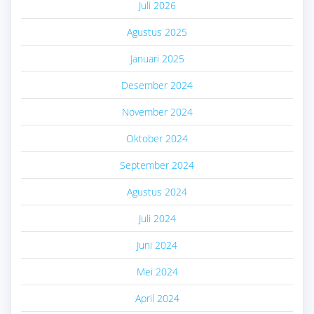
Juli 2026
Agustus 2025
Januari 2025
Desember 2024
November 2024
Oktober 2024
September 2024
Agustus 2024
Juli 2024
Juni 2024
Mei 2024
April 2024