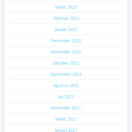
Maret 2023
Februari 2023
Januari 2023
Desember 2022
November 2022
Oktober 2022
September 2022
Agustus 2022
Juli 2022
November 2021
Maret 2021
Januari 2021