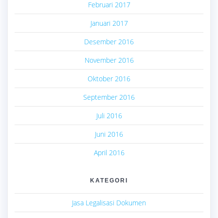
Februari 2017
Januari 2017
Desember 2016
November 2016
Oktober 2016
September 2016
Juli 2016
Juni 2016
April 2016
KATEGORI
Jasa Legalisasi Dokumen