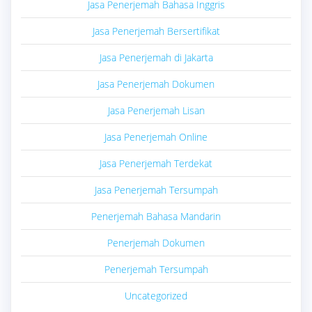
Jasa Penerjemah Bahasa Inggris
Jasa Penerjemah Bersertifikat
Jasa Penerjemah di Jakarta
Jasa Penerjemah Dokumen
Jasa Penerjemah Lisan
Jasa Penerjemah Online
Jasa Penerjemah Terdekat
Jasa Penerjemah Tersumpah
Penerjemah Bahasa Mandarin
Penerjemah Dokumen
Penerjemah Tersumpah
Uncategorized