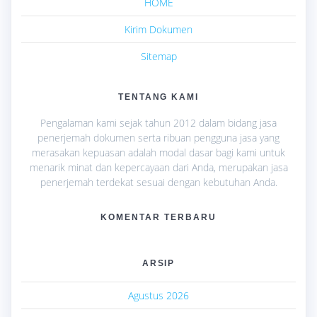
HOME
Kirim Dokumen
Sitemap
TENTANG KAMI
Pengalaman kami sejak tahun 2012 dalam bidang jasa
penerjemah dokumen serta ribuan pengguna jasa yang
merasakan kepuasan adalah modal dasar bagi kami untuk
menarik minat dan kepercayaan dari Anda, merupakan jasa
penerjemah terdekat sesuai dengan kebutuhan Anda.
KOMENTAR TERBARU
ARSIP
Agustus 2026