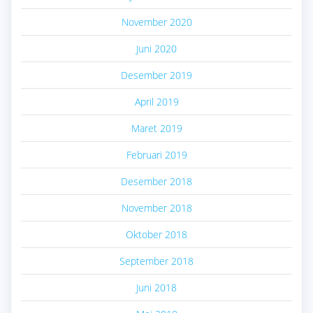
November 2020
Juni 2020
Desember 2019
April 2019
Maret 2019
Februari 2019
Desember 2018
November 2018
Oktober 2018
September 2018
Juni 2018