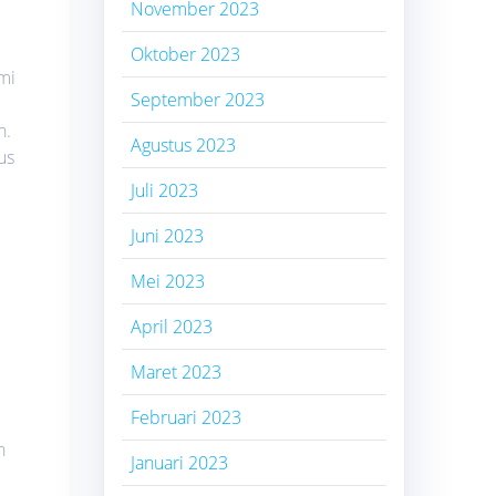
November 2023
Oktober 2023
mi
September 2023
n.
Agustus 2023
us
Juli 2023
Juni 2023
Mei 2023
a
April 2023
Maret 2023
Februari 2023
h
Januari 2023