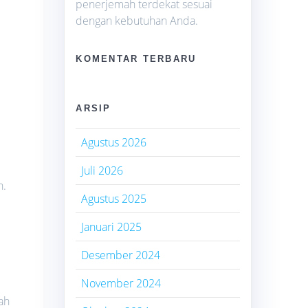
penerjemah terdekat sesuai
dengan kebutuhan Anda.
KOMENTAR TERBARU
ARSIP
Agustus 2026
Juli 2026
h.
Agustus 2025
Januari 2025
Desember 2024
November 2024
ah