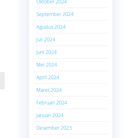
Oktober 2024
September 2024
Agustus 2024
Juli 2024
Juni 2024
Mei 2024
April 2024
Maret 2024
Februari 2024
Januari 2024
Desember 2023
a