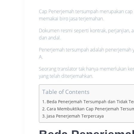
Cap Penerjemah tersumpah merupakan cap p
memakai biro jasa terjemahan.
Dokumen resmi seperti kontrak, perjanjian, 
dan andal.
Penerjemah tersumpah adalah penerjemah yang
A.
Seorang translator tak hanya memerlukan ke
yang telah diterjemahkan.
Table of Contents
Beda Penerjemah Tersumpah dan Tidak T
Cara Membuktikan Cap Penerjemah Tersu
Jasa Penerjemah Terpercaya