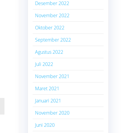
Desember 2022
November 2022
Oktober 2022
September 2022
Agustus 2022
Juli 2022
November 2021
Maret 2021
Januari 2021
November 2020
Juni 2020