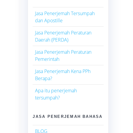
Jasa Penerjemah Tersumpah
dan Apostille
Jasa Penerjemah Peraturan
Daerah (PERDA)
Jasa Penerjemah Peraturan
Pemerintah
Jasa Penerjemah Kena PPh
Berapa?
Apa itu penerjemah
tersumpah?
JASA PENERJEMAH BAHASA
BLOG