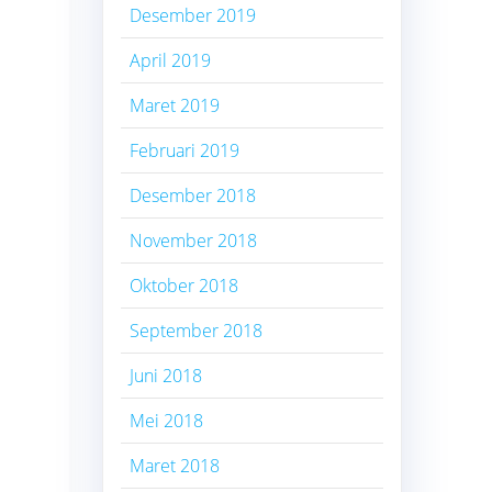
Desember 2019
April 2019
Maret 2019
Februari 2019
Desember 2018
November 2018
Oktober 2018
September 2018
Juni 2018
Mei 2018
Maret 2018