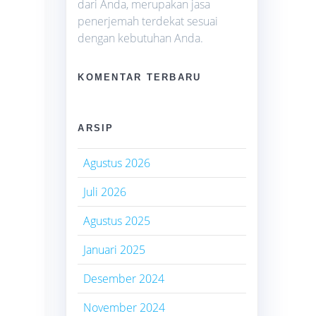
dari Anda, merupakan jasa
penerjemah terdekat sesuai
dengan kebutuhan Anda.
KOMENTAR TERBARU
ARSIP
Agustus 2026
Juli 2026
Agustus 2025
Januari 2025
Desember 2024
November 2024