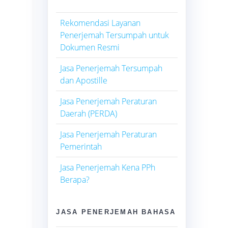
Rekomendasi Layanan
Penerjemah Tersumpah untuk
Dokumen Resmi
Jasa Penerjemah Tersumpah
dan Apostille
Jasa Penerjemah Peraturan
Daerah (PERDA)
Jasa Penerjemah Peraturan
Pemerintah
Jasa Penerjemah Kena PPh
Berapa?
JASA PENERJEMAH BAHASA