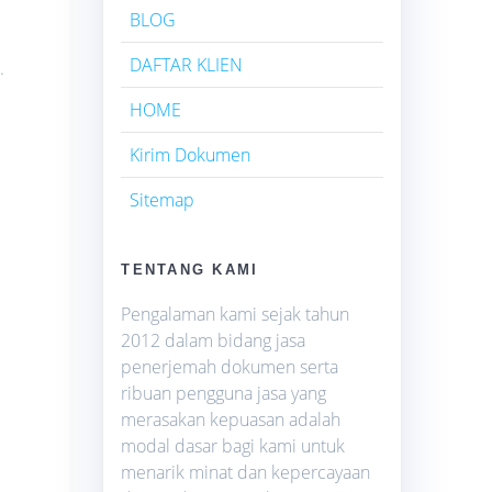
BLOG
DAFTAR KLIEN
.
HOME
Kirim Dokumen
Sitemap
TENTANG KAMI
Pengalaman kami sejak tahun
2012 dalam bidang jasa
penerjemah dokumen serta
ribuan pengguna jasa yang
merasakan kepuasan adalah
modal dasar bagi kami untuk
menarik minat dan kepercayaan