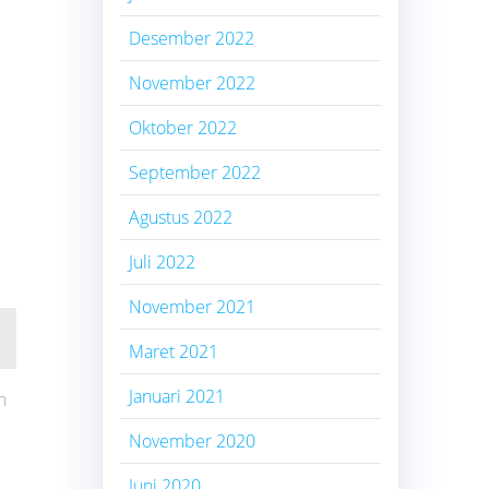
Desember 2022
November 2022
Oktober 2022
September 2022
Agustus 2022
Juli 2022
November 2021
Maret 2021
Januari 2021
h
November 2020
Juni 2020