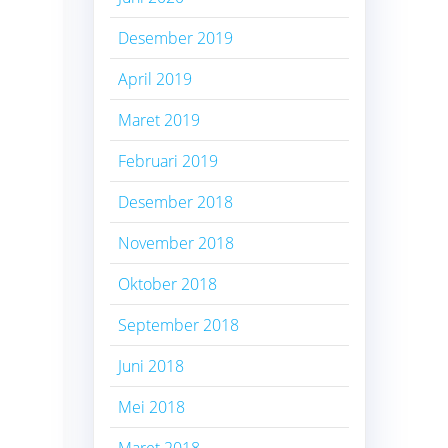
Desember 2019
April 2019
Maret 2019
Februari 2019
Desember 2018
November 2018
Oktober 2018
September 2018
Juni 2018
Mei 2018
Maret 2018