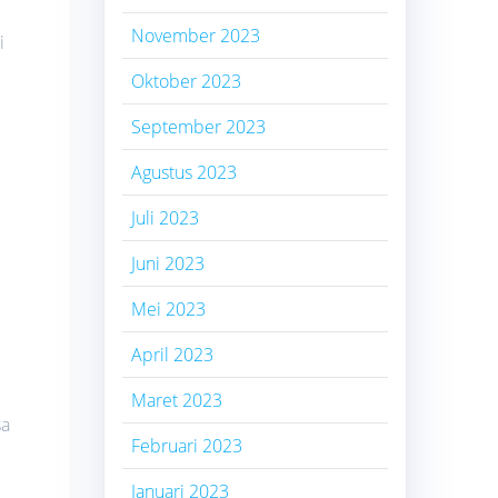
November 2023
i
Oktober 2023
September 2023
Agustus 2023
Juli 2023
Juni 2023
Mei 2023
April 2023
Maret 2023
sa
Februari 2023
Januari 2023