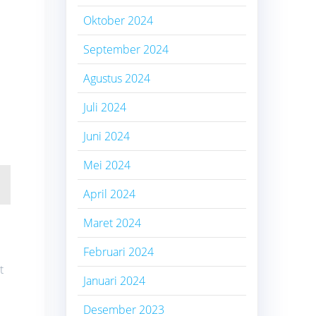
Oktober 2024
September 2024
Agustus 2024
Juli 2024
Juni 2024
Mei 2024
April 2024
Maret 2024
Februari 2024
t
Januari 2024
Desember 2023