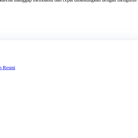
n Resmi