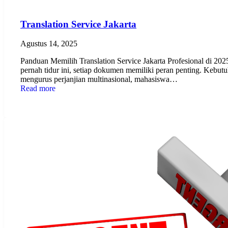
Translation Service Jakarta
Agustus 14, 2025
Panduan Memilih Translation Service Jakarta Profesional di 2025 
pernah tidur ini, setiap dokumen memiliki peran penting. Kebutu
mengurus perjanjian multinasional, mahasiswa…
Read more