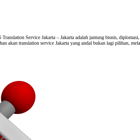
Translation Service Jakarta – Jakarta adalah jantung bisnis, diplomasi
han akan translation service Jakarta yang andal bukan lagi pilihan, m