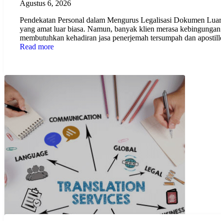
Agustus 6, 2026
Pendekatan Personal dalam Mengurus Legalisasi Dokumen Luar N
yang amat luar biasa. Namun, banyak klien merasa kebingungan 
membutuhkan kehadiran jasa penerjemah tersumpah dan aposti
Read more