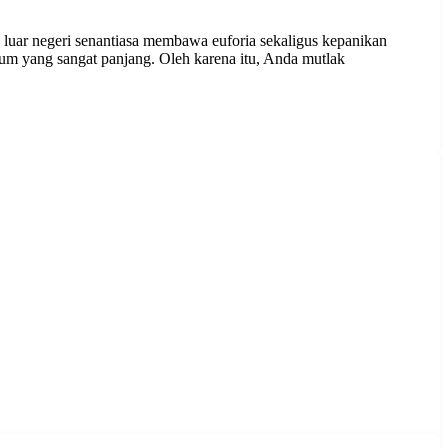
luar negeri senantiasa membawa euforia sekaligus kepanikan
um yang sangat panjang. Oleh karena itu, Anda mutlak