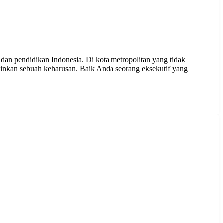
, dan pendidikan Indonesia. Di kota metropolitan yang tidak
elainkan sebuah keharusan. Baik Anda seorang eksekutif yang