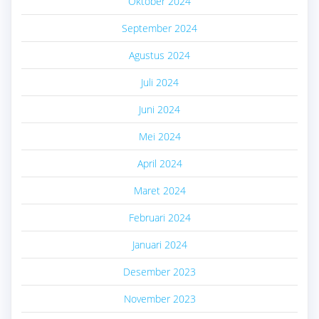
Oktober 2024
September 2024
Agustus 2024
Juli 2024
Juni 2024
Mei 2024
April 2024
Maret 2024
Februari 2024
Januari 2024
Desember 2023
November 2023