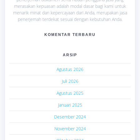
merasakan kepuasan adalah modal dasar bagi kami untuk
menarik minat dan kepercayaan dari Anda, merupakan jasa
penerjemah terdekat sesuai dengan kebutuhan Anda.
KOMENTAR TERBARU
ARSIP
Agustus 2026
Juli 2026
Agustus 2025
Januari 2025
Desember 2024
November 2024