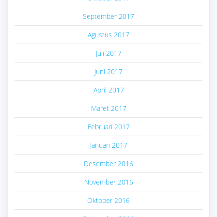
September 2017
Agustus 2017
Juli 2017
Juni 2017
April 2017
Maret 2017
Februari 2017
Januari 2017
Desember 2016
November 2016
Oktober 2016