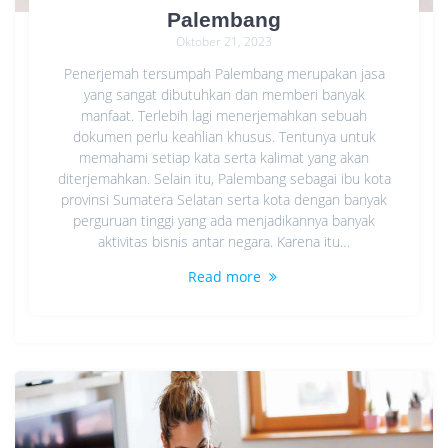
Palembang
Oktober 21, 2023
Penerjemah tersumpah Palembang merupakan jasa
yang sangat dibutuhkan dan memberi banyak
manfaat. Terlebih lagi menerjemahkan sebuah
dokumen perlu keahlian khusus. Tentunya untuk
memahami setiap kata serta kalimat yang akan
diterjemahkan. Selain itu, Palembang sebagai ibu kota
provinsi Sumatera Selatan serta kota dengan banyak
perguruan tinggi yang ada menjadikannya banyak
aktivitas bisnis antar negara. Karena itu…
Read more