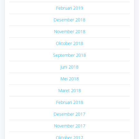
Februari 2019
Desember 2018
November 2018
Oktober 2018
September 2018
Juni 2018
Mei 2018
Maret 2018
Februari 2018
Desember 2017
November 2017
Oktober 2017