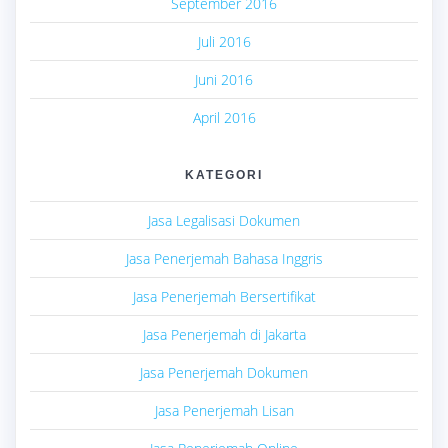
September 2016
Juli 2016
Juni 2016
April 2016
KATEGORI
Jasa Legalisasi Dokumen
Jasa Penerjemah Bahasa Inggris
Jasa Penerjemah Bersertifikat
Jasa Penerjemah di Jakarta
Jasa Penerjemah Dokumen
Jasa Penerjemah Lisan