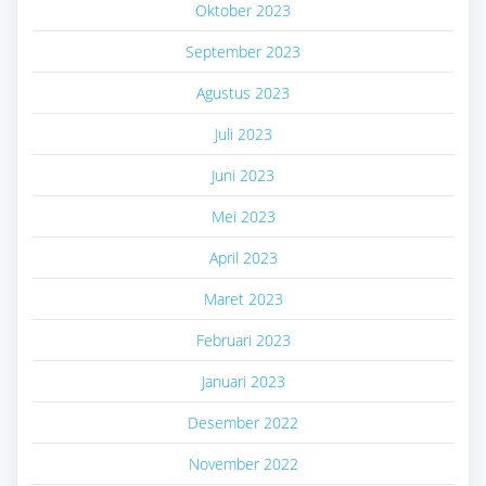
Oktober 2023
September 2023
Agustus 2023
Juli 2023
Juni 2023
Mei 2023
April 2023
Maret 2023
Februari 2023
Januari 2023
Desember 2022
November 2022