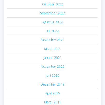
Oktober 2022
September 2022
Agustus 2022
Juli 2022
November 2021
Maret 2021
Januari 2021
November 2020
Juni 2020
Desember 2019
April 2019
Maret 2019