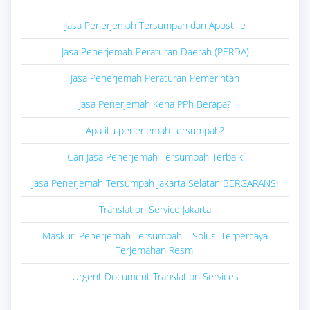
Jasa Penerjemah Tersumpah dan Apostille
Jasa Penerjemah Peraturan Daerah (PERDA)
Jasa Penerjemah Peraturan Pemerintah
Jasa Penerjemah Kena PPh Berapa?
Apa itu penerjemah tersumpah?
Cari Jasa Penerjemah Tersumpah Terbaik
Jasa Penerjemah Tersumpah Jakarta Selatan BERGARANSI
Translation Service Jakarta
Maskuri Penerjemah Tersumpah – Solusi Terpercaya
Terjemahan Resmi
Urgent Document Translation Services