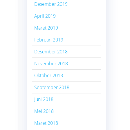
Desember 2019
April 2019
Maret 2019
Februari 2019
Desember 2018
November 2018
Oktober 2018
September 2018
Juni 2018
Mei 2018
Maret 2018