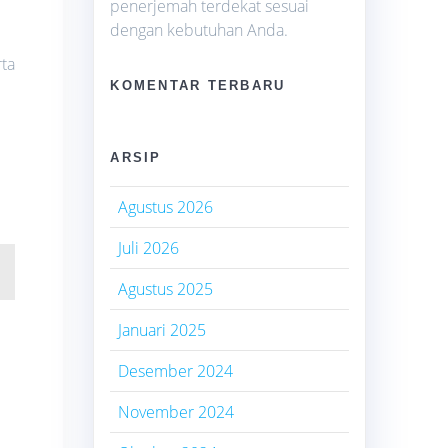
penerjemah terdekat sesuai
dengan kebutuhan Anda.
ta
KOMENTAR TERBARU
ARSIP
Agustus 2026
Juli 2026
Agustus 2025
Januari 2025
Desember 2024
November 2024