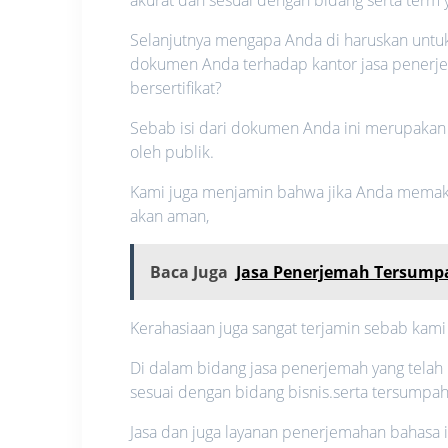
Selanjutnya mengapa Anda di haruskan unt
dokumen Anda terhadap kantor jasa penerje
bersertifikat?
Sebab isi dari dokumen Anda ini merupakan s
oleh publik.
Kami juga menjamin bahwa jika Anda memakai
akan aman,
Baca Juga
Jasa Penerjemah Tersumpa
Kerahasiaan juga sangat terjamin sebab kami
Di dalam bidang jasa penerjemah yang telah
sesuai dengan bidang bisnis.serta tersumpah
Jasa dan juga layanan penerjemahan bahas