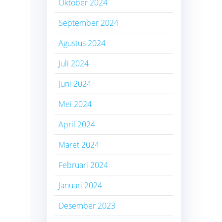
Oktober 2024
September 2024
Agustus 2024
Juli 2024
Juni 2024
Mei 2024
April 2024
Maret 2024
Februari 2024
Januari 2024
Desember 2023