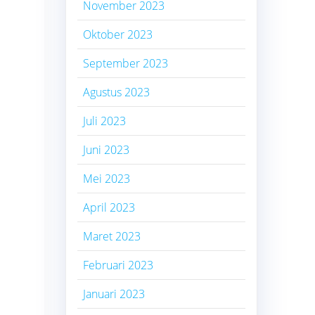
November 2023
Oktober 2023
September 2023
Agustus 2023
Juli 2023
Juni 2023
Mei 2023
April 2023
Maret 2023
Februari 2023
Januari 2023