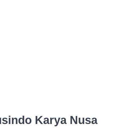
usindo Karya Nusa