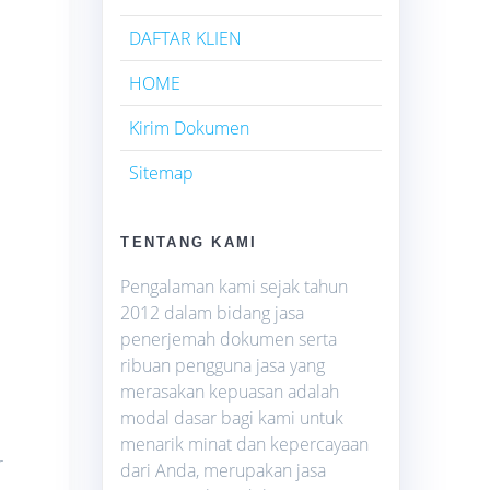
DAFTAR KLIEN
HOME
Kirim Dokumen
Sitemap
TENTANG KAMI
Pengalaman kami sejak tahun
2012 dalam bidang jasa
penerjemah dokumen serta
ribuan pengguna jasa yang
merasakan kepuasan adalah
modal dasar bagi kami untuk
menarik minat dan kepercayaan
r
dari Anda, merupakan jasa