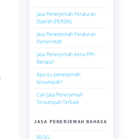
Jasa Penerjemah Peraturan
Daerah (PERDA)
Jasa Penerjemah Peraturan
Pemerintah
Jasa Penerjemah Kena PPh
Berapa?
Apa itu penerjemah
a
tersumpah?
Cari Jasa Penerjemah
Tersumpah Terbaik
JASA PENERJEMAH BAHASA
BLOG