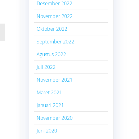
Desember 2022
November 2022
Oktober 2022
September 2022
Agustus 2022
Juli 2022
November 2021
Maret 2021
Januari 2021
November 2020
Juni 2020