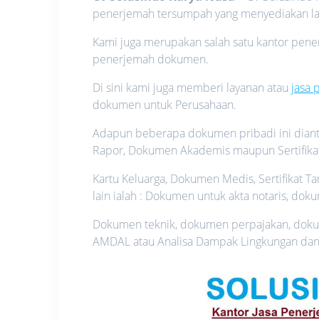
penerjemah tersumpah yang menyediakan lay
Kami juga merupakan salah satu kantor pene
penerjemah dokumen.
Di sini kami juga memberi layanan atau
jasa
dokumen untuk Perusahaan.
Adapun beberapa dokumen pribadi ini diantara
Rapor, Dokumen Akademis maupun Sertifikat
Kartu Keluarga, Dokumen Medis, Sertifikat T
lain ialah : Dokumen untuk akta notaris, do
Dokumen teknik, dokumen perpajakan, dok
AMDAL atau Analisa Dampak Lingkungan dan 