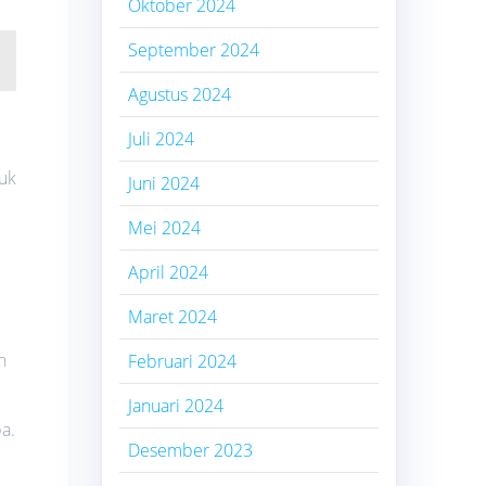
Oktober 2024
September 2024
Agustus 2024
Juli 2024
tuk
Juni 2024
Mei 2024
April 2024
Maret 2024
n
Februari 2024
Januari 2024
a.
Desember 2023