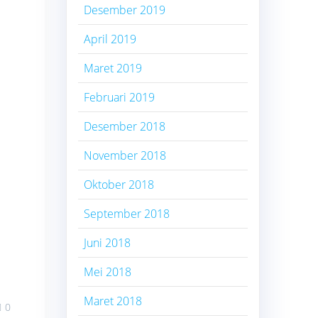
Desember 2019
April 2019
Maret 2019
Februari 2019
Desember 2018
November 2018
Oktober 2018
September 2018
Juni 2018
Mei 2018
Maret 2018
0