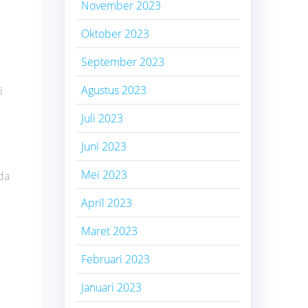
November 2023
Oktober 2023
September 2023
Agustus 2023
i
Juli 2023
Juni 2023
Mei 2023
da
April 2023
Maret 2023
Februari 2023
Januari 2023