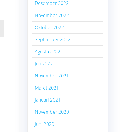
Desember 2022
November 2022
Oktober 2022
September 2022
Agustus 2022
Juli 2022
November 2021
Maret 2021
Januari 2021
November 2020
Juni 2020