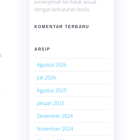
penerjemah terdekat sesuai
dengan kebutuhan Anda.
KOMENTAR TERBARU
ARSIP
a
Agustus 2026
Juli 2026
.
Agustus 2025
Januari 2025
Desember 2024
November 2024