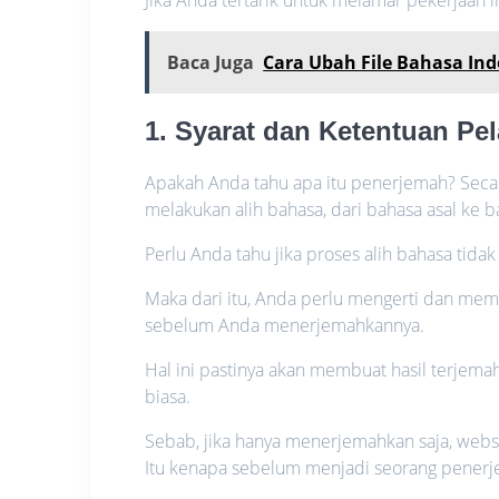
Baca Juga
Cara Ubah File Bahasa Ind
1. Syarat dan Ketentuan P
Apakah Anda tahu apa itu penerjemah? Secara
melakukan alih bahasa, dari bahasa asal ke
Perlu Anda tahu jika proses alih bahasa tida
Maka dari itu, Anda perlu mengerti dan mem
sebelum Anda menerjemahkannya.
Hal ini pastinya akan membuat hasil terjem
biasa.
Sebab, jika hanya menerjemahkan saja, websi
Itu kenapa sebelum menjadi seorang penerje