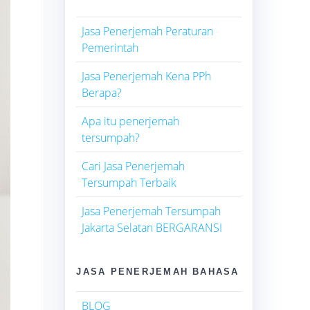
Jasa Penerjemah Peraturan
Pemerintah
Jasa Penerjemah Kena PPh
Berapa?
Apa itu penerjemah
tersumpah?
Cari Jasa Penerjemah
Tersumpah Terbaik
Jasa Penerjemah Tersumpah
Jakarta Selatan BERGARANSI
JASA PENERJEMAH BAHASA
BLOG