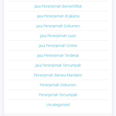
Jasa Penerjemah Bersertifikat
Jasa Penerjemah di Jakarta
Jasa Penerjemah Dokumen
Jasa Penerjemah Lisan
Jasa Penerjemah Online
Jasa Penerjemah Terdekat
Jasa Penerjemah Tersumpah
Penerjemah Bahasa Mandarin
Penerjemah Dokumen
Penerjemah Tersumpah
Uncategorized