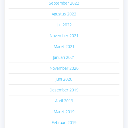
September 2022
Agustus 2022
Juli 2022
November 2021
Maret 2021
Januari 2021
November 2020
Juni 2020
Desember 2019
April 2019
Maret 2019
Februari 2019