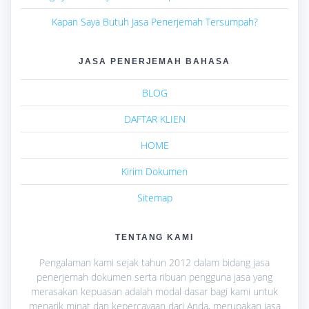
Kapan Saya Butuh Jasa Penerjemah Tersumpah?
JASA PENERJEMAH BAHASA
BLOG
DAFTAR KLIEN
HOME
Kirim Dokumen
Sitemap
TENTANG KAMI
Pengalaman kami sejak tahun 2012 dalam bidang jasa
penerjemah dokumen serta ribuan pengguna jasa yang
merasakan kepuasan adalah modal dasar bagi kami untuk
menarik minat dan kepercayaan dari Anda, merupakan jasa