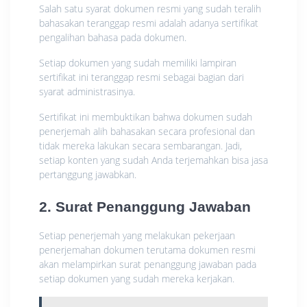
Salah satu syarat dokumen resmi yang sudah teralih
bahasakan teranggap resmi adalah adanya sertifikat
pengalihan bahasa pada dokumen.
Setiap dokumen yang sudah memiliki lampiran
sertifikat ini teranggap resmi sebagai bagian dari
syarat administrasinya.
Sertifikat ini membuktikan bahwa dokumen sudah
penerjemah alih bahasakan secara profesional dan
tidak mereka lakukan secara sembarangan. Jadi,
setiap konten yang sudah Anda terjemahkan bisa jasa
pertanggung jawabkan.
2. Surat Penanggung Jawaban
Setiap penerjemah yang melakukan pekerjaan
penerjemahan dokumen terutama dokumen resmi
akan melampirkan surat penanggung jawaban pada
setiap dokumen yang sudah mereka kerjakan.