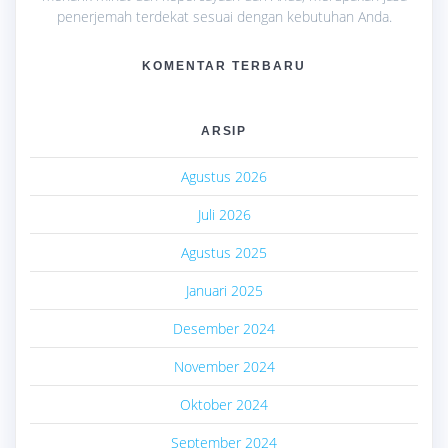
penerjemah terdekat sesuai dengan kebutuhan Anda.
KOMENTAR TERBARU
ARSIP
Agustus 2026
Juli 2026
Agustus 2025
Januari 2025
Desember 2024
November 2024
Oktober 2024
September 2024