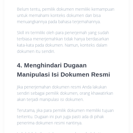
Belum tentu, pemilik dokumen memiliki kemampuan
untuk memahami konteks dokumen dan bisa
menuangkannya pada bahasa terjemahannya.
Skill ini termiliki oleh para penerjemah yang sudah
terbiasa menerjemahkan tidak hanya berdasarkan
kata-kata pada dokumen. Namun, konteks dalam
dokumen itu sendiri.
4. Menghindari Dugaan
Manipulasi Isi Dokumen Resmi
Jika penerjemahan dokumen resmi Anda lakukan
sendiri sebagai pemilik dokumen, orang khawatirkan
akan terjadi manipulasi isi dokumen.
Terutama, jika para pemilik dokumen memiliki tujuan
tertentu. Dugaan ini pun juga pasti ada di pihak
penerima dokumen resmi nantinya.