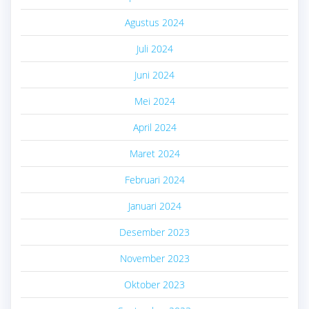
Agustus 2024
Juli 2024
Juni 2024
Mei 2024
April 2024
Maret 2024
Februari 2024
Januari 2024
Desember 2023
November 2023
Oktober 2023