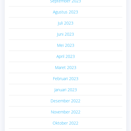
September 2023
Agustus 2023
Juli 2023
Juni 2023
Mei 2023
April 2023
Maret 2023
Februari 2023
Januari 2023
Desember 2022
November 2022
Oktober 2022