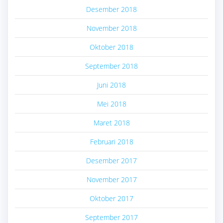
Desember 2018
November 2018
Oktober 2018
September 2018
Juni 2018
Mei 2018
Maret 2018
Februari 2018
Desember 2017
November 2017
Oktober 2017
September 2017