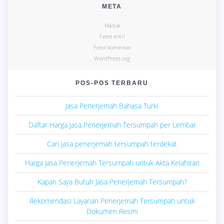
META
Masuk
Feed entri
Feed komentar
WordPress.org
POS-POS TERBARU
Jasa Penerjemah Bahasa Turki
Daftar Harga Jasa Penerjemah Tersumpah per Lembar
Cari jasa penerjemah tersumpah terdekat
Harga Jasa Penerjemah Tersumpah untuk Akta Kelahiran
Kapan Saya Butuh Jasa Penerjemah Tersumpah?
Rekomendasi Layanan Penerjemah Tersumpah untuk
Dokumen Resmi