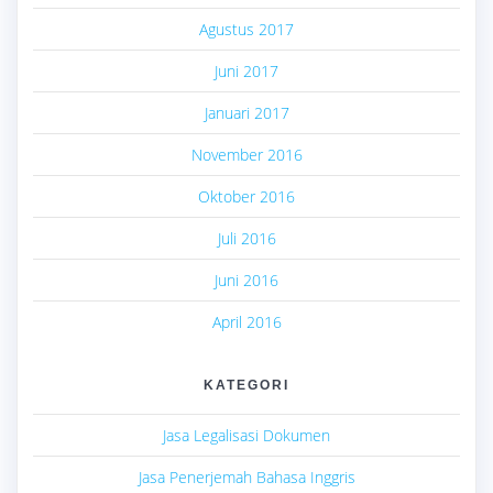
Agustus 2017
Juni 2017
Januari 2017
November 2016
Oktober 2016
Juli 2016
Juni 2016
April 2016
KATEGORI
Jasa Legalisasi Dokumen
Jasa Penerjemah Bahasa Inggris