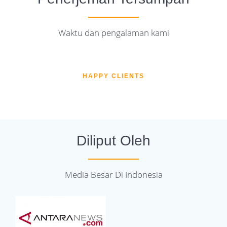
Waktu dan pengalaman kami
HAPPY CLIENTS
Diliput Oleh
Media Besar Di Indonesia