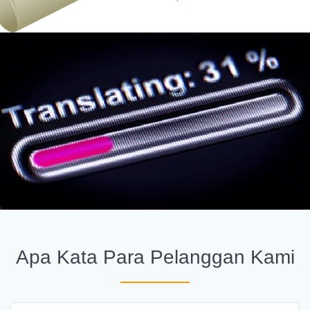
Apa Kata Para Pelanggan Kami