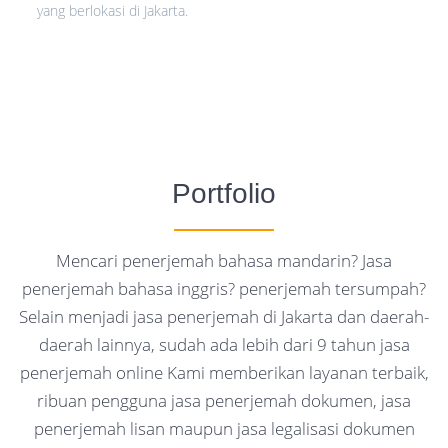
yang berlokasi di Jakarta.
Portfolio
Mencari penerjemah bahasa mandarin? Jasa
penerjemah bahasa inggris? penerjemah tersumpah?
Selain menjadi jasa penerjemah di Jakarta dan daerah-
daerah lainnya, sudah ada lebih dari 9 tahun jasa
penerjemah online Kami memberikan layanan terbaik,
ribuan pengguna jasa penerjemah dokumen, jasa
penerjemah lisan maupun jasa legalisasi dokumen