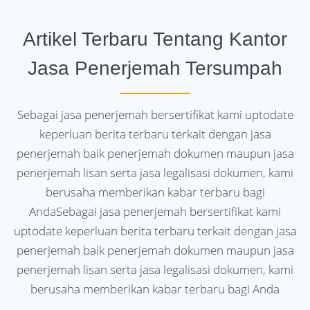
Artikel Terbaru Tentang Kantor
Jasa Penerjemah Tersumpah
Sebagai jasa penerjemah bersertifikat kami uptodate
keperluan berita terbaru terkait dengan jasa
penerjemah baik penerjemah dokumen maupun jasa
penerjemah lisan serta jasa legalisasi dokumen, kami
berusaha memberikan kabar terbaru bagi
AndaSebagai jasa penerjemah bersertifikat kami
uptodate keperluan berita terbaru terkait dengan jasa
penerjemah baik penerjemah dokumen maupun jasa
penerjemah lisan serta jasa legalisasi dokumen, kami
berusaha memberikan kabar terbaru bagi Anda