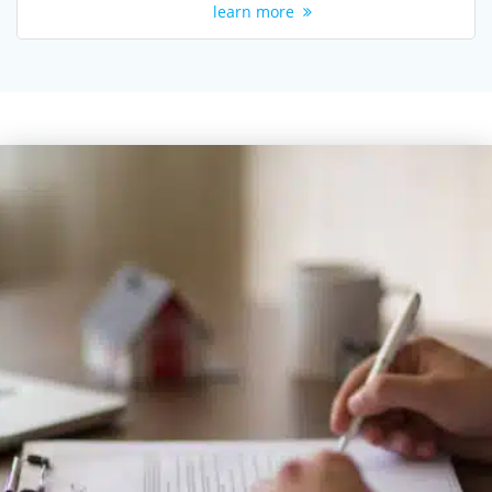
learn more