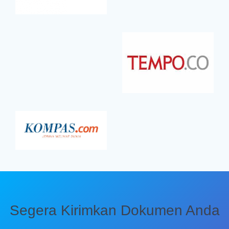
Segera Kirimkan Dokumen Anda