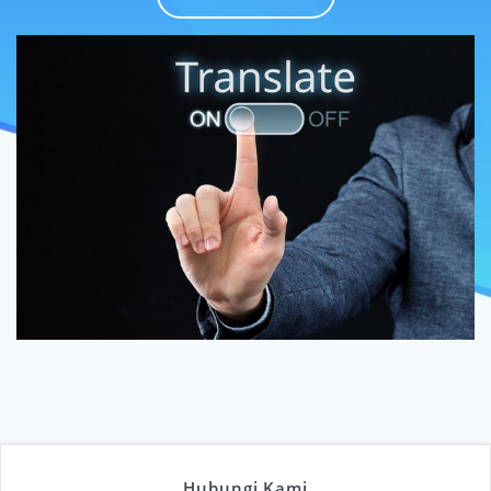
Hubungi Kami