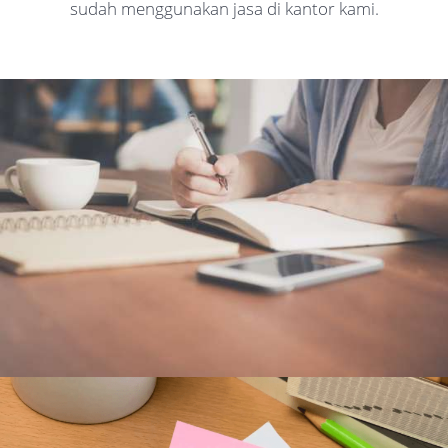
sudah menggunakan jasa di kantor kami.