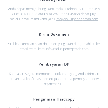
Anda dapat menghubungi kami melalui telpon 021-30305459
/ 081314035858 atau bisa WA 08999045858 dapat juga
melalui email resmi kami yaitu
info@solusipenerjemah.com
Kirim Dokumen
Silahkan kirimkan scan dokumen yang akan diterjemahkan ke
email resmi kami info@solusipenerjemah.com
Pembayaran DP
Kami akan segera memproses dokumen yang Anda kirimkan
setelah ada konfirmasi persetujuan berupa pembayaran down
payment / DP
Pengiriman Hardcopy