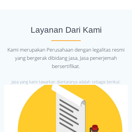
Layanan Dari Kami
Kami merupakan Perusahaan dengan legalitas resmi
yang bergerak dibidang jasa, Jasa penerjemah
bersertifikat.
Jasa yang kami tawarkan diantaranya adalah sebagai berikut: