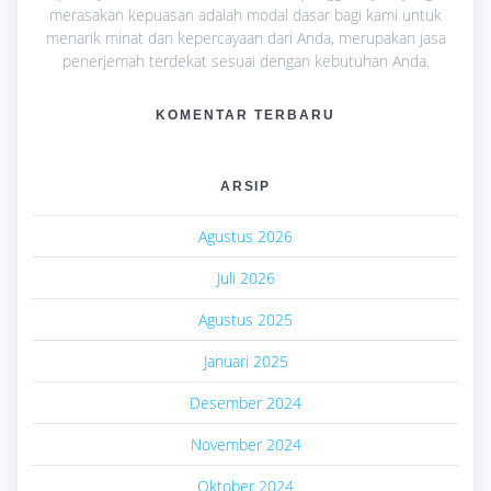
merasakan kepuasan adalah modal dasar bagi kami untuk
menarik minat dan kepercayaan dari Anda, merupakan jasa
penerjemah terdekat sesuai dengan kebutuhan Anda.
KOMENTAR TERBARU
ARSIP
Agustus 2026
Juli 2026
Agustus 2025
Januari 2025
Desember 2024
November 2024
Oktober 2024