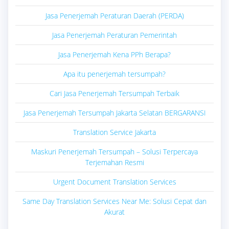
Jasa Penerjemah Peraturan Daerah (PERDA)
Jasa Penerjemah Peraturan Pemerintah
Jasa Penerjemah Kena PPh Berapa?
Apa itu penerjemah tersumpah?
Cari Jasa Penerjemah Tersumpah Terbaik
Jasa Penerjemah Tersumpah Jakarta Selatan BERGARANSI
Translation Service Jakarta
Maskuri Penerjemah Tersumpah – Solusi Terpercaya
Terjemahan Resmi
Urgent Document Translation Services
Same Day Translation Services Near Me: Solusi Cepat dan
Akurat