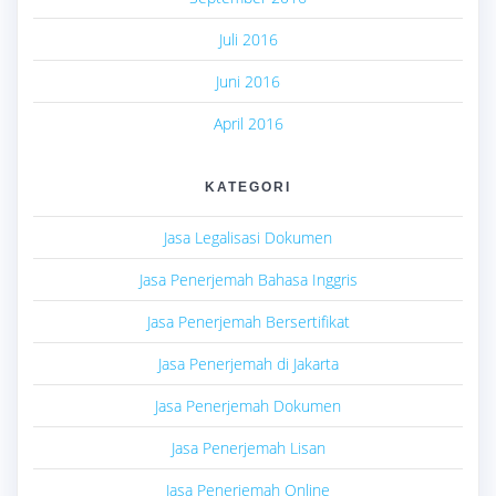
Juli 2016
Juni 2016
April 2016
KATEGORI
Jasa Legalisasi Dokumen
Jasa Penerjemah Bahasa Inggris
Jasa Penerjemah Bersertifikat
Jasa Penerjemah di Jakarta
Jasa Penerjemah Dokumen
Jasa Penerjemah Lisan
Jasa Penerjemah Online