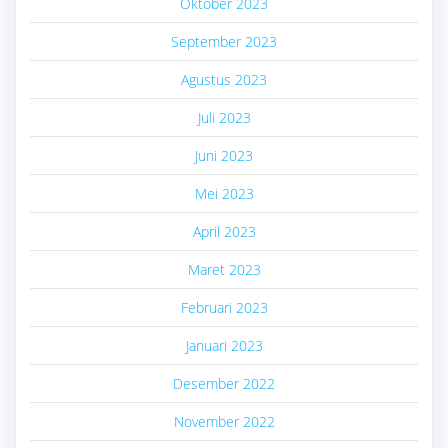
Oktober 2023
September 2023
Agustus 2023
Juli 2023
Juni 2023
Mei 2023
April 2023
Maret 2023
Februari 2023
Januari 2023
Desember 2022
November 2022