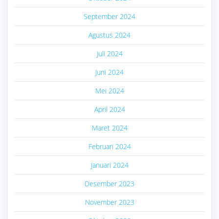
September 2024
Agustus 2024
Juli 2024
Juni 2024
Mei 2024
April 2024
Maret 2024
Februari 2024
Januari 2024
Desember 2023
November 2023