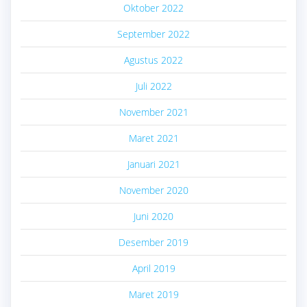
Oktober 2022
September 2022
Agustus 2022
Juli 2022
November 2021
Maret 2021
Januari 2021
November 2020
Juni 2020
Desember 2019
April 2019
Maret 2019