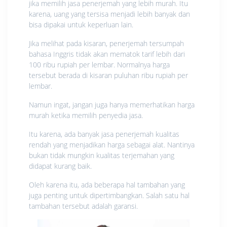
jika memilih jasa penerjemah yang lebih murah. Itu
karena, uang yang tersisa menjadi lebih banyak dan
bisa dipakai untuk keperluan lain.
Jika melihat pada kisaran, penerjemah tersumpah
bahasa Inggris tidak akan mematok tarif lebih dari
100 ribu rupiah per lembar. Normalnya harga
tersebut berada di kisaran puluhan ribu rupiah per
lembar.
Namun ingat, jangan juga hanya memerhatikan harga
murah ketika memilih penyedia jasa.
Itu karena, ada banyak jasa penerjemah kualitas
rendah yang menjadikan harga sebagai alat. Nantinya
bukan tidak mungkin kualitas terjemahan yang
didapat kurang baik.
Oleh karena itu, ada beberapa hal tambahan yang
juga penting untuk dipertimbangkan. Salah satu hal
tambahan tersebut adalah garansi.