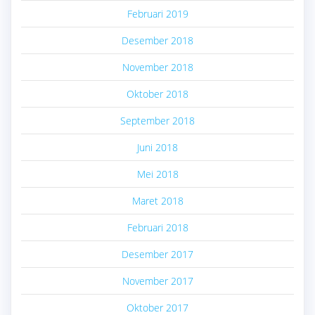
Februari 2019
Desember 2018
November 2018
Oktober 2018
September 2018
Juni 2018
Mei 2018
Maret 2018
Februari 2018
Desember 2017
November 2017
Oktober 2017