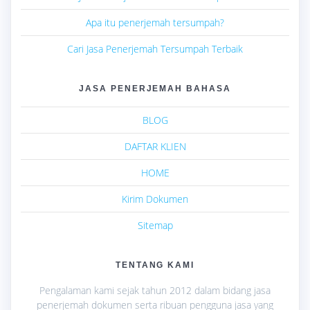
Apa itu penerjemah tersumpah?
Cari Jasa Penerjemah Tersumpah Terbaik
JASA PENERJEMAH BAHASA
BLOG
DAFTAR KLIEN
HOME
Kirim Dokumen
Sitemap
TENTANG KAMI
Pengalaman kami sejak tahun 2012 dalam bidang jasa
penerjemah dokumen serta ribuan pengguna jasa yang