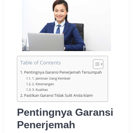
Table of Contents
Pentingnya Garansi Penerjemah Tersumpah
1. Jaminan Uang Kembali
2. Ketenangan
3. Kualitas
Pastikan Garansi Tidak Sulit Anda klaim
Pentingnya Garansi
Penerjemah