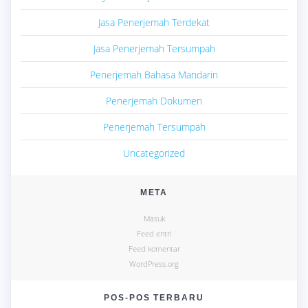
Jasa Penerjemah Terdekat
Jasa Penerjemah Tersumpah
Penerjemah Bahasa Mandarin
Penerjemah Dokumen
Penerjemah Tersumpah
Uncategorized
META
Masuk
Feed entri
Feed komentar
WordPress.org
POS-POS TERBARU