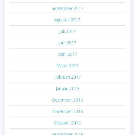
September 2017
Agustus 2017
Juli 2017
Juni 2017
April 2017
Maret 2017
Februari 2017
Januari 2017
Desember 2016
November 2016
Oktober 2016
September 2016