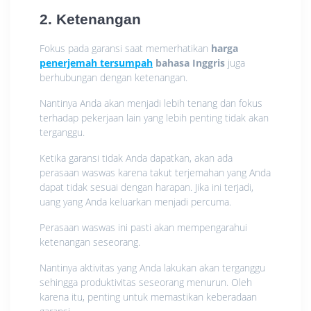
2. Ketenangan
Fokus pada garansi saat memerhatikan
harga
penerjemah tersumpah
bahasa Inggris
juga
berhubungan dengan ketenangan.
Nantinya Anda akan menjadi lebih tenang dan fokus
terhadap pekerjaan lain yang lebih penting tidak akan
terganggu.
Ketika garansi tidak Anda dapatkan, akan ada
perasaan waswas karena takut terjemahan yang Anda
dapat tidak sesuai dengan harapan. Jika ini terjadi,
uang yang Anda keluarkan menjadi percuma.
Perasaan waswas ini pasti akan mempengarahui
ketenangan seseorang.
Nantinya aktivitas yang Anda lakukan akan terganggu
sehingga produktivitas seseorang menurun. Oleh
karena itu, penting untuk memastikan keberadaan