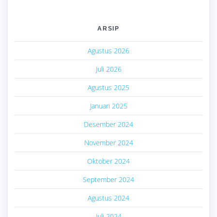
ARSIP
Agustus 2026
Juli 2026
Agustus 2025
Januari 2025
Desember 2024
November 2024
Oktober 2024
September 2024
Agustus 2024
Juli 2024