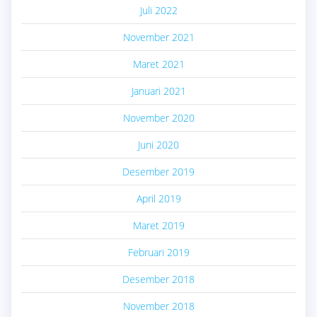
Juli 2022
November 2021
Maret 2021
Januari 2021
November 2020
Juni 2020
Desember 2019
April 2019
Maret 2019
Februari 2019
Desember 2018
November 2018