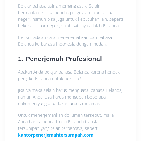
Belajar bahasa asing memang asyik. Selain
bermanfaat ketika hendak pergi jalan-jalan ke luar
negeri, namun bisa juga untuk kebutuhan lain, seperti
bekerja di luar negeri, salah satunya adalah Belanda.
Berikut adalah cara menerjemahkan dari bahasa
Belanda ke bahasa Indonesia dengan mudah.
1. Penerjemah Profesional
Apakah Anda belajar bahasa Belanda karena hendak
pergi ke Belanda untuk bekerja?
Jika iya maka selain harus menguasai bahasa Belanda,
namun Anda juga harus mengubah beberapa
dokumen yang diperlukan untuk melamar.
Untuk menerjemahkan dokumen tersebut, maka
Anda harus mencari indo Belanda translate
tersumpah yang telah terpercaya, seperti
kantorpenerjemahtersumpah.com
.