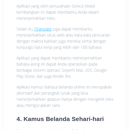
Aplikasi yang oleh perusahaan Sonico Mobil
kembangkan ini dapat membantu Anda dalam
menerjemahkan teks.
Selain itu
iTranslate
juga dapat membantu
menerjemahkan situs web atau kata-kata pencarian
dengan makna bahkan juga mereka sertai dengan
konjungsi kata kerja yang lebih dari 100 bahasa.
Aplikasi yang dapat membantu menerjemahkan
bahasa asing ini dapat Anda operasikan pada
berbagai sistem operasi. Seperti Mac, iOS, Google
Play Store, dan juga Kindle fire.
Aplikasi Kamus Bahasa belanda online ini merupakan
alternatif dari perangkat lunak yang bisa
menerjemahkan apapun hanya dengan mengetik teks
atau mengucapkan sara.
4. Kamus Belanda Sehari-hari