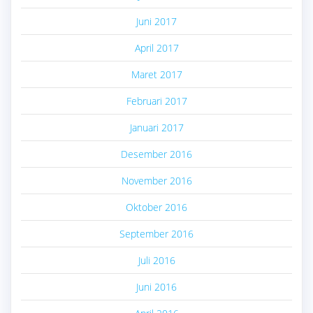
Juni 2017
April 2017
Maret 2017
Februari 2017
Januari 2017
Desember 2016
November 2016
Oktober 2016
September 2016
Juli 2016
Juni 2016