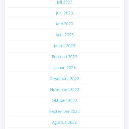
Juli 2023
Juni 2023
Mei 2023
April 2023
Maret 2023
Februari 2023
Januari 2023
Desember 2022
November 2022
Oktober 2022
September 2022
Agustus 2022