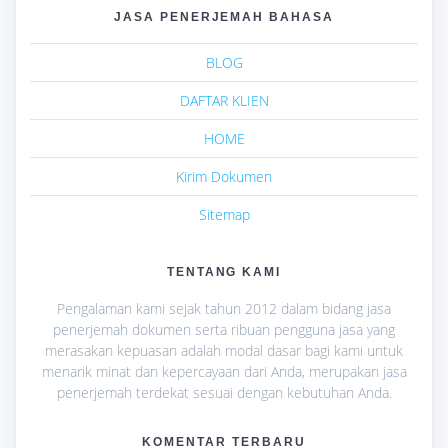
JASA PENERJEMAH BAHASA
BLOG
DAFTAR KLIEN
HOME
Kirim Dokumen
Sitemap
TENTANG KAMI
Pengalaman kami sejak tahun 2012 dalam bidang jasa
penerjemah dokumen serta ribuan pengguna jasa yang
merasakan kepuasan adalah modal dasar bagi kami untuk
menarik minat dan kepercayaan dari Anda, merupakan jasa
penerjemah terdekat sesuai dengan kebutuhan Anda.
KOMENTAR TERBARU