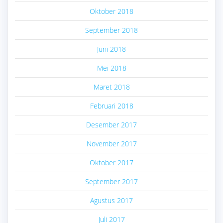
Oktober 2018
September 2018
Juni 2018
Mei 2018
Maret 2018
Februari 2018
Desember 2017
November 2017
Oktober 2017
September 2017
Agustus 2017
Juli 2017