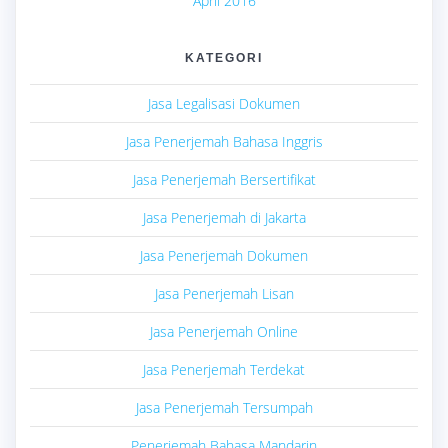
April 2016
KATEGORI
Jasa Legalisasi Dokumen
Jasa Penerjemah Bahasa Inggris
Jasa Penerjemah Bersertifikat
Jasa Penerjemah di Jakarta
Jasa Penerjemah Dokumen
Jasa Penerjemah Lisan
Jasa Penerjemah Online
Jasa Penerjemah Terdekat
Jasa Penerjemah Tersumpah
Penerjemah Bahasa Mandarin