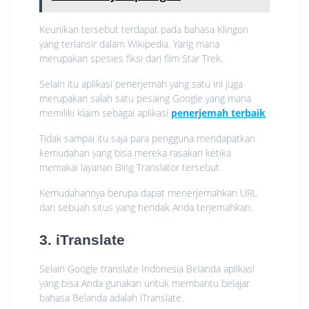
Keunikan tersebut terdapat pada bahasa Klingon
yang terlansir dalam Wikipedia. Yang mana
merupakan spesies fiksi dari film Star Trek.
Selain itu aplikasi penerjemah yang satu ini juga
merupakan salah satu pesaing Google yang mana
memiliki klaim sebagai aplikasi
penerjemah terbaik
.
Tidak sampai itu saja para pengguna mendapatkan
kemudahan yang bisa mereka rasakan ketika
memakai layanan Bing Translator tersebut.
Kemudahannya berupa dapat menerjemahkan URL
dari sebuah situs yang hendak Anda terjemahkan.
3. iTranslate
Selain Google translate Indonesia Belanda aplikasi
yang bisa Anda gunakan untuk membantu belajar
bahasa Belanda adalah iTranslate.