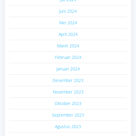
Juni 2024
Mei 2024
April 2024
Maret 2024
Februari 2024
Januari 2024
Desember 2023
November 2023
Oktober 2023
September 2023
Agustus 2023