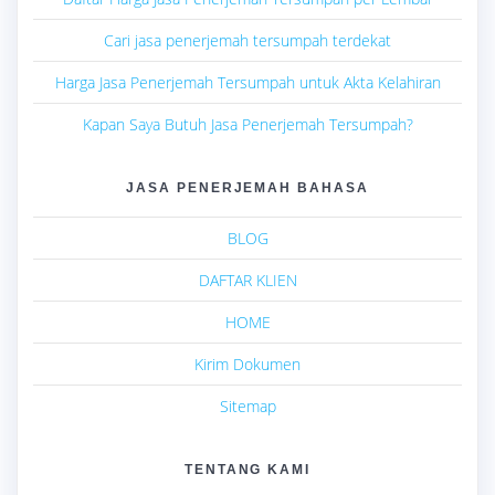
Cari jasa penerjemah tersumpah terdekat
Harga Jasa Penerjemah Tersumpah untuk Akta Kelahiran
Kapan Saya Butuh Jasa Penerjemah Tersumpah?
JASA PENERJEMAH BAHASA
BLOG
DAFTAR KLIEN
HOME
Kirim Dokumen
Sitemap
TENTANG KAMI