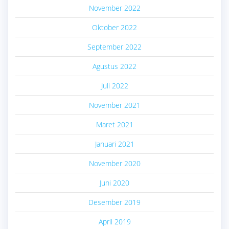
November 2022
Oktober 2022
September 2022
Agustus 2022
Juli 2022
November 2021
Maret 2021
Januari 2021
November 2020
Juni 2020
Desember 2019
April 2019