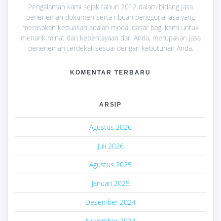
Pengalaman kami sejak tahun 2012 dalam bidang jasa
penerjemah dokumen serta ribuan pengguna jasa yang
merasakan kepuasan adalah modal dasar bagi kami untuk
menarik minat dan kepercayaan dari Anda, merupakan jasa
penerjemah terdekat sesuai dengan kebutuhan Anda.
KOMENTAR TERBARU
ARSIP
Agustus 2026
Juli 2026
Agustus 2025
Januari 2025
Desember 2024
November 2024