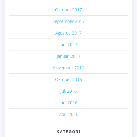
Oktober 2017
September 2017
Agustus 2017
Juni 2017
Januari 2017
November 2016
Oktober 2016
Juli 2016
Juni 2016
April 2016
KATEGORI