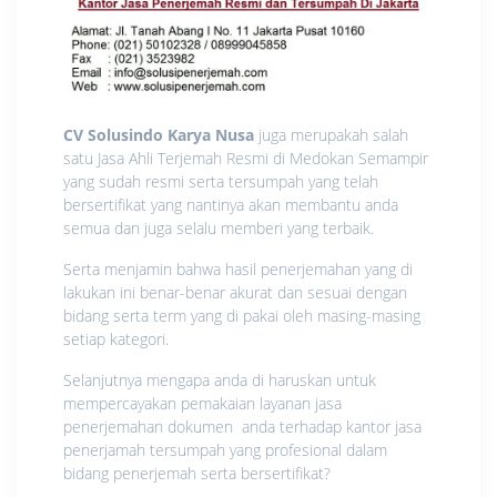
CV Solusindo Karya Nusa
juga merupakah salah
satu Jasa Ahli Terjemah Resmi di Medokan Semampir
yang sudah resmi serta tersumpah yang telah
bersertifikat yang nantinya akan membantu anda
semua dan juga selalu memberi yang terbaik.
Serta menjamin bahwa hasil penerjemahan yang di
lakukan ini benar-benar akurat dan sesuai dengan
bidang serta term yang di pakai oleh masing-masing
setiap kategori.
Selanjutnya mengapa anda di haruskan untuk
mempercayakan pemakaian layanan jasa
penerjemahan dokumen anda terhadap kantor jasa
penerjamah tersumpah yang profesional dalam
bidang penerjemah serta bersertifikat?