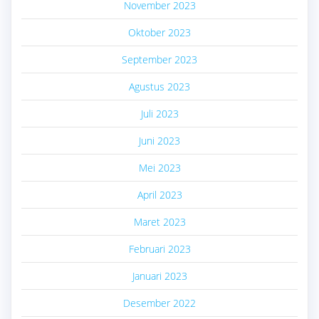
November 2023
Oktober 2023
September 2023
Agustus 2023
Juli 2023
Juni 2023
Mei 2023
April 2023
Maret 2023
Februari 2023
Januari 2023
Desember 2022