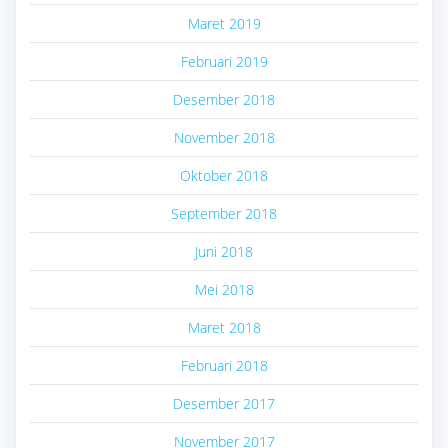
Maret 2019
Februari 2019
Desember 2018
November 2018
Oktober 2018
September 2018
Juni 2018
Mei 2018
Maret 2018
Februari 2018
Desember 2017
November 2017