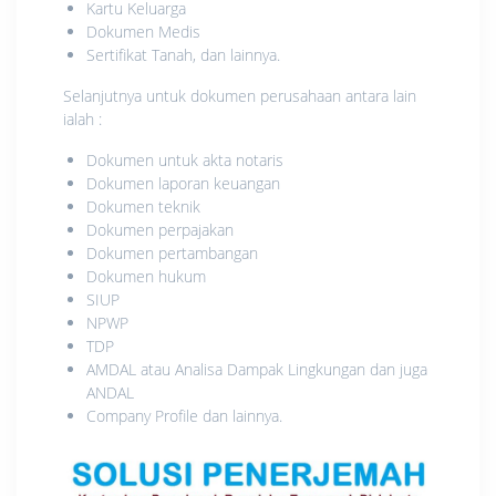
Kartu Keluarga
Dokumen Medis
Sertifikat Tanah, dan lainnya.
Selanjutnya untuk dokumen perusahaan antara lain
ialah :
Dokumen untuk akta notaris
Dokumen laporan keuangan
Dokumen teknik
Dokumen perpajakan
Dokumen pertambangan
Dokumen hukum
SIUP
NPWP
TDP
AMDAL atau Analisa Dampak Lingkungan dan juga
ANDAL
Company Profile dan lainnya.