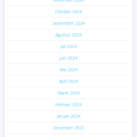
Oktober 2024
September 2024
Agustus 2024
Juli 2024
Juni 2024
Mei 2024
April 2024
Maret 2024
Februari 2024
Januari 2024
Desember 2023