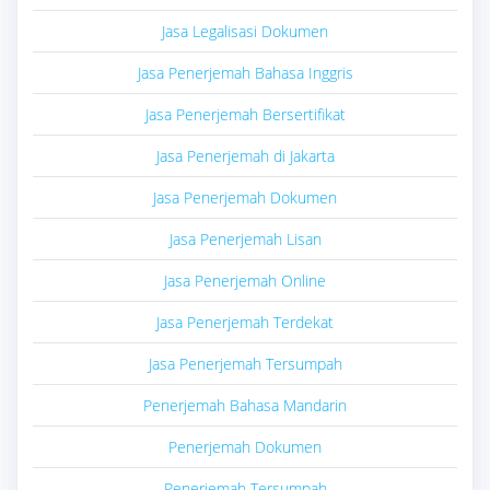
Jasa Legalisasi Dokumen
Jasa Penerjemah Bahasa Inggris
Jasa Penerjemah Bersertifikat
Jasa Penerjemah di Jakarta
Jasa Penerjemah Dokumen
Jasa Penerjemah Lisan
Jasa Penerjemah Online
Jasa Penerjemah Terdekat
Jasa Penerjemah Tersumpah
Penerjemah Bahasa Mandarin
Penerjemah Dokumen
Penerjemah Tersumpah