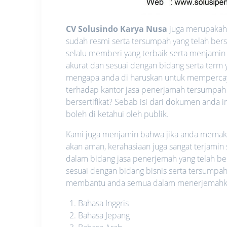
CV Solusindo Karya Nusa
juga merupakah s
sudah resmi serta tersumpah yang telah ber
selalu memberi yang terbaik serta menjamin
akurat dan sesuai dengan bidang serta term y
mengapa anda di haruskan untuk memperca
terhadap kantor jasa penerjamah tersumpah
bersertifikat? Sebab isi dari dokumen anda i
boleh di ketahui oleh publik.
Kami juga menjamin bahwa jika anda memakai 
akan aman, kerahasiaan juga sangat terjamin
dalam bidang jasa penerjemah yang telah be
sesuai dengan bidang bisnis serta tersumpah
membantu anda semua dalam menerjemahkan 
Bahasa Inggris
Bahasa Jepang