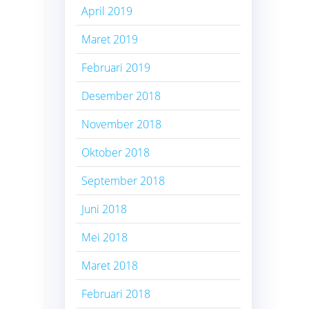
April 2019
Maret 2019
Februari 2019
Desember 2018
November 2018
Oktober 2018
September 2018
Juni 2018
Mei 2018
Maret 2018
Februari 2018