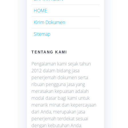
HOME
Kirim Dokumen
Sitemap
TENTANG KAMI
Pengalaman kami sejak tahun
2012 dalam bidang jasa
penerjemah dokumen serta
ribuan pengguna jasa yang
merasakan kepuasan adalah
modal dasar bagi kami untuk
menarik minat dan kepercayaan
dari Anda, merupakan jasa
penerjemah terdekat sesuai
dengan kebutuhan Anda.