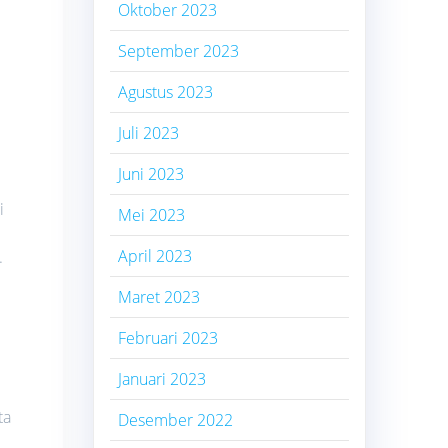
Oktober 2023
September 2023
Agustus 2023
Juli 2023
Juni 2023
i
Mei 2023
April 2023
.
Maret 2023
Februari 2023
Januari 2023
ta
Desember 2022