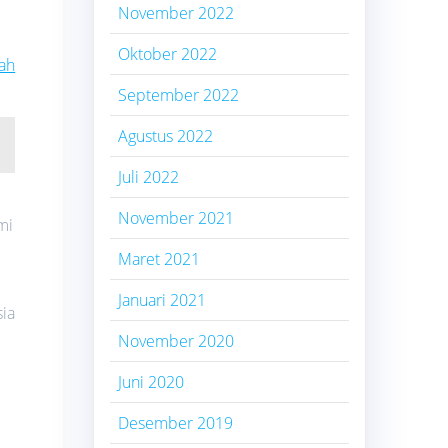
November 2022
Oktober 2022
ah
September 2022
Agustus 2022
Juli 2022
November 2021
mi
Maret 2021
Januari 2021
sia
November 2020
Juni 2020
Desember 2019