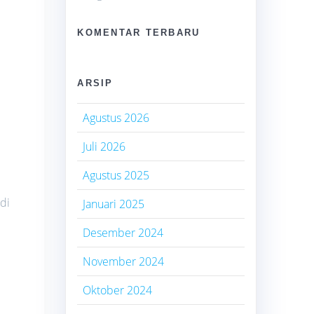
KOMENTAR TERBARU
ARSIP
Agustus 2026
Juli 2026
Agustus 2025
di
Januari 2025
Desember 2024
November 2024
Oktober 2024