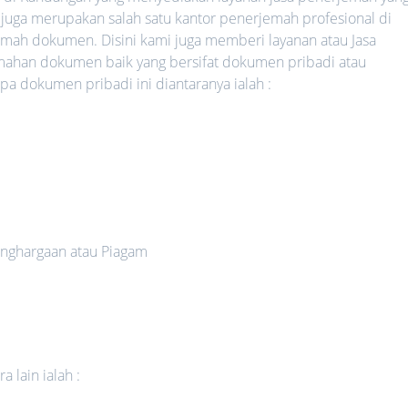
 juga merupakan salah satu kantor penerjemah profesional di
mah dokumen. Disini kami juga memberi layanan atau Jasa
mahan dokumen baik yang bersifat dokumen pribadi atau
 dokumen pribadi ini diantaranya ialah :
nghargaan atau Piagam
 lain ialah :