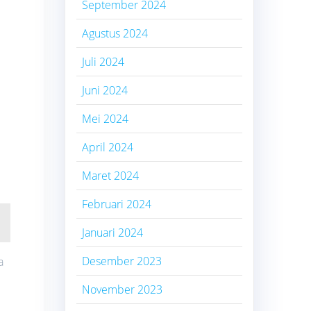
September 2024
Agustus 2024
Juli 2024
Juni 2024
Mei 2024
April 2024
Maret 2024
Februari 2024
Januari 2024
Desember 2023
a
i
November 2023