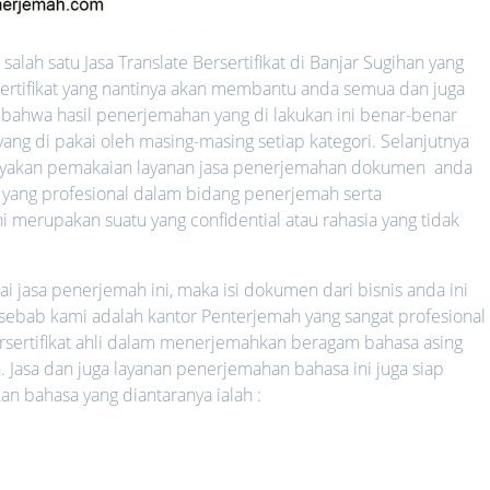
alah satu Jasa Translate Bersertifikat di Banjar Sugihan yang
sertifikat yang nantinya akan membantu anda semua dan juga
 bahwa hasil penerjemahan yang di lakukan ini benar-benar
ang di pakai oleh masing-masing setiap kategori. Selanjutnya
yakan pemakaian layanan jasa penerjemahan dokumen anda
 yang profesional dalam bidang penerjemah serta
ni merupakan suatu yang confidential atau rahasia yang tidak
jasa penerjemah ini, maka isi dokumen dari bisnis anda ini
 sebab kami adalah kantor Penterjemah yang sangat profesional 
rsertifikat ahli dalam menerjemahkan beragam bahasa asing
. Jasa dan juga layanan penerjemahan bahasa ini juga siap
bahasa yang diantaranya ialah :