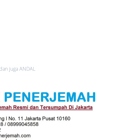
 dan juga ANDAL