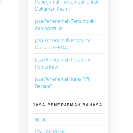
Penerjemah Tersumpah untuk
Dokumen Resmi
Jasa Penerjemah Tersumpah
dan Apostille
Jasa Penerjemah Peraturan
Daerah (PERDA)
Jasa Penerjemah Peraturan
Pemerintah
Jasa Penerjemah Kena PPh
Berapa?
JASA PENERJEMAH BAHASA
BLOG
DAFTAR KLIEN