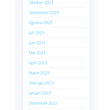
Oktober 2023
September 2023
Agustus 2023
Juli 2023
Juni 2023
Mei 2023
April 2023
Maret 2023
Februari 2023
Januari 2023
Desember 2022