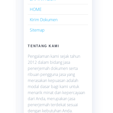
HOME
Kirim Dokumen
Sitemap
TENTANG KAMI
Pengalaman kami sejak tahun
2012 dalam bidang jasa
penerjemah dokumen serta
ribuan pengguna jasa yang
merasakan kepuasan adalah
modal dasar bagi kami untuk
menarik minat dan kepercayaan
dari Anda, merupakan jasa
penerjemah terdekat sesuai
dengan kebutuhan Anda.