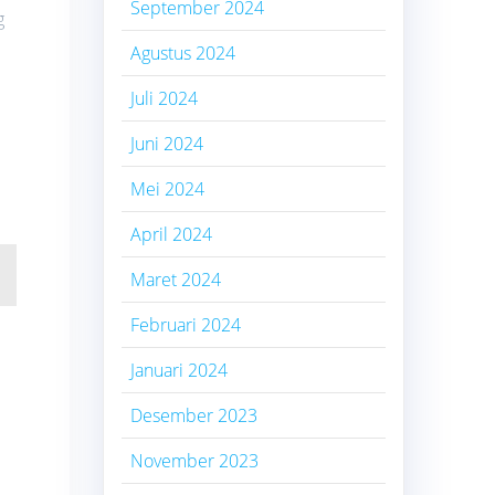
September 2024
g
Agustus 2024
Juli 2024
Juni 2024
Mei 2024
April 2024
Maret 2024
Februari 2024
Januari 2024
Desember 2023
November 2023