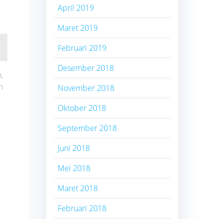
April 2019
Maret 2019
Februari 2019
Desember 2018
,
n
November 2018
Oktober 2018
September 2018
Juni 2018
Mei 2018
Maret 2018
Februari 2018