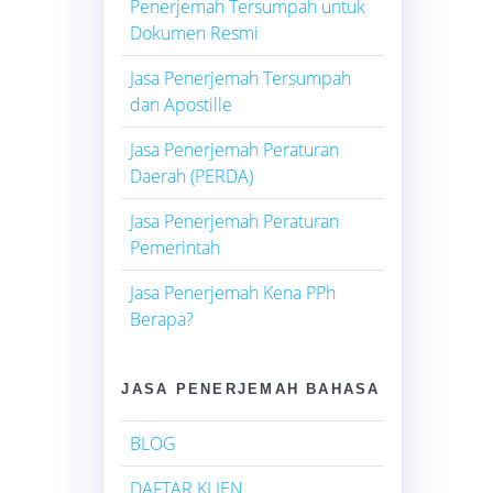
Penerjemah Tersumpah untuk
Dokumen Resmi
Jasa Penerjemah Tersumpah
dan Apostille
Jasa Penerjemah Peraturan
Daerah (PERDA)
Jasa Penerjemah Peraturan
Pemerintah
Jasa Penerjemah Kena PPh
Berapa?
JASA PENERJEMAH BAHASA
BLOG
DAFTAR KLIEN