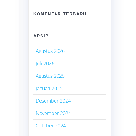
KOMENTAR TERBARU
ARSIP
Agustus 2026
Juli 2026
Agustus 2025
Januari 2025
Desember 2024
November 2024
i
Oktober 2024