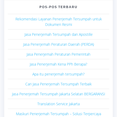
POS-POS TERBARU
Rekomendasi Layanan Penerjemah Tersumpah untuk
Dokumen Resmi
Jasa Penerjemah Tersumpah dan Apostille
Jasa Penerjemah Peraturan Daerah (PERDA)
Jasa Penerjemah Peraturan Pemerintah
Jasa Penerjemah Kena PPh Berapa?
Apa itu penerjemah tersumpah?
Cari Jasa Penerjemah Tersumpah Terbaik
Jasa Penerjemah Tersumpah Jakarta Selatan BERGARANSI
Translation Service Jakarta
Maskuri Penerjemah Tersumpah – Solusi Terpercaya