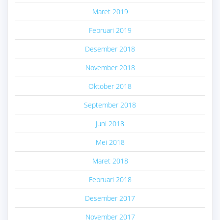
Maret 2019
Februari 2019
Desember 2018
November 2018
Oktober 2018
September 2018
Juni 2018
Mei 2018
Maret 2018
Februari 2018
Desember 2017
November 2017