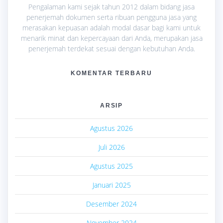
Pengalaman kami sejak tahun 2012 dalam bidang jasa
penerjemah dokumen serta ribuan pengguna jasa yang
merasakan kepuasan adalah modal dasar bagi kami untuk
menarik minat dan kepercayaan dari Anda, merupakan jasa
penerjemah terdekat sesuai dengan kebutuhan Anda.
KOMENTAR TERBARU
ARSIP
Agustus 2026
Juli 2026
Agustus 2025
Januari 2025
Desember 2024
November 2024