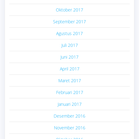
Oktober 2017
September 2017
Agustus 2017
Juli 2017
Juni 2017
April 2017
Maret 2017
Februari 2017
Januari 2017
Desember 2016
November 2016