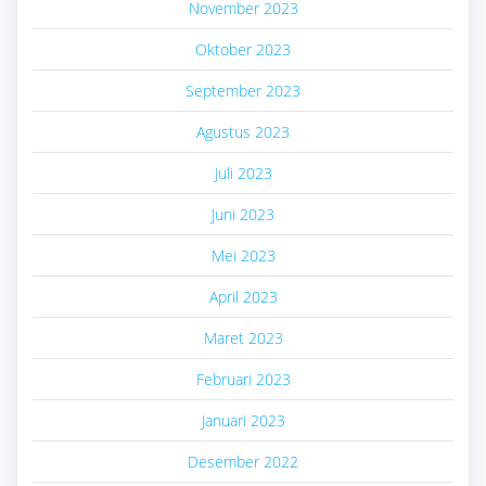
November 2023
Oktober 2023
September 2023
Agustus 2023
Juli 2023
Juni 2023
Mei 2023
April 2023
Maret 2023
Februari 2023
Januari 2023
Desember 2022