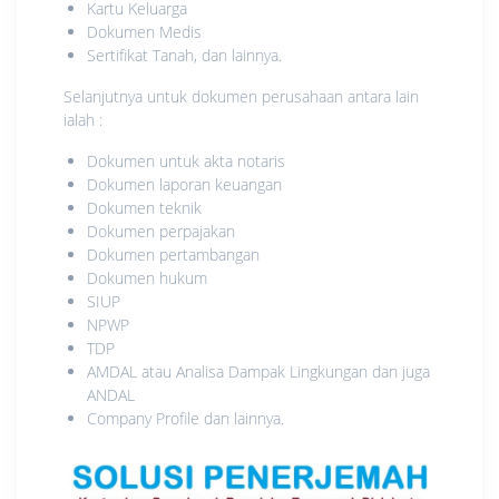
Kartu Keluarga
Dokumen Medis
Sertifikat Tanah, dan lainnya.
Selanjutnya untuk dokumen perusahaan antara lain
ialah :
Dokumen untuk akta notaris
Dokumen laporan keuangan
Dokumen teknik
Dokumen perpajakan
Dokumen pertambangan
Dokumen hukum
SIUP
NPWP
TDP
AMDAL atau Analisa Dampak Lingkungan dan juga
ANDAL
Company Profile dan lainnya.