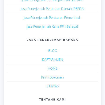
Jasa Penerjemah Peraturan Daerah (PERDA)
Jasa Penerjemah Peraturan Pemerintah
Jasa Penerjemah Kena PPh Berapa?
JASA PENERJEMAH BAHASA
BLOG
DAFTAR KLIEN
HOME
Kirim Dokumen
Sitemap
TENTANG KAMI