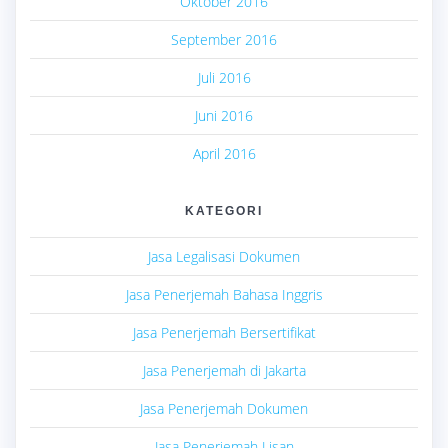
Oktober 2016
September 2016
Juli 2016
Juni 2016
April 2016
KATEGORI
Jasa Legalisasi Dokumen
Jasa Penerjemah Bahasa Inggris
Jasa Penerjemah Bersertifikat
Jasa Penerjemah di Jakarta
Jasa Penerjemah Dokumen
Jasa Penerjemah Lisan