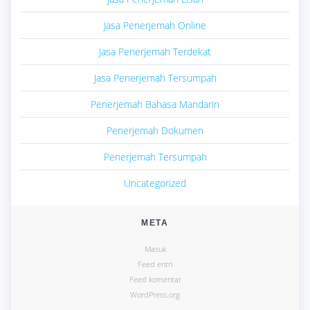
Jasa Penerjemah Online
Jasa Penerjemah Terdekat
Jasa Penerjemah Tersumpah
Penerjemah Bahasa Mandarin
Penerjemah Dokumen
Penerjemah Tersumpah
Uncategorized
META
Masuk
Feed entri
Feed komentar
WordPress.org