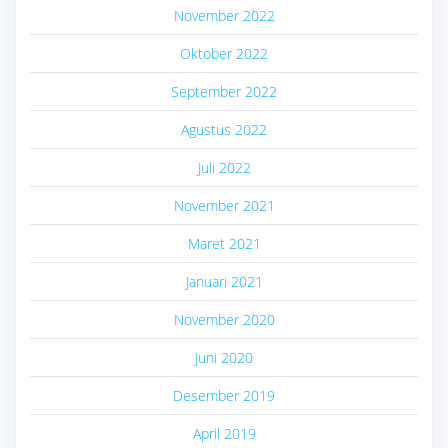
November 2022
Oktober 2022
September 2022
Agustus 2022
Juli 2022
November 2021
Maret 2021
Januari 2021
November 2020
Juni 2020
Desember 2019
April 2019