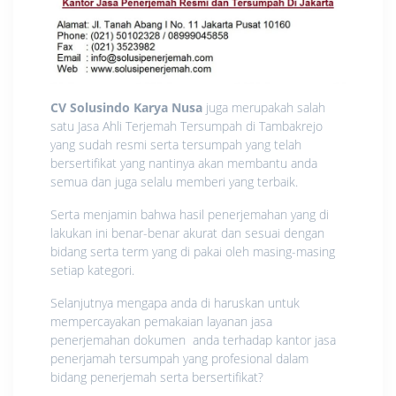
CV Solusindo Karya Nusa
juga merupakah salah
satu Jasa Ahli Terjemah Tersumpah di Tambakrejo
yang sudah resmi serta tersumpah yang telah
bersertifikat yang nantinya akan membantu anda
semua dan juga selalu memberi yang terbaik.
Serta menjamin bahwa hasil penerjemahan yang di
lakukan ini benar-benar akurat dan sesuai dengan
bidang serta term yang di pakai oleh masing-masing
setiap kategori.
Selanjutnya mengapa anda di haruskan untuk
mempercayakan pemakaian layanan jasa
penerjemahan dokumen anda terhadap kantor jasa
penerjamah tersumpah yang profesional dalam
bidang penerjemah serta bersertifikat?