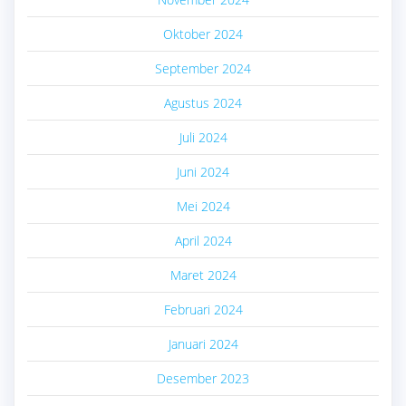
Oktober 2024
September 2024
Agustus 2024
Juli 2024
Juni 2024
Mei 2024
April 2024
Maret 2024
Februari 2024
Januari 2024
Desember 2023