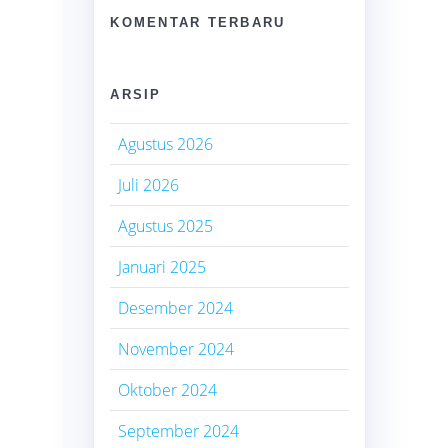
KOMENTAR TERBARU
ARSIP
Agustus 2026
Juli 2026
Agustus 2025
Januari 2025
Desember 2024
November 2024
Oktober 2024
September 2024