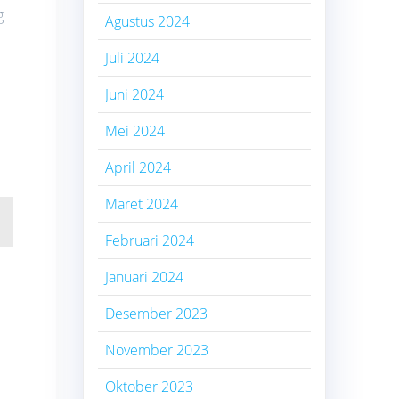
g
Agustus 2024
Juli 2024
Juni 2024
Mei 2024
April 2024
Maret 2024
Februari 2024
Januari 2024
Desember 2023
November 2023
Oktober 2023