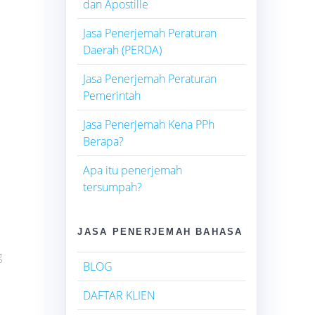
dan Apostille
Jasa Penerjemah Peraturan
Daerah (PERDA)
Jasa Penerjemah Peraturan
Pemerintah
Jasa Penerjemah Kena PPh
Berapa?
Apa itu penerjemah
tersumpah?
JASA PENERJEMAH BAHASA
g
BLOG
DAFTAR KLIEN