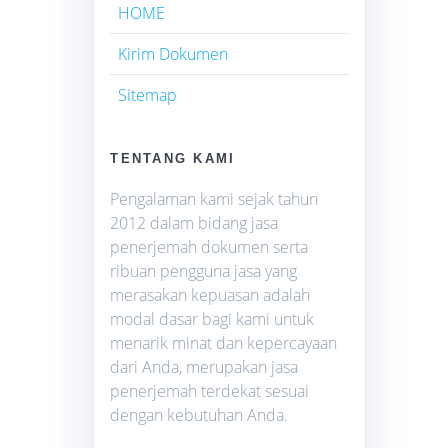
HOME
Kirim Dokumen
Sitemap
TENTANG KAMI
Pengalaman kami sejak tahun
2012 dalam bidang jasa
penerjemah dokumen serta
ribuan pengguna jasa yang
merasakan kepuasan adalah
modal dasar bagi kami untuk
menarik minat dan kepercayaan
dari Anda, merupakan jasa
penerjemah terdekat sesuai
dengan kebutuhan Anda.