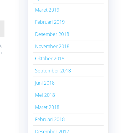
Maret 2019
Februari 2019
Desember 2018
,
November 2018
n
Oktober 2018
September 2018
Juni 2018
Mei 2018
Maret 2018
Februari 2018
Desember 2017