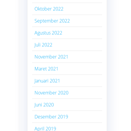
Oktober 2022
September 2022
Agustus 2022
Juli 2022
November 2021
Maret 2021
Januari 2021
November 2020
Juni 2020
Desember 2019
April 2019