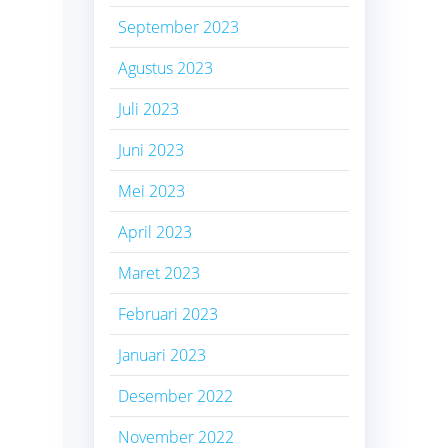
September 2023
Agustus 2023
Juli 2023
Juni 2023
Mei 2023
April 2023
Maret 2023
Februari 2023
Januari 2023
Desember 2022
November 2022