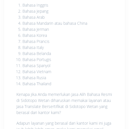
Bahasa Inggris
Bahasa Jepang
Bahasa Arab
Bahasa Mandarin atau bahasa China
Bahasa Jerman
Bahasa Korea
Bahasa Prancis
Bahasa Italy
Bahasa Belanda
Bahasa Portugis
Bahasa Spanyol
Bahasa Vietnam
Bahasa Rusia
Bahasa Thailand
Kenapa jika Anda memerlukan Jasa Alih Bahasa Resmi
di Sidotopo Wetan diharuskan memakai layanan atau
Jasa Translate Bersertifikat di Sidotopo Wetan yang
berasal dari kantor kami?
Adapun layanan yang berasal dari kantor kami ini juga