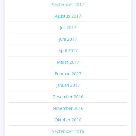
September 2017
Agustus 2017
Juli 2017
Juni 2017
April 2017
Maret 2017
Februari 2017
Januari 2017
Desember 2016
November 2016
Oktober 2016
September 2016