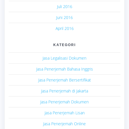
Juli 2016
Juni 2016
April 2016
KATEGORI
Jasa Legalisasi Dokumen
Jasa Penerjemah Bahasa Inggris
Jasa Penerjemah Bersertifikat
Jasa Penerjemah di Jakarta
Jasa Penerjemah Dokumen
Jasa Penerjemah Lisan
Jasa Penerjemah Online