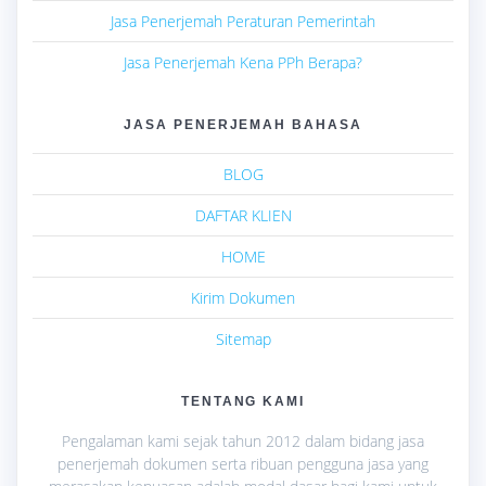
Jasa Penerjemah Peraturan Pemerintah
Jasa Penerjemah Kena PPh Berapa?
JASA PENERJEMAH BAHASA
BLOG
DAFTAR KLIEN
HOME
Kirim Dokumen
Sitemap
TENTANG KAMI
Pengalaman kami sejak tahun 2012 dalam bidang jasa
penerjemah dokumen serta ribuan pengguna jasa yang