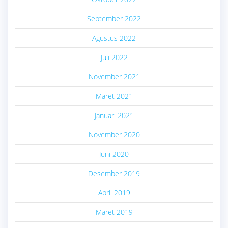
September 2022
Agustus 2022
Juli 2022
November 2021
Maret 2021
Januari 2021
November 2020
Juni 2020
Desember 2019
April 2019
Maret 2019