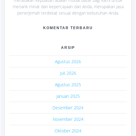
merasakan kepuasan adalah modal dasar bagi kami untuk
menarik minat dan kepercayaan dari Anda, merupakan jasa
penerjemah terdekat sesuai dengan kebutuhan Anda.
KOMENTAR TERBARU
ARSIP
Agustus 2026
Juli 2026
Agustus 2025
Januari 2025
Desember 2024
November 2024
Oktober 2024