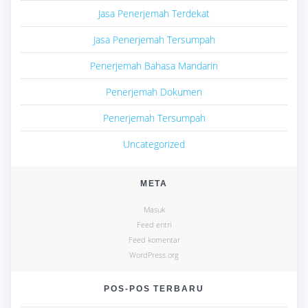
Jasa Penerjemah Terdekat
Jasa Penerjemah Tersumpah
Penerjemah Bahasa Mandarin
Penerjemah Dokumen
Penerjemah Tersumpah
Uncategorized
META
Masuk
Feed entri
Feed komentar
WordPress.org
POS-POS TERBARU