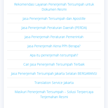
Rekomendasi Layanan Penerjemah Tersumpah untuk
Dokumen Resmi
Jasa Penerjemah Tersumpah dan Apostille
Jasa Penerjemah Peraturan Daerah (PERDA)
Jasa Penerjemah Peraturan Pemerintah
Jasa Penerjemah Kena PPh Berapa?
Apa itu penerjemah tersumpah?
Cari Jasa Penerjemah Tersumpah Terbaik
Jasa Penerjemah Tersumpah Jakarta Selatan BERGARANSI
Translation Service Jakarta
Maskuri Penerjemah Tersumpah – Solusi Terpercaya
Terjemahan Resmi