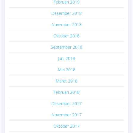
Februari 2019
Desember 2018
November 2018
Oktober 2018
September 2018
Juni 2018
Mei 2018
Maret 2018
Februari 2018
Desember 2017
November 2017
Oktober 2017