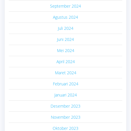
September 2024
Agustus 2024
Juli 2024
Juni 2024
Mei 2024
April 2024
Maret 2024
Februari 2024
Januari 2024
Desember 2023
November 2023
Oktober 2023