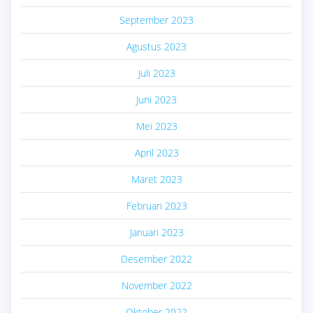
September 2023
Agustus 2023
Juli 2023
Juni 2023
Mei 2023
April 2023
Maret 2023
Februari 2023
Januari 2023
Desember 2022
November 2022
Oktober 2022