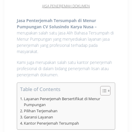
JASA PENERJEMAH DOKUMEN
Jasa Penterjemah Tersumpah di Menur
Pumpungan CV Solusindo Karya Nusa
–
merupakan salah satu Jasa Alih Bahasa Tersumpah di
Menur Pumpungan yang menyediakan layanan jasa
penerjemah yang profesional terhadap pada
masyarakat.
Kami juga merupakan salah satu kantor penerjemah
profesional di dalam bidang penerjemah lisan atau
penerjemah dokumen.
Table of Contents
Layanan Penerjemah Bersertifikat di Menur
Pumpungan
Pilihan Terjemahan
Garansi Layanan
Kantor Penerjemah Tersumpah