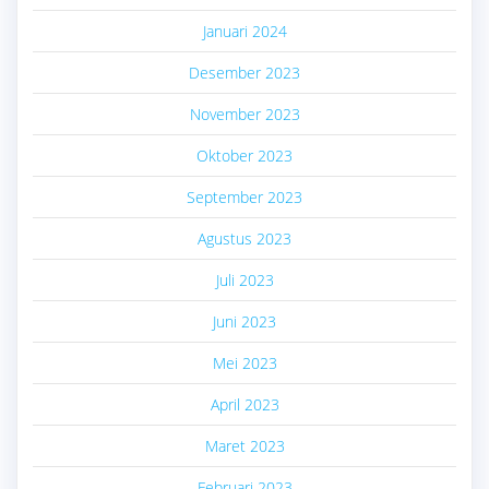
Januari 2024
Desember 2023
November 2023
Oktober 2023
September 2023
Agustus 2023
Juli 2023
Juni 2023
Mei 2023
April 2023
Maret 2023
Februari 2023