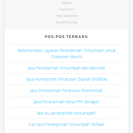
Masuk
Feed entri
Feed komentar
WordPress.org
POS-POS TERBARU
Rekomendasi Layanan Penerjemah Tersumpah untuk
Dokumen Resmi
Jasa Penerjemah Tersumpah dan Apostille
Jasa Penerjemah Peraturan Daerah (PERDA)
Jasa Penerjemah Peraturan Pemerintah
Jasa Penerjemah Kena PPh Berapa?
Apa itu penerjemah tersumpah?
Cari Jasa Penerjemah Tersumpah Terbaik