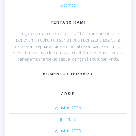
Sitemap
TENTANG KAMI
Pengalaman kami sejak tahun 2012 dalam bidang jasa
penerjemah dokumen serta ribuan pengguna jasa yang
merasakan kepuasan adalah modal dasar bagi kami untuk
menarik minat dan kepercayaan dari Anda, merupakan jasa
penerjemah terdekat sesuai dengan kebutuhan Anda.
KOMENTAR TERBARU
ARSIP
Agustus 2026
Juli 2026
Agustus 2025