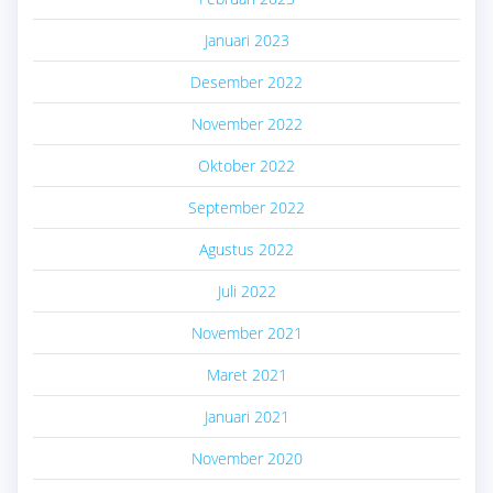
Januari 2023
Desember 2022
November 2022
Oktober 2022
September 2022
Agustus 2022
Juli 2022
November 2021
Maret 2021
Januari 2021
November 2020