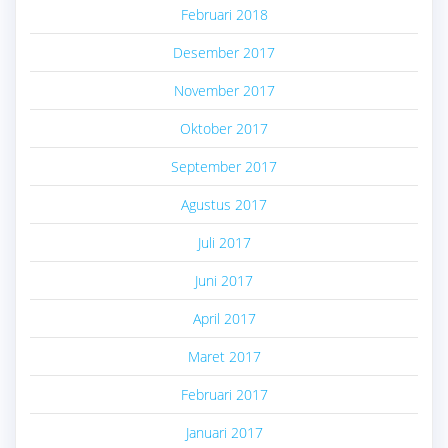
Februari 2018
Desember 2017
November 2017
Oktober 2017
September 2017
Agustus 2017
Juli 2017
Juni 2017
April 2017
Maret 2017
Februari 2017
Januari 2017