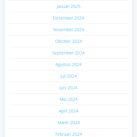
Januari 2025
Desember 2024
November 2024
Oktober 2024
September 2024
Agustus 2024
Juli 2024
Juni 2024
Mei 2024
April 2024
Maret 2024
Februari 2024