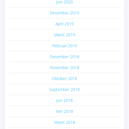
Juni 2020
Desember 2019
April 2019
Maret 2019
Februari 2019
Desember 2018
November 2018
Oktober 2018
September 2018
Juni 2018
Mei 2018
Maret 2018