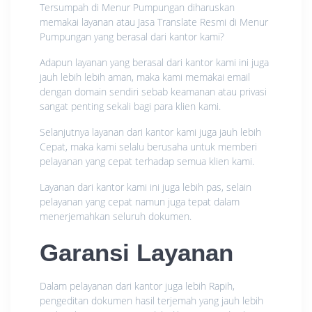
Tersumpah di Menur Pumpungan diharuskan
memakai layanan atau Jasa Translate Resmi di Menur
Pumpungan yang berasal dari kantor kami?
Adapun layanan yang berasal dari kantor kami ini juga
jauh lebih lebih aman, maka kami memakai email
dengan domain sendiri sebab keamanan atau privasi
sangat penting sekali bagi para klien kami.
Selanjutnya layanan dari kantor kami juga jauh lebih
Cepat, maka kami selalu berusaha untuk memberi
pelayanan yang cepat terhadap semua klien kami.
Layanan dari kantor kami ini juga lebih pas, selain
pelayanan yang cepat namun juga tepat dalam
menerjemahkan seluruh dokumen.
Garansi Layanan
Dalam pelayanan dari kantor juga lebih Rapih,
pengeditan dokumen hasil terjemah yang jauh lebih