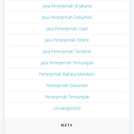
Jasa Penerjemah di Jakarta
Jasa Penerjemah Dokumen
Jasa Penerjemah Lisan
Jasa Penerjemah Online
Jasa Penerjemah Terdekat
Jasa Penerjemah Tersumpah
Penerjemah Bahasa Mandarin
Penerjemah Dokumen
Penerjemah Tersumpah
Uncategorized
META