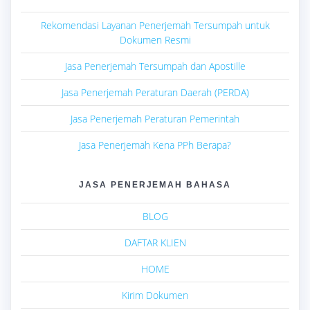
Rekomendasi Layanan Penerjemah Tersumpah untuk
Dokumen Resmi
Jasa Penerjemah Tersumpah dan Apostille
Jasa Penerjemah Peraturan Daerah (PERDA)
Jasa Penerjemah Peraturan Pemerintah
Jasa Penerjemah Kena PPh Berapa?
JASA PENERJEMAH BAHASA
BLOG
DAFTAR KLIEN
HOME
Kirim Dokumen