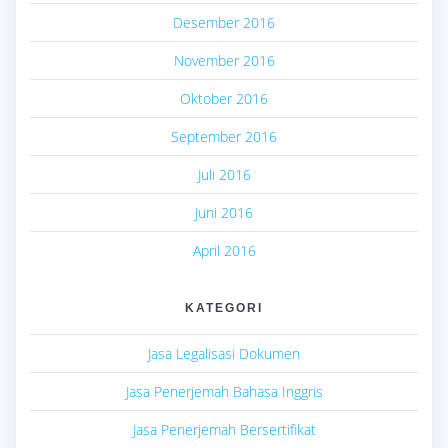
Desember 2016
November 2016
Oktober 2016
September 2016
Juli 2016
Juni 2016
April 2016
KATEGORI
Jasa Legalisasi Dokumen
Jasa Penerjemah Bahasa Inggris
Jasa Penerjemah Bersertifikat