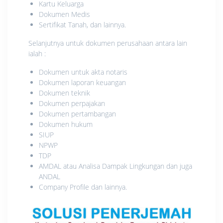
Kartu Keluarga
Dokumen Medis
Sertifikat Tanah, dan lainnya.
Selanjutnya untuk dokumen perusahaan antara lain
ialah :
Dokumen untuk akta notaris
Dokumen laporan keuangan
Dokumen teknik
Dokumen perpajakan
Dokumen pertambangan
Dokumen hukum
SIUP
NPWP
TDP
AMDAL atau Analisa Dampak Lingkungan dan juga
ANDAL
Company Profile dan lainnya.