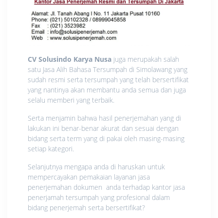
CV Solusindo Karya Nusa
juga merupakah salah
satu Jasa Alih Bahasa Tersumpah di Simolawang yang
sudah resmi serta tersumpah yang telah bersertifikat
yang nantinya akan membantu anda semua dan juga
selalu memberi yang terbaik.
Serta menjamin bahwa hasil penerjemahan yang di
lakukan ini benar-benar akurat dan sesuai dengan
bidang serta term yang di pakai oleh masing-masing
setiap kategori.
Selanjutnya mengapa anda di haruskan untuk
mempercayakan pemakaian layanan jasa
penerjemahan dokumen anda terhadap kantor jasa
penerjamah tersumpah yang profesional dalam
bidang penerjemah serta bersertifikat?