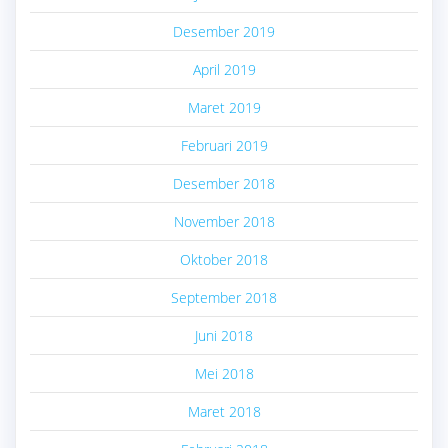
Desember 2019
April 2019
Maret 2019
Februari 2019
Desember 2018
November 2018
Oktober 2018
September 2018
Juni 2018
Mei 2018
Maret 2018