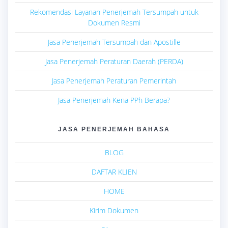
Rekomendasi Layanan Penerjemah Tersumpah untuk
Dokumen Resmi
Jasa Penerjemah Tersumpah dan Apostille
Jasa Penerjemah Peraturan Daerah (PERDA)
Jasa Penerjemah Peraturan Pemerintah
Jasa Penerjemah Kena PPh Berapa?
JASA PENERJEMAH BAHASA
BLOG
DAFTAR KLIEN
HOME
Kirim Dokumen