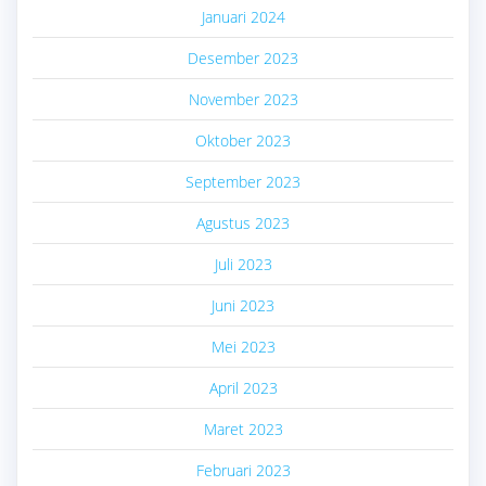
Januari 2024
Desember 2023
November 2023
Oktober 2023
September 2023
Agustus 2023
Juli 2023
Juni 2023
Mei 2023
April 2023
Maret 2023
Februari 2023