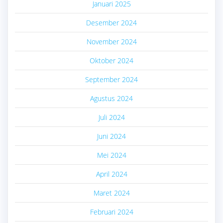
Januari 2025
Desember 2024
November 2024
Oktober 2024
September 2024
Agustus 2024
Juli 2024
Juni 2024
Mei 2024
April 2024
Maret 2024
Februari 2024