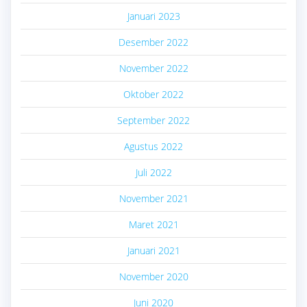
Januari 2023
Desember 2022
November 2022
Oktober 2022
September 2022
Agustus 2022
Juli 2022
November 2021
Maret 2021
Januari 2021
November 2020
Juni 2020