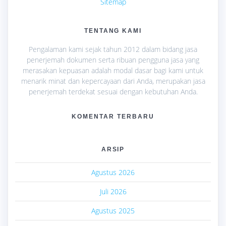
Sitemap
TENTANG KAMI
Pengalaman kami sejak tahun 2012 dalam bidang jasa
penerjemah dokumen serta ribuan pengguna jasa yang
merasakan kepuasan adalah modal dasar bagi kami untuk
menarik minat dan kepercayaan dari Anda, merupakan jasa
penerjemah terdekat sesuai dengan kebutuhan Anda.
KOMENTAR TERBARU
ARSIP
Agustus 2026
Juli 2026
Agustus 2025