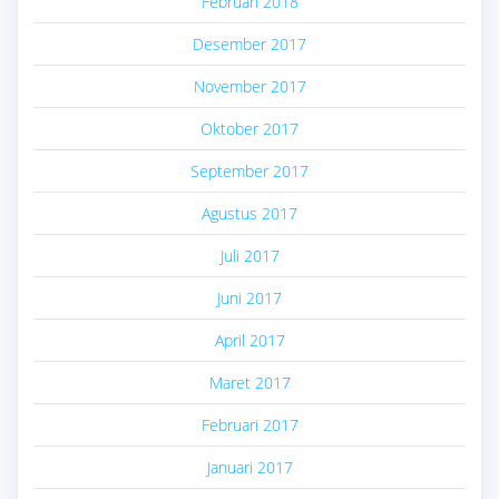
Februari 2018
Desember 2017
November 2017
Oktober 2017
September 2017
Agustus 2017
Juli 2017
Juni 2017
April 2017
Maret 2017
Februari 2017
Januari 2017