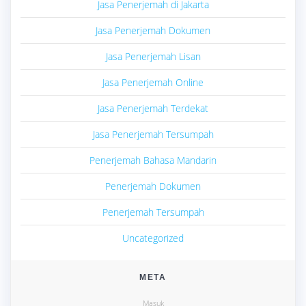
Jasa Penerjemah di Jakarta
Jasa Penerjemah Dokumen
Jasa Penerjemah Lisan
Jasa Penerjemah Online
Jasa Penerjemah Terdekat
Jasa Penerjemah Tersumpah
Penerjemah Bahasa Mandarin
Penerjemah Dokumen
Penerjemah Tersumpah
Uncategorized
META
Masuk