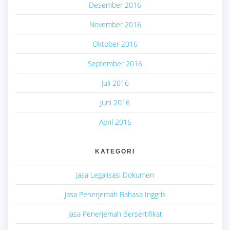
Desember 2016
November 2016
Oktober 2016
September 2016
Juli 2016
Juni 2016
April 2016
KATEGORI
Jasa Legalisasi Dokumen
Jasa Penerjemah Bahasa Inggris
Jasa Penerjemah Bersertifikat