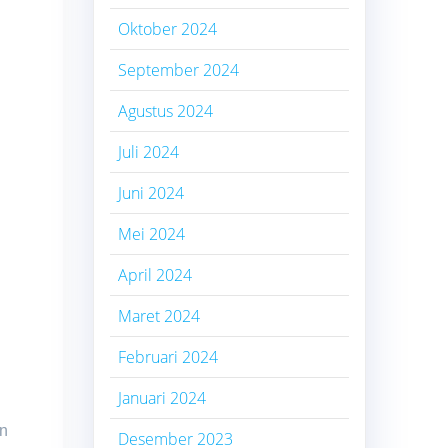
Oktober 2024
September 2024
Agustus 2024
Juli 2024
Juni 2024
Mei 2024
April 2024
Maret 2024
Februari 2024
Januari 2024
an
Desember 2023