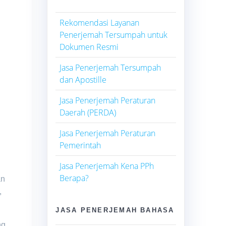
Rekomendasi Layanan
Penerjemah Tersumpah untuk
Dokumen Resmi
Jasa Penerjemah Tersumpah
dan Apostille
Jasa Penerjemah Peraturan
Daerah (PERDA)
Jasa Penerjemah Peraturan
Pemerintah
Jasa Penerjemah Kena PPh
Berapa?
an
,
JASA PENERJEMAH BAHASA
ng