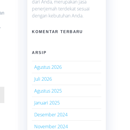
dari Anda, merupakan jasa
penerjemah terdekat sesuai
an
dengan kebutuhan Anda.
-
KOMENTAR TERBARU
ARSIP
Agustus 2026
Juli 2026
Agustus 2025
Januari 2025
Desember 2024
November 2024