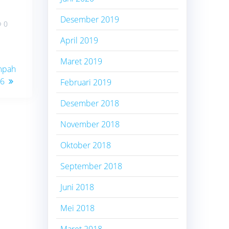
Desember 2019
0
April 2019
Maret 2019
umpah
26
Februari 2019
Desember 2018
November 2018
Oktober 2018
September 2018
Juni 2018
Mei 2018
Maret 2018