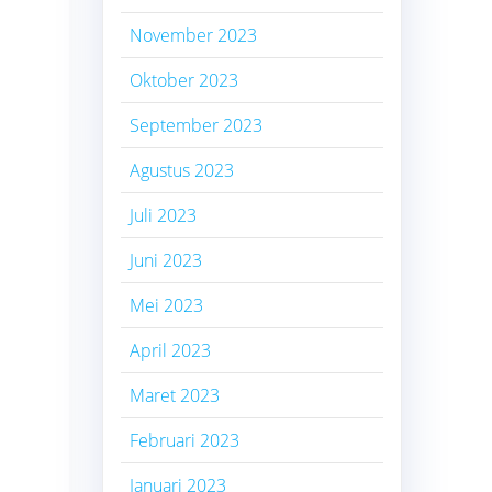
November 2023
Oktober 2023
September 2023
Agustus 2023
Juli 2023
Juni 2023
Mei 2023
April 2023
Maret 2023
Februari 2023
Januari 2023