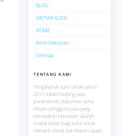
BLOG
DAFTAR KLIEN
i
HOME
Kirim Dokumen
Sitemap
TENTANG KAMI
Pengalaman kami sejak tahun
2012 dalam bidang jasa
penerjemah dokumen serta
ribuan pengguna jasa yang
merasakan kepuasan adalah
modal dasar bagi kami untuk
menarik minat dan kepercayaan