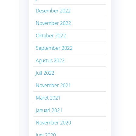
Desember 2022
November 2022
Oktober 2022
September 2022
Agustus 2022
Juli 2022
November 2021
Maret 2021
Januari 2021
November 2020
Juni 2020