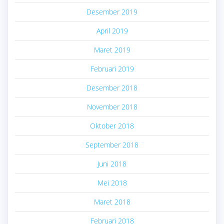
Desember 2019
April 2019
Maret 2019
Februari 2019
Desember 2018
November 2018
Oktober 2018
September 2018
Juni 2018
Mei 2018
Maret 2018
Februari 2018