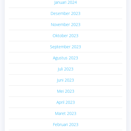
Januari 2024
Desember 2023
November 2023
Oktober 2023
September 2023
Agustus 2023
Juli 2023
Juni 2023
Mei 2023
April 2023
Maret 2023
Februari 2023