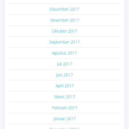
Desember 2017
November 2017
Oktober 2017
September 2017
Agustus 2017
Juli 2017
Juni 2017
April 2017
Maret 2017
Februari 2017
Januari 2017