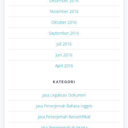
Desember 2016
November 2016
Oktober 2016
September 2016
Juli 2016
Juni 2016
April 2016
KATEGORI
Jasa Legalisasi Dokumen
Jasa Penerjemah Bahasa Inggris
Jasa Penerjemah Bersertifikat
Jasa Penerjemah di Jakarta