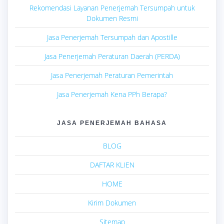
Rekomendasi Layanan Penerjemah Tersumpah untuk
Dokumen Resmi
Jasa Penerjemah Tersumpah dan Apostille
Jasa Penerjemah Peraturan Daerah (PERDA)
Jasa Penerjemah Peraturan Pemerintah
Jasa Penerjemah Kena PPh Berapa?
JASA PENERJEMAH BAHASA
BLOG
DAFTAR KLIEN
HOME
Kirim Dokumen
Sitemap