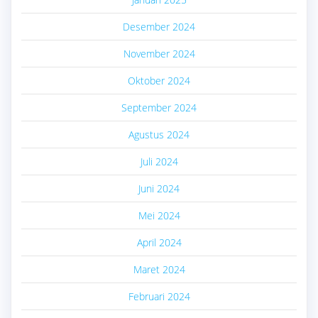
Desember 2024
November 2024
Oktober 2024
September 2024
Agustus 2024
Juli 2024
Juni 2024
Mei 2024
April 2024
Maret 2024
Februari 2024