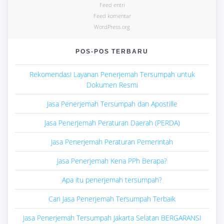
Feed entri
Feed komentar
WordPress.org
POS-POS TERBARU
Rekomendasi Layanan Penerjemah Tersumpah untuk
Dokumen Resmi
Jasa Penerjemah Tersumpah dan Apostille
Jasa Penerjemah Peraturan Daerah (PERDA)
Jasa Penerjemah Peraturan Pemerintah
Jasa Penerjemah Kena PPh Berapa?
Apa itu penerjemah tersumpah?
Cari Jasa Penerjemah Tersumpah Terbaik
Jasa Penerjemah Tersumpah Jakarta Selatan BERGARANSI