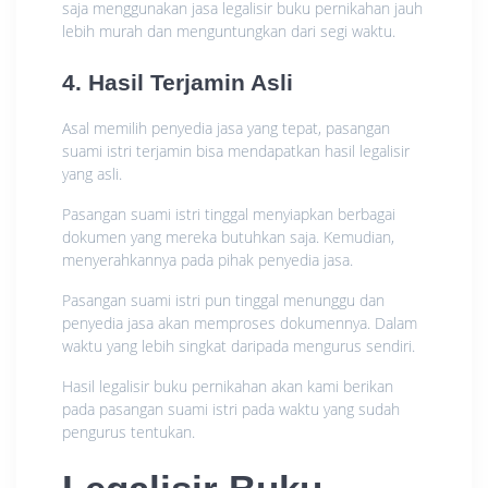
saja menggunakan jasa legalisir buku pernikahan jauh
lebih murah dan menguntungkan dari segi waktu.
4. Hasil Terjamin Asli
Asal memilih penyedia jasa yang tepat, pasangan
suami istri terjamin bisa mendapatkan hasil legalisir
yang asli.
Pasangan suami istri tinggal menyiapkan berbagai
dokumen yang mereka butuhkan saja. Kemudian,
menyerahkannya pada pihak penyedia jasa.
Pasangan suami istri pun tinggal menunggu dan
penyedia jasa akan memproses dokumennya. Dalam
waktu yang lebih singkat daripada mengurus sendiri.
Hasil legalisir buku pernikahan akan kami berikan
pada pasangan suami istri pada waktu yang sudah
pengurus tentukan.