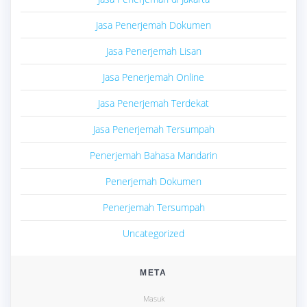
Jasa Penerjemah Dokumen
Jasa Penerjemah Lisan
Jasa Penerjemah Online
Jasa Penerjemah Terdekat
Jasa Penerjemah Tersumpah
Penerjemah Bahasa Mandarin
Penerjemah Dokumen
Penerjemah Tersumpah
Uncategorized
META
Masuk