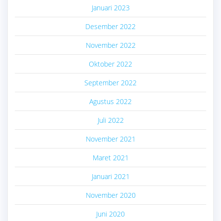
Januari 2023
Desember 2022
November 2022
Oktober 2022
September 2022
Agustus 2022
Juli 2022
November 2021
Maret 2021
Januari 2021
November 2020
Juni 2020