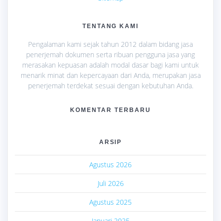
TENTANG KAMI
Pengalaman kami sejak tahun 2012 dalam bidang jasa
penerjemah dokumen serta ribuan pengguna jasa yang
merasakan kepuasan adalah modal dasar bagi kami untuk
menarik minat dan kepercayaan dari Anda, merupakan jasa
penerjemah terdekat sesuai dengan kebutuhan Anda.
KOMENTAR TERBARU
ARSIP
Agustus 2026
Juli 2026
Agustus 2025
Januari 2025