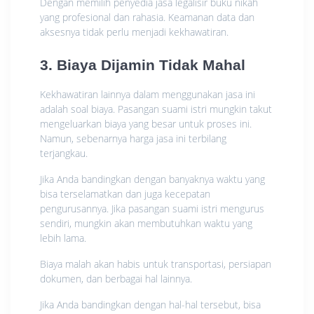
Dengan memilih penyedia jasa legalisir buku nikah
yang profesional dan rahasia. Keamanan data dan
aksesnya tidak perlu menjadi kekhawatiran.
3. Biaya Dijamin Tidak Mahal
Kekhawatiran lainnya dalam menggunakan jasa ini
adalah soal biaya. Pasangan suami istri mungkin takut
mengeluarkan biaya yang besar untuk proses ini.
Namun, sebenarnya harga jasa ini terbilang
terjangkau.
Jika Anda bandingkan dengan banyaknya waktu yang
bisa terselamatkan dan juga kecepatan
pengurusannya. Jika pasangan suami istri mengurus
sendiri, mungkin akan membutuhkan waktu yang
lebih lama.
Biaya malah akan habis untuk transportasi, persiapan
dokumen, dan berbagai hal lainnya.
Jika Anda bandingkan dengan hal-hal tersebut, bisa