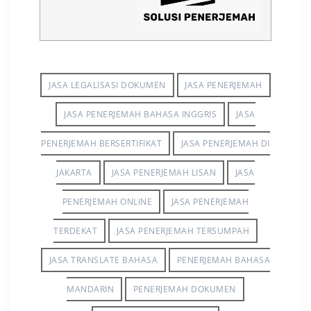
JASA LEGALISASI DOKUMEN
JASA PENERJEMAH
JASA PENERJEMAH BAHASA INGGRIS
JASA
PENERJEMAH BERSERTIFIKAT
JASA PENERJEMAH DI
JAKARTA
JASA PENERJEMAH LISAN
JASA
PENERJEMAH ONLINE
JASA PENERJEMAH
TERDEKAT
JASA PENERJEMAH TERSUMPAH
JASA TRANSLATE BAHASA
PENERJEMAH BAHASA
MANDARIN
PENERJEMAH DOKUMEN