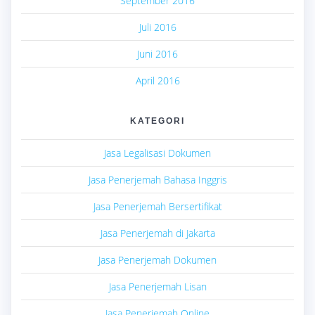
September 2016
Juli 2016
Juni 2016
April 2016
KATEGORI
Jasa Legalisasi Dokumen
Jasa Penerjemah Bahasa Inggris
Jasa Penerjemah Bersertifikat
Jasa Penerjemah di Jakarta
Jasa Penerjemah Dokumen
Jasa Penerjemah Lisan
Jasa Penerjemah Online