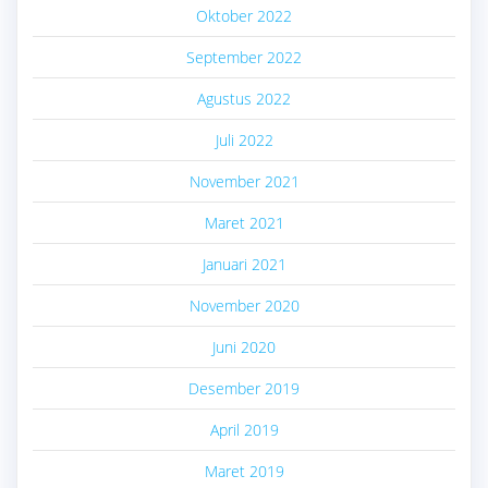
Oktober 2022
September 2022
Agustus 2022
Juli 2022
November 2021
Maret 2021
Januari 2021
November 2020
Juni 2020
Desember 2019
April 2019
Maret 2019