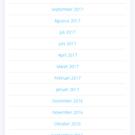
September 2017
Agustus 2017
Juli 2017
Juni 2017
April 2017
Maret 2017
Februari 2017
Januari 2017
Desember 2016
November 2016
Oktober 2016