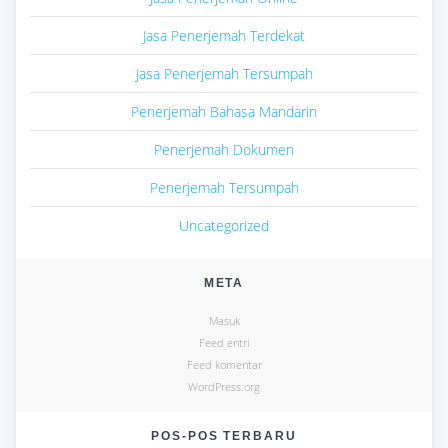
Jasa Penerjemah Terdekat
Jasa Penerjemah Tersumpah
Penerjemah Bahasa Mandarin
Penerjemah Dokumen
Penerjemah Tersumpah
Uncategorized
META
Masuk
Feed entri
Feed komentar
WordPress.org
POS-POS TERBARU