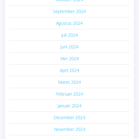
September 2024
Agustus 2024
Juli 2024
Juni 2024
Mei 2024
April 2024
Maret 2024
Februari 2024
Januari 2024
Desember 2023
November 2023