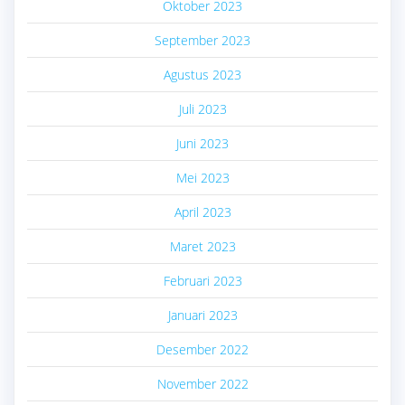
Oktober 2023
September 2023
Agustus 2023
Juli 2023
Juni 2023
Mei 2023
April 2023
Maret 2023
Februari 2023
Januari 2023
Desember 2022
November 2022