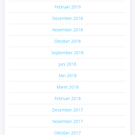
Februari 2019
Desember 2018
November 2018
Oktober 2018
September 2018
Juni 2018
Mei 2018
Maret 2018
Februari 2018
Desember 2017
November 2017
Oktober 2017