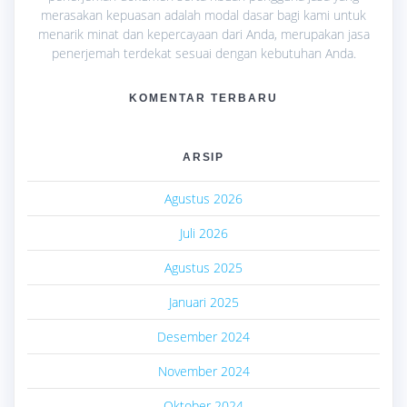
merasakan kepuasan adalah modal dasar bagi kami untuk
menarik minat dan kepercayaan dari Anda, merupakan jasa
penerjemah terdekat sesuai dengan kebutuhan Anda.
KOMENTAR TERBARU
ARSIP
Agustus 2026
Juli 2026
Agustus 2025
Januari 2025
Desember 2024
November 2024
Oktober 2024