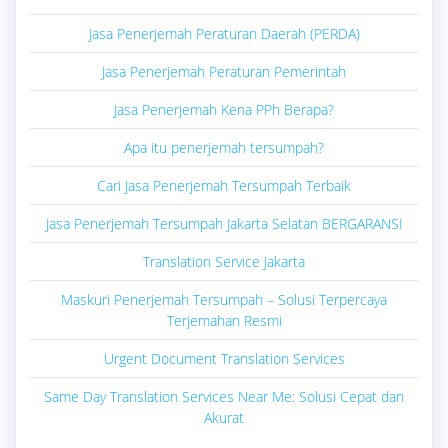
Jasa Penerjemah Peraturan Daerah (PERDA)
Jasa Penerjemah Peraturan Pemerintah
Jasa Penerjemah Kena PPh Berapa?
Apa itu penerjemah tersumpah?
Cari Jasa Penerjemah Tersumpah Terbaik
Jasa Penerjemah Tersumpah Jakarta Selatan BERGARANSI
Translation Service Jakarta
Maskuri Penerjemah Tersumpah – Solusi Terpercaya
Terjemahan Resmi
Urgent Document Translation Services
Same Day Translation Services Near Me: Solusi Cepat dan
Akurat