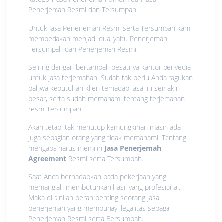
Penerjemah Resmi dan Tersumpah.
Untuk Jasa Penerjemah Resmi serta Tersumpah kami
membedakan menjadi dua, yaitu Penerjemah
Tersumpah dan Penerjemah Resmi.
Seiring dengan bertambah pesatnya kantor penyedia
untuk jasa terjemahan. Sudah tak perlu Anda ragukan
bahwa kebutuhan klien terhadap jasa ini semakin
besar, serta sudah memahami tentang terjemahan
resmi tersumpah.
Akan tetapi tak menutup kemungkinan masih ada
juga sebagian orang yang tidak memahami. Tentang
mengapa harus memilih
Jasa Penerjemah
Agreement
Resmi serta Tersumpah.
Saat Anda berhadapkan pada pekerjaan yang
memanglah membutuhkan hasil yang profesional.
Maka di sinilah peran penting seorang jasa
penerjemah yang mempunayi legalitas sebagai
Penerjemah Resmi serta Bersumpah.