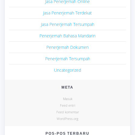
Jasa Penerjemah Online
Jasa Penerjemah Terdekat
Jasa Penerjemah Tersumpah
Penerjemah Bahasa Mandarin
Penerjemah Dokumen
Penerjemah Tersumpah
Uncategorized
META
Masuk
Feed entri
Feed komentar
WordPress.org
POS-POS TERBARU