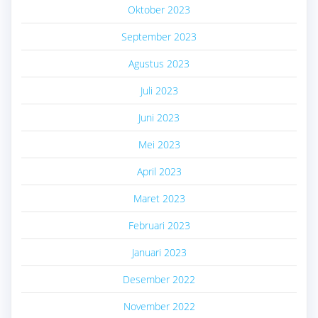
Oktober 2023
September 2023
Agustus 2023
Juli 2023
Juni 2023
Mei 2023
April 2023
Maret 2023
Februari 2023
Januari 2023
Desember 2022
November 2022