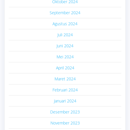
Oktober 2024
September 2024
Agustus 2024
Juli 2024
Juni 2024
Mei 2024
April 2024
Maret 2024
Februari 2024
Januari 2024
Desember 2023
November 2023