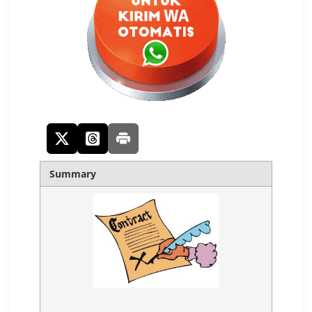
Summary