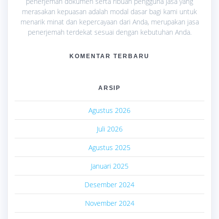
penerjemah dokumen serta ribuan pengguna jasa yang
merasakan kepuasan adalah modal dasar bagi kami untuk
menarik minat dan kepercayaan dari Anda, merupakan jasa
penerjemah terdekat sesuai dengan kebutuhan Anda.
KOMENTAR TERBARU
ARSIP
Agustus 2026
Juli 2026
Agustus 2025
Januari 2025
Desember 2024
November 2024