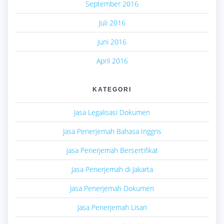
September 2016
Juli 2016
Juni 2016
April 2016
KATEGORI
Jasa Legalisasi Dokumen
Jasa Penerjemah Bahasa Inggris
Jasa Penerjemah Bersertifikat
Jasa Penerjemah di Jakarta
Jasa Penerjemah Dokumen
Jasa Penerjemah Lisan