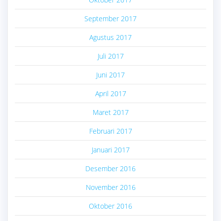
September 2017
Agustus 2017
Juli 2017
Juni 2017
April 2017
Maret 2017
Februari 2017
Januari 2017
Desember 2016
November 2016
Oktober 2016