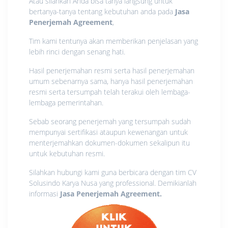
Atau silahkan Anda bisa tanya langsung untuk
bertanya-tanya tentang kebutuhan anda pada
Jasa
Penerjemah Agreement
,
Tim kami tentunya akan memberikan penjelasan yang
lebih rinci dengan senang hati.
Hasil penerjemahan resmi serta hasil penerjemahan
umum sebenarnya sama, hanya hasil penerjemahan
resmi serta tersumpah telah terakui oleh lembaga-
lembaga pemerintahan.
Sebab seorang penerjemah yang tersumpah sudah
mempunyai sertifikasi ataupun kewenangan untuk
menterjemahkan dokumen-dokumen sekalipun itu
untuk kebutuhan resmi.
Silahkan hubungi kami guna berbicara dengan tim CV
Solusindo Karya Nusa yang professional. Demikianlah
informasi
Jasa Penerjemah Agreement.