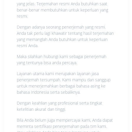
yang jelas. Terjemahan resmi Anda butuhkan saat
benar-benar membutuhkan untuk keperluan yang
resmi.
Dengan adanya seorang penerjemah yang resmi.
Anda tak perlu lagi khawatir tentang hasil terjemahan
yang memanglah Anda butuhkan untuk keperluan
resmi Anda.
Maka silahkan hubungi kami sebagai penerjemah
yang tentunya bisa anda percaya.
Layanan utama kami merupakan layanan jasa
penerjemah tersumpah. Kami mampu dan sanggup
untuk menerjemahkan berbagai bahasa asing ke
bahasa Indonesia serta sebaliknya.
Dengan keahlian yang profesional serta tingkat
ketelitian akurat dan tinggi.
Bila Anda belum juga mempercayai kami, Anda dapat
meminta sertifikasi penerjemahan pada tim kami.