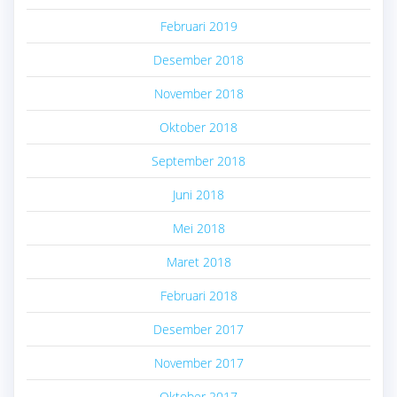
Februari 2019
Desember 2018
November 2018
Oktober 2018
September 2018
Juni 2018
Mei 2018
Maret 2018
Februari 2018
Desember 2017
November 2017
Oktober 2017