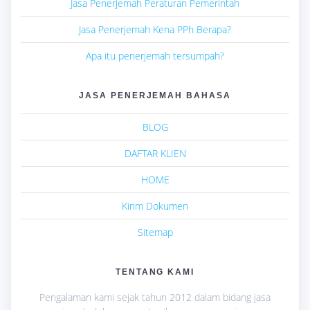
Jasa Penerjemah Peraturan Pemerintah
Jasa Penerjemah Kena PPh Berapa?
Apa itu penerjemah tersumpah?
JASA PENERJEMAH BAHASA
BLOG
DAFTAR KLIEN
HOME
Kirim Dokumen
Sitemap
TENTANG KAMI
Pengalaman kami sejak tahun 2012 dalam bidang jasa