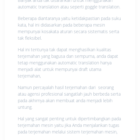
Banyak anda tak disarankan untuk menggunakan
automatic translation atau seperti goggle translation.
Beberapa diantaranya yaitu ketidakpastian pada suku
kata, hal ini didasarkan pada beberapa mesin
mempunyai kosakata aturan secara sistematis serta
tak fleksibel.
Hal ini tentunya tak dapat menghasilkan kualitas
terjemahan yang bagusa dan sempurna, anda dapat
tetap menggunakan automatic translation hanya
menjadi alat untuk mempunyai draft utama
terjemahan,
Namun percayalah hasil terjemahan dari seorang
atau agensi profesional sangatlah jauh berbeda serta
pada akhirnya akan membuat anda menjadi lebih
untung.
Hal yang sangat penting untuk dipertimbangkan pada
terjemahan mesin yaitu jika Anda menjalankan tugas
pada terjemahan melalui sistem terjemahan mesin,