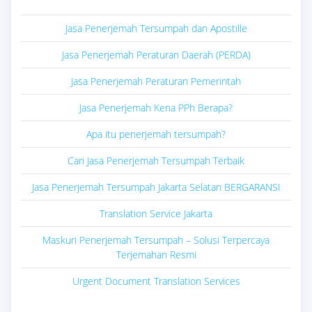
Jasa Penerjemah Tersumpah dan Apostille
Jasa Penerjemah Peraturan Daerah (PERDA)
Jasa Penerjemah Peraturan Pemerintah
Jasa Penerjemah Kena PPh Berapa?
Apa itu penerjemah tersumpah?
Cari Jasa Penerjemah Tersumpah Terbaik
Jasa Penerjemah Tersumpah Jakarta Selatan BERGARANSI
Translation Service Jakarta
Maskuri Penerjemah Tersumpah – Solusi Terpercaya
Terjemahan Resmi
Urgent Document Translation Services