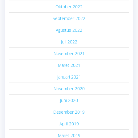
Oktober 2022
September 2022
Agustus 2022
Juli 2022
November 2021
Maret 2021
Januari 2021
November 2020
Juni 2020
Desember 2019
April 2019
Maret 2019