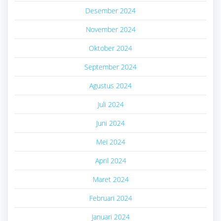
Desember 2024
November 2024
Oktober 2024
September 2024
Agustus 2024
Juli 2024
Juni 2024
Mei 2024
April 2024
Maret 2024
Februari 2024
Januari 2024