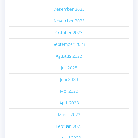
Desember 2023
November 2023
Oktober 2023
September 2023
Agustus 2023
Juli 2023
Juni 2023
Mei 2023
April 2023
Maret 2023
Februari 2023
Januari 2023