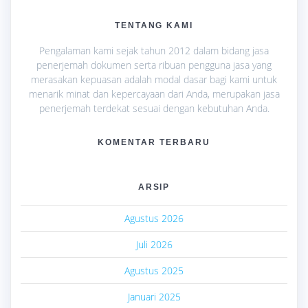
TENTANG KAMI
Pengalaman kami sejak tahun 2012 dalam bidang jasa
penerjemah dokumen serta ribuan pengguna jasa yang
merasakan kepuasan adalah modal dasar bagi kami untuk
menarik minat dan kepercayaan dari Anda, merupakan jasa
penerjemah terdekat sesuai dengan kebutuhan Anda.
KOMENTAR TERBARU
ARSIP
Agustus 2026
Juli 2026
Agustus 2025
Januari 2025