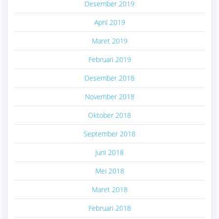
Desember 2019
April 2019
Maret 2019
Februari 2019
Desember 2018
November 2018
Oktober 2018
September 2018
Juni 2018
Mei 2018
Maret 2018
Februari 2018