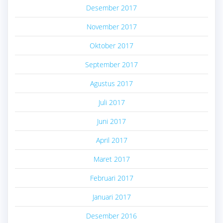
Desember 2017
November 2017
Oktober 2017
September 2017
Agustus 2017
Juli 2017
Juni 2017
April 2017
Maret 2017
Februari 2017
Januari 2017
Desember 2016