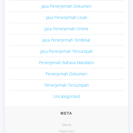
Jasa Penerjemah Dokumen
Jasa Penerjemah Lisan
Jasa Penerjemah Online
Jasa Penerjemah Terdekat
Jasa Penerjemah Tersumpah
Penerjemah Bahasa Mandarin
Penerjemah Dokumen
Penerjemah Tersumpah
Uncategorized
META
Masuk
Feed entri