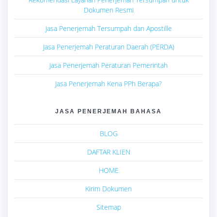
Dokumen Resmi
Jasa Penerjemah Tersumpah dan Apostille
Jasa Penerjemah Peraturan Daerah (PERDA)
Jasa Penerjemah Peraturan Pemerintah
Jasa Penerjemah Kena PPh Berapa?
JASA PENERJEMAH BAHASA
BLOG
DAFTAR KLIEN
HOME
Kirim Dokumen
Sitemap