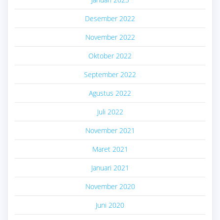
Desember 2022
November 2022
Oktober 2022
September 2022
Agustus 2022
Juli 2022
November 2021
Maret 2021
Januari 2021
November 2020
Juni 2020