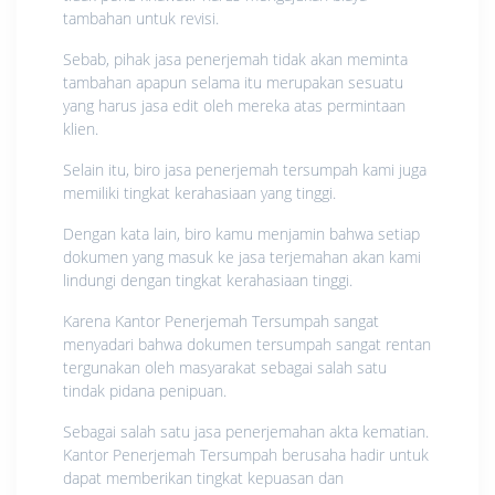
tambahan untuk revisi.
Sebab, pihak jasa penerjemah tidak akan meminta
tambahan apapun selama itu merupakan sesuatu
yang harus jasa edit oleh mereka atas permintaan
klien.
Selain itu, biro jasa penerjemah tersumpah kami juga
memiliki tingkat kerahasiaan yang tinggi.
Dengan kata lain, biro kamu menjamin bahwa setiap
dokumen yang masuk ke jasa terjemahan akan kami
lindungi dengan tingkat kerahasiaan tinggi.
Karena Kantor Penerjemah Tersumpah sangat
menyadari bahwa dokumen tersumpah sangat rentan
tergunakan oleh masyarakat sebagai salah satu
tindak pidana penipuan.
Sebagai salah satu jasa penerjemahan akta kematian.
Kantor Penerjemah Tersumpah berusaha hadir untuk
dapat memberikan tingkat kepuasan dan