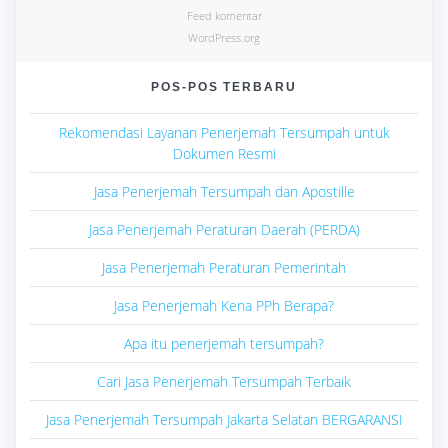
Feed komentar
WordPress.org
POS-POS TERBARU
Rekomendasi Layanan Penerjemah Tersumpah untuk
Dokumen Resmi
Jasa Penerjemah Tersumpah dan Apostille
Jasa Penerjemah Peraturan Daerah (PERDA)
Jasa Penerjemah Peraturan Pemerintah
Jasa Penerjemah Kena PPh Berapa?
Apa itu penerjemah tersumpah?
Cari Jasa Penerjemah Tersumpah Terbaik
Jasa Penerjemah Tersumpah Jakarta Selatan BERGARANSI