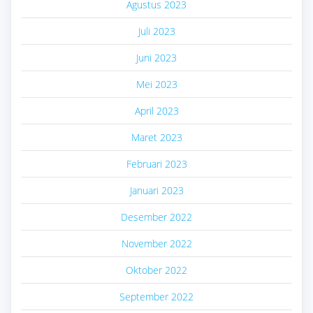
Agustus 2023
Juli 2023
Juni 2023
Mei 2023
April 2023
Maret 2023
Februari 2023
Januari 2023
Desember 2022
November 2022
Oktober 2022
September 2022