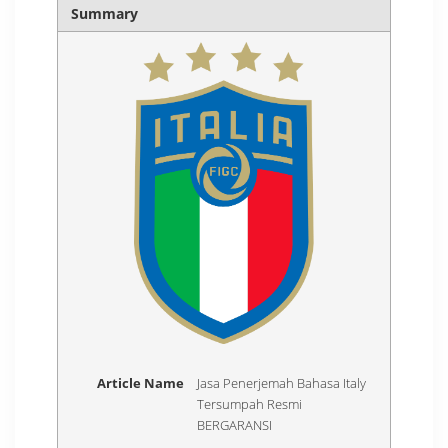
Summary
Article Name
Jasa Penerjemah Bahasa Italy
Tersumpah Resmi
BERGARANSI