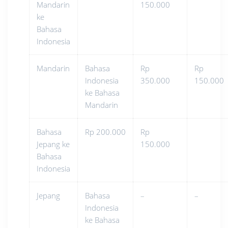
Mandarin
150.000
ke
Bahasa
Indonesia
Mandarin
Bahasa
Rp
Rp
Indonesia
350.000
150.000
ke Bahasa
Mandarin
Bahasa
Rp 200.000
Rp
Jepang ke
150.000
Bahasa
Indonesia
Jepang
Bahasa
–
–
Indonesia
ke Bahasa