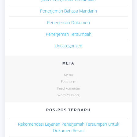
Penerjemah Bahasa Mandarin
Penerjemah Dokumen
Penerjemah Tersumpah
Uncategorized
META
Masuk
Feed entri
Feed komentar
WordPress.org
POS-POS TERBARU
Rekomendasi Layanan Penerjemah Tersumpah untuk
Dokumen Resmi