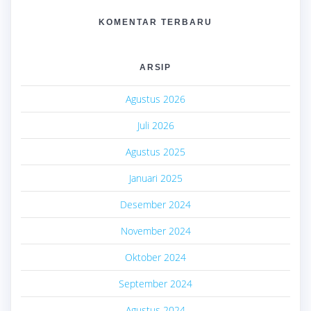
KOMENTAR TERBARU
ARSIP
Agustus 2026
Juli 2026
Agustus 2025
Januari 2025
Desember 2024
November 2024
Oktober 2024
September 2024
Agustus 2024