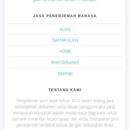
JASA PENERJEMAH BAHASA
BLOG
DAFTAR KLIEN
HOME
Kirim Dokumen
Sitemap
TENTANG KAMI
Pengalaman kami sejak tahun 2012 dalam bidang jasa
penerjemah dokumen serta ribuan pengguna jasa yang
merasakan kepuasan adalah modal dasar bagi kami untuk
menarik minat dan kepercayaan dari Anda, merupakan jasa
penerjemah terdekat sesuai dengan kebutuhan Anda.