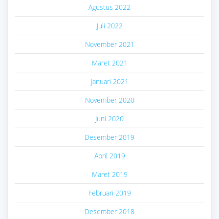
Agustus 2022
Juli 2022
November 2021
Maret 2021
Januari 2021
November 2020
Juni 2020
Desember 2019
April 2019
Maret 2019
Februari 2019
Desember 2018