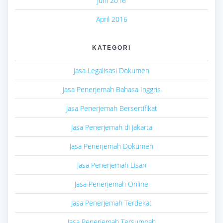
Juni 2016
April 2016
KATEGORI
Jasa Legalisasi Dokumen
Jasa Penerjemah Bahasa Inggris
Jasa Penerjemah Bersertifikat
Jasa Penerjemah di Jakarta
Jasa Penerjemah Dokumen
Jasa Penerjemah Lisan
Jasa Penerjemah Online
Jasa Penerjemah Terdekat
Jasa Penerjemah Tersumpah