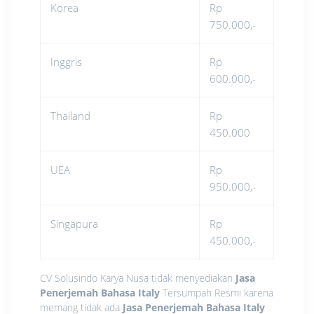
Korea
Rp
750.000,-
Inggris
Rp
600.000,-
Thailand
Rp
450.000
UEA
Rp
950.000,-
Singapura
Rp
450.000,-
CV Solusindo Karya Nusa tidak menyediakan
Jasa
Penerjemah Bahasa Italy
Tersumpah Resmi karena
memang tidak ada
Jasa Penerjemah Bahasa Italy