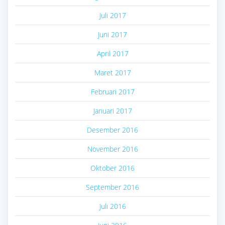
Juli 2017
Juni 2017
April 2017
Maret 2017
Februari 2017
Januari 2017
Desember 2016
November 2016
Oktober 2016
September 2016
Juli 2016