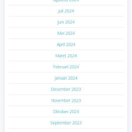
Juli 2024
Juni 2024
Mei 2024
April 2024
Maret 2024
Februari 2024
Januari 2024
Desember 2023
November 2023
Oktober 2023
September 2023