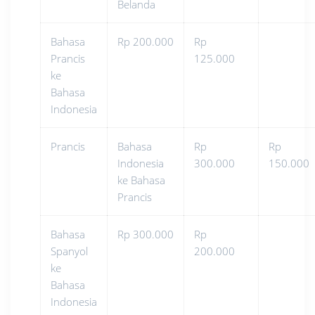
Belanda
Bahasa
Rp 200.000
Rp
Prancis
125.000
ke
Bahasa
Indonesia
Prancis
Bahasa
Rp
Rp
Indonesia
300.000
150.000
ke Bahasa
Prancis
Bahasa
Rp 300.000
Rp
Spanyol
200.000
ke
Bahasa
Indonesia