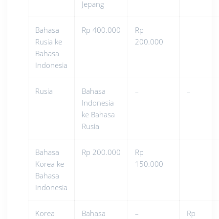
Jepang
Bahasa
Rp 400.000
Rp
Rusia ke
200.000
Bahasa
Indonesia
Rusia
Bahasa
–
–
Indonesia
ke Bahasa
Rusia
Bahasa
Rp 200.000
Rp
Korea ke
150.000
Bahasa
Indonesia
Korea
Bahasa
–
Rp