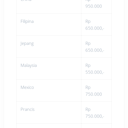
950.000
Filipina
Rp
650.000,-
Jepang
Rp
650.000,-
Malaysia
Rp
550.000,-
Mexico
Rp
750.000
Prancis
Rp
750.000,-