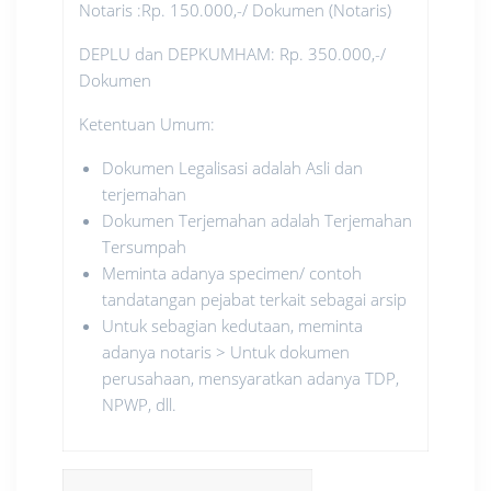
Notaris :Rp. 150.000,-/ Dokumen (Notaris)
DEPLU dan DEPKUMHAM: Rp. 350.000,-/
Dokumen
Ketentuan Umum:
Dokumen Legalisasi adalah Asli dan
terjemahan
Dokumen Terjemahan adalah Terjemahan
Tersumpah
Meminta adanya specimen/ contoh
tandatangan pejabat terkait sebagai arsip
Untuk sebagian kedutaan, meminta
adanya notaris > Untuk dokumen
perusahaan, mensyaratkan adanya TDP,
NPWP, dll.