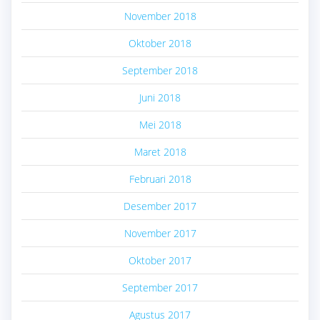
November 2018
Oktober 2018
September 2018
Juni 2018
Mei 2018
Maret 2018
Februari 2018
Desember 2017
November 2017
Oktober 2017
September 2017
Agustus 2017