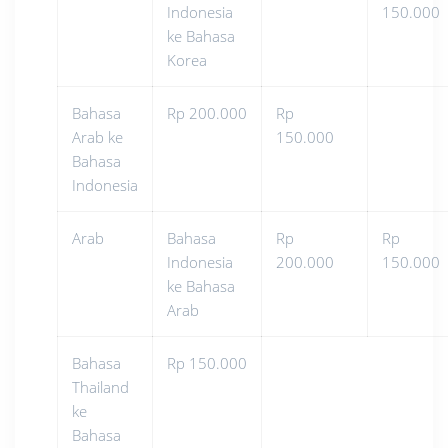
Indonesia
150.000
ke Bahasa
Korea
Bahasa
Rp 200.000
Rp
Arab ke
150.000
Bahasa
Indonesia
Arab
Bahasa
Rp
Rp
Indonesia
200.000
150.000
ke Bahasa
Arab
Bahasa
Rp 150.000
Thailand
ke
Bahasa