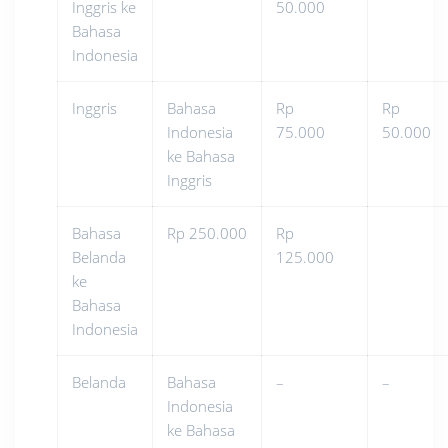
Inggris ke
50.000
Bahasa
Indonesia
Inggris
Bahasa
Rp
Rp
Indonesia
75.000
50.000
ke Bahasa
Inggris
Bahasa
Rp 250.000
Rp
Belanda
125.000
ke
Bahasa
Indonesia
Belanda
Bahasa
–
–
Indonesia
ke Bahasa