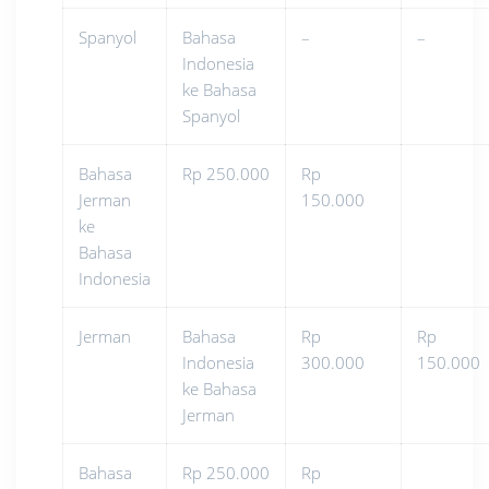
Spanyol
Bahasa
–
–
Indonesia
ke Bahasa
Spanyol
Bahasa
Rp 250.000
Rp
Jerman
150.000
ke
Bahasa
Indonesia
Jerman
Bahasa
Rp
Rp
Indonesia
300.000
150.000
ke Bahasa
Jerman
Bahasa
Rp 250.000
Rp