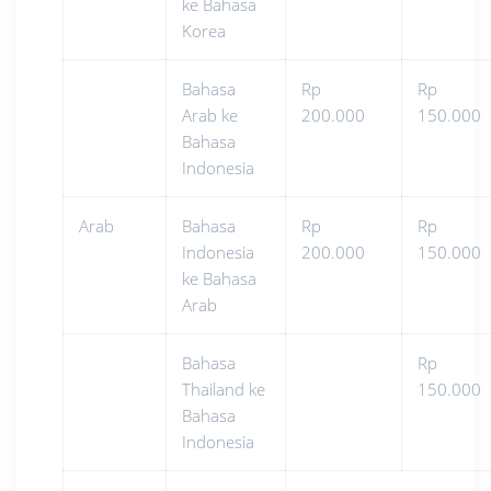
ke Bahasa
Korea
Bahasa
Rp
Rp
Arab ke
200.000
150.000
Bahasa
Indonesia
Arab
Bahasa
Rp
Rp
Indonesia
200.000
150.000
ke Bahasa
Arab
Bahasa
Rp
Thailand ke
150.000
Bahasa
Indonesia