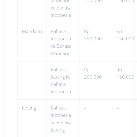
Mandarin
250.000
150.000
ke Bahasa
Indonesia
Mandarin
Bahasa
Rp
Rp
Indonesia
350.000
150.000
ke Bahasa
Mandarin
Bahasa
Rp
Rp
Jepang ke
200.000
150.000
Bahasa
Indonesia
Jepang
Bahasa
–
–
Indonesia
ke Bahasa
Jepang