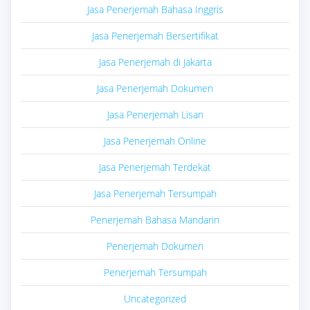
Jasa Penerjemah Bahasa Inggris
Jasa Penerjemah Bersertifikat
Jasa Penerjemah di Jakarta
Jasa Penerjemah Dokumen
Jasa Penerjemah Lisan
Jasa Penerjemah Online
Jasa Penerjemah Terdekat
Jasa Penerjemah Tersumpah
Penerjemah Bahasa Mandarin
Penerjemah Dokumen
Penerjemah Tersumpah
Uncategorized