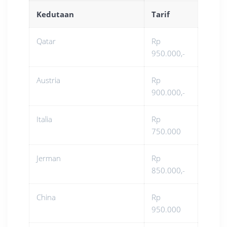
Kedutaan
Tarif
Qatar
Rp
950.000,-
Austria
Rp
900.000,-
Italia
Rp
750.000
Jerman
Rp
850.000,-
China
Rp
950.000