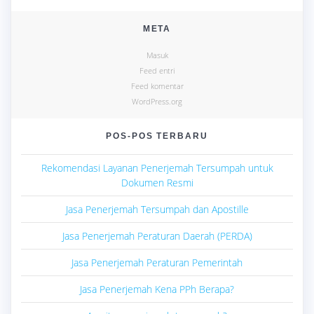
META
Masuk
Feed entri
Feed komentar
WordPress.org
POS-POS TERBARU
Rekomendasi Layanan Penerjemah Tersumpah untuk
Dokumen Resmi
Jasa Penerjemah Tersumpah dan Apostille
Jasa Penerjemah Peraturan Daerah (PERDA)
Jasa Penerjemah Peraturan Pemerintah
Jasa Penerjemah Kena PPh Berapa?