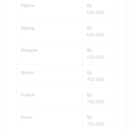
Filipina
Rp
650.000,-
Jepang
Rp
650.000,-
Malaysia
Rp
550.000,-
Mexico
Rp
750.000
Prancis
Rp
750.000,-
Korea
Rp
750.000,-