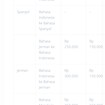
Spanyol
Bahasa
–
–
Indonesia
ke Bahasa
Spanyol
Bahasa
Rp
Rp
Jerman ke
250.000
150.000
Bahasa
Indonesia
Jerman
Bahasa
Rp
Rp
Indonesia
300.000
150.000
ke Bahasa
Jerman
Bahasa
Rp
Rp