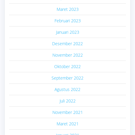
Maret 2023
Februari 2023
Januari 2023
Desember 2022
November 2022
Oktober 2022
September 2022
Agustus 2022
Juli 2022
November 2021
Maret 2021