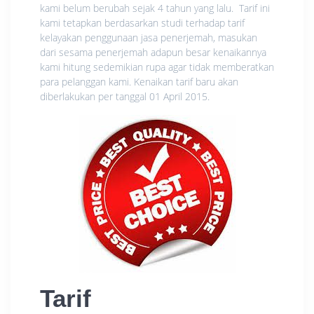
kami belum berubah sejak 4 tahun yang lalu. Tarif ini
kami tetapkan berdasarkan studi terhadap tarif
kelayakan penggunaan jasa penerjemah, masukan
dari sesama penerjemah adapun besar kenaikannya
kami hitung sedemikian rupa agar tidak memberatkan
para pelanggan kami. Kenaikan tarif baru akan
diberlakukan per tanggal 01 April 2015.
Tarif