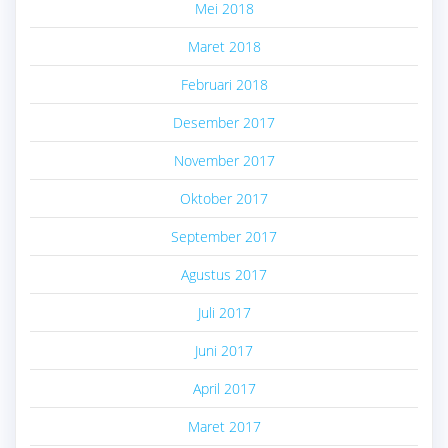
Mei 2018
Maret 2018
Februari 2018
Desember 2017
November 2017
Oktober 2017
September 2017
Agustus 2017
Juli 2017
Juni 2017
April 2017
Maret 2017