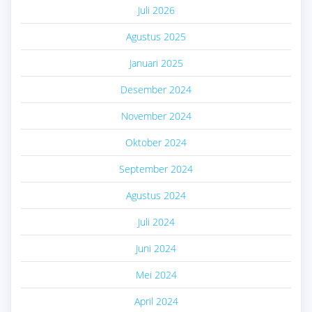
Juli 2026
Agustus 2025
Januari 2025
Desember 2024
November 2024
Oktober 2024
September 2024
Agustus 2024
Juli 2024
Juni 2024
Mei 2024
April 2024