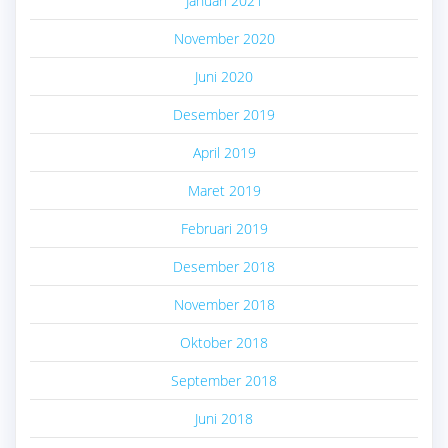
Januari 2021
November 2020
Juni 2020
Desember 2019
April 2019
Maret 2019
Februari 2019
Desember 2018
November 2018
Oktober 2018
September 2018
Juni 2018