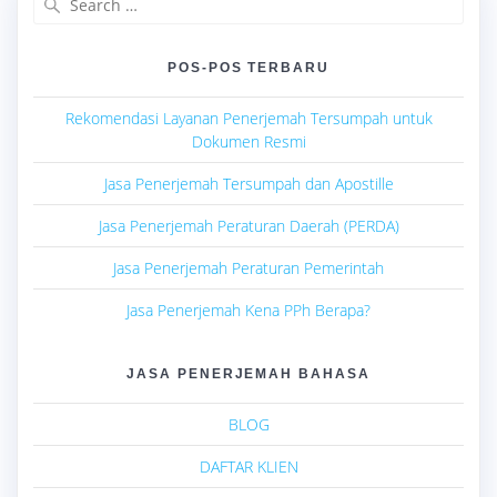
for:
POS-POS TERBARU
Rekomendasi Layanan Penerjemah Tersumpah untuk
Dokumen Resmi
Jasa Penerjemah Tersumpah dan Apostille
Jasa Penerjemah Peraturan Daerah (PERDA)
Jasa Penerjemah Peraturan Pemerintah
Jasa Penerjemah Kena PPh Berapa?
JASA PENERJEMAH BAHASA
BLOG
DAFTAR KLIEN