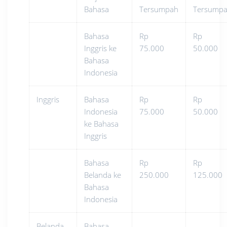
Bahasa
Tersumpah
Tersump
Bahasa
Rp
Rp
Inggris ke
75.000
50.000
Bahasa
Indonesia
Inggris
Bahasa
Rp
Rp
Indonesia
75.000
50.000
ke Bahasa
Inggris
Bahasa
Rp
Rp
Belanda ke
250.000
125.000
Bahasa
Indonesia
Belanda
Bahasa
–
–