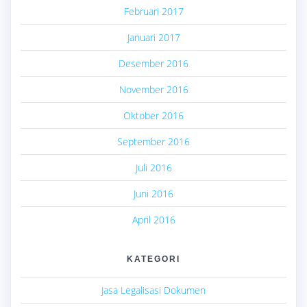
Februari 2017
Januari 2017
Desember 2016
November 2016
Oktober 2016
September 2016
Juli 2016
Juni 2016
April 2016
KATEGORI
Jasa Legalisasi Dokumen