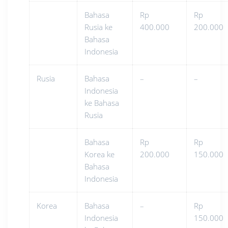
Bahasa
Rp
Rp
Rusia ke
400.000
200.000
Bahasa
Indonesia
Rusia
Bahasa
–
–
Indonesia
ke Bahasa
Rusia
Bahasa
Rp
Rp
Korea ke
200.000
150.000
Bahasa
Indonesia
Korea
Bahasa
–
Rp
Indonesia
150.000