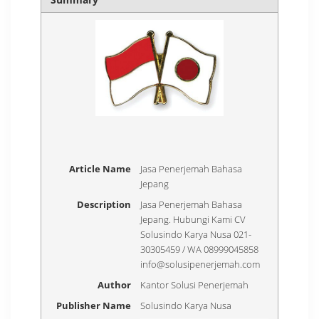
Article Name
Jasa Penerjemah Bahasa
Jepang
Description
Jasa Penerjemah Bahasa
Jepang. Hubungi Kami CV
Solusindo Karya Nusa 021-
30305459 / WA 08999045858
info@solusipenerjemah.com
Author
Kantor Solusi Penerjemah
Publisher Name
Solusindo Karya Nusa