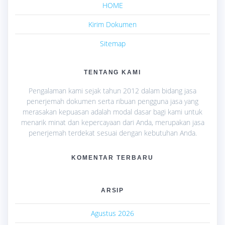
HOME
Kirim Dokumen
Sitemap
TENTANG KAMI
Pengalaman kami sejak tahun 2012 dalam bidang jasa
penerjemah dokumen serta ribuan pengguna jasa yang
merasakan kepuasan adalah modal dasar bagi kami untuk
menarik minat dan kepercayaan dari Anda, merupakan jasa
penerjemah terdekat sesuai dengan kebutuhan Anda.
KOMENTAR TERBARU
ARSIP
Agustus 2026