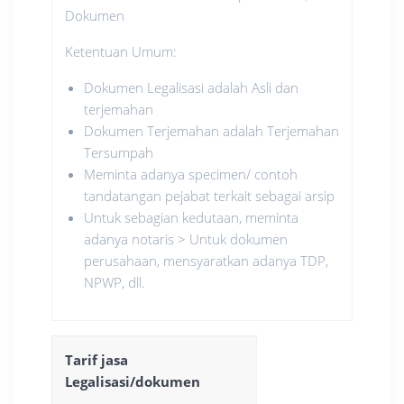
Dokumen
Ketentuan Umum:
Dokumen Legalisasi adalah Asli dan
terjemahan
Dokumen Terjemahan adalah Terjemahan
Tersumpah
Meminta adanya specimen/ contoh
tandatangan pejabat terkait sebagai arsip
Untuk sebagian kedutaan, meminta
adanya notaris > Untuk dokumen
perusahaan, mensyaratkan adanya TDP,
NPWP, dll.
Tarif jasa
Legalisasi/dokumen