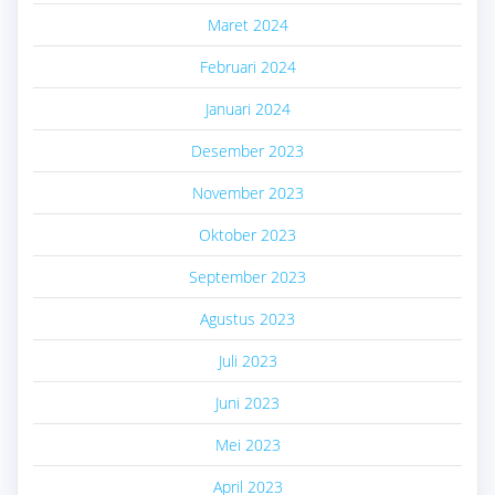
Maret 2024
Februari 2024
Januari 2024
Desember 2023
November 2023
Oktober 2023
September 2023
Agustus 2023
Juli 2023
Juni 2023
Mei 2023
April 2023