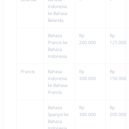
Indonesia
ke Bahasa
Belanda
Bahasa
Rp
Rp
Prancis ke
200.000
125.000
Bahasa
Indonesia
Prancis
Bahasa
Rp
Rp
Indonesia
300.000
150.000
ke Bahasa
Prancis
Bahasa
Rp
Rp
Spanyol ke
300.000
200.000
Bahasa
Indonesia