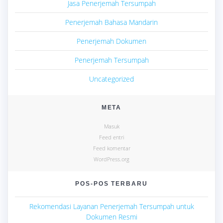
Jasa Penerjemah Tersumpah
Penerjemah Bahasa Mandarin
Penerjemah Dokumen
Penerjemah Tersumpah
Uncategorized
META
Masuk
Feed entri
Feed komentar
WordPress.org
POS-POS TERBARU
Rekomendasi Layanan Penerjemah Tersumpah untuk
Dokumen Resmi