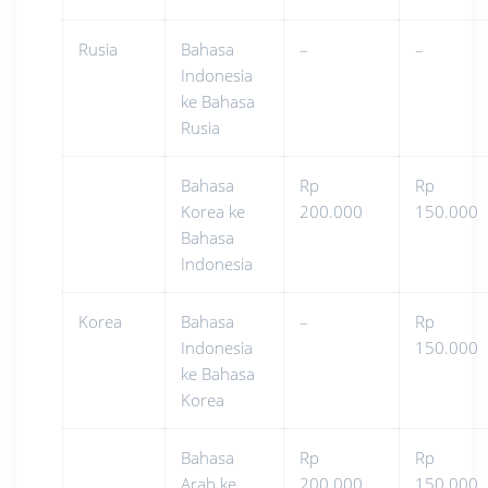
Rusia
Bahasa
–
–
Indonesia
ke Bahasa
Rusia
Bahasa
Rp
Rp
Korea ke
200.000
150.000
Bahasa
Indonesia
Korea
Bahasa
–
Rp
Indonesia
150.000
ke Bahasa
Korea
Bahasa
Rp
Rp
Arab ke
200.000
150.000