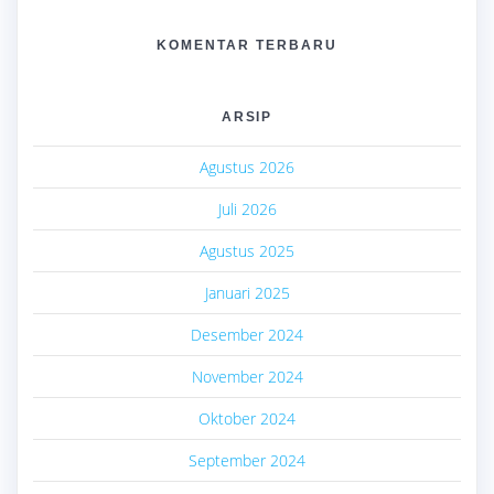
KOMENTAR TERBARU
ARSIP
Agustus 2026
Juli 2026
Agustus 2025
Januari 2025
Desember 2024
November 2024
Oktober 2024
September 2024