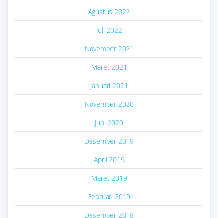
Agustus 2022
Juli 2022
November 2021
Maret 2021
Januari 2021
November 2020
Juni 2020
Desember 2019
April 2019
Maret 2019
Februari 2019
Desember 2018