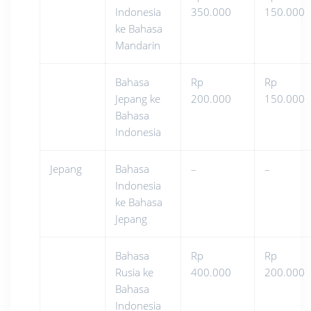
Indonesia
350.000
150.000
ke Bahasa
Mandarin
Bahasa
Rp
Rp
Jepang ke
200.000
150.000
Bahasa
Indonesia
Jepang
Bahasa
–
–
Indonesia
ke Bahasa
Jepang
Bahasa
Rp
Rp
Rusia ke
400.000
200.000
Bahasa
Indonesia