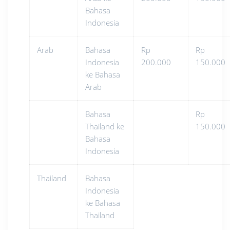
Bahasa
Indonesia
Arab
Bahasa
Rp
Rp
Indonesia
200.000
150.000
ke Bahasa
Arab
Bahasa
Rp
Thailand ke
150.000
Bahasa
Indonesia
Thailand
Bahasa
Indonesia
ke Bahasa
Thailand