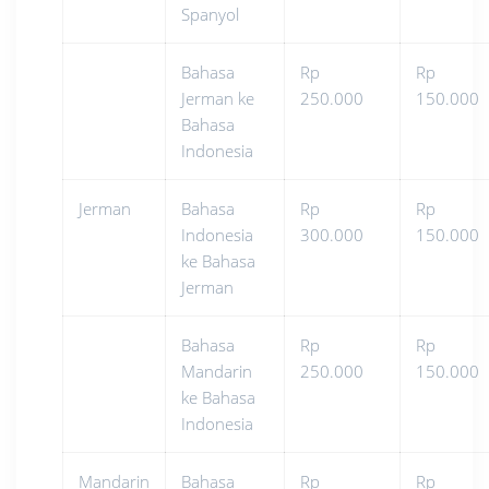
Spanyol
Bahasa
Rp
Rp
Jerman ke
250.000
150.000
Bahasa
Indonesia
Jerman
Bahasa
Rp
Rp
Indonesia
300.000
150.000
ke Bahasa
Jerman
Bahasa
Rp
Rp
Mandarin
250.000
150.000
ke Bahasa
Indonesia
Mandarin
Bahasa
Rp
Rp