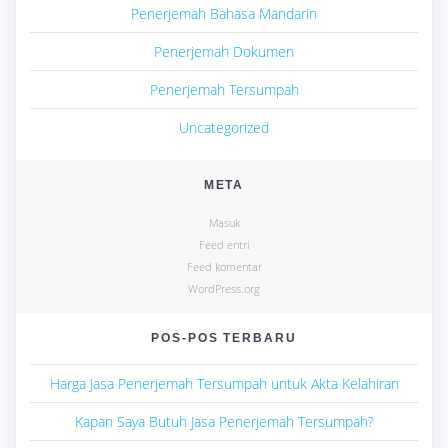
Penerjemah Bahasa Mandarin
Penerjemah Dokumen
Penerjemah Tersumpah
Uncategorized
META
Masuk
Feed entri
Feed komentar
WordPress.org
POS-POS TERBARU
Harga Jasa Penerjemah Tersumpah untuk Akta Kelahiran
Kapan Saya Butuh Jasa Penerjemah Tersumpah?