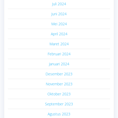
Juli 2024
Juni 2024
Mei 2024
April 2024
Maret 2024
Februari 2024
Januari 2024
Desember 2023
November 2023
Oktober 2023
September 2023
Agustus 2023