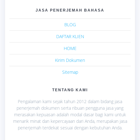
JASA PENERJEMAH BAHASA
BLOG
DAFTAR KLIEN
HOME
Kirim Dokumen
Sitemap
TENTANG KAMI
Pengalaman kami sejak tahun 2012 dalam bidang jasa
penerjemah dokumen serta ribuan pengguna jasa yang
merasakan kepuasan adalah modal dasar bagi kami untuk
menarik minat dan kepercayaan dari Anda, merupakan jasa
penerjemah terdekat sesuai dengan kebutuhan Anda.