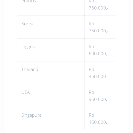
Prancis
Rp
750.000,-
Korea
Rp
750.000,-
Inggris
Rp
600.000,-
Thailand
Rp
450.000
UEA
Rp
950.000,-
Singapura
Rp
450.000,-