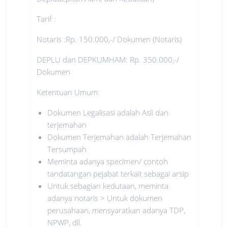
Tarif :
Notaris :Rp. 150.000,-/ Dokumen (Notaris)
DEPLU dan DEPKUMHAM: Rp. 350.000,-/
Dokumen
Ketentuan Umum:
Dokumen Legalisasi adalah Asli dan
terjemahan
Dokumen Terjemahan adalah Terjemahan
Tersumpah
Meminta adanya specimen/ contoh
tandatangan pejabat terkait sebagai arsip
Untuk sebagian kedutaan, meminta
adanya notaris > Untuk dokumen
perusahaan, mensyaratkan adanya TDP,
NPWP, dll.