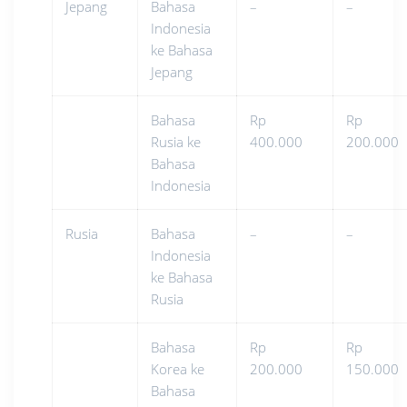
Jepang
Bahasa
–
–
Indonesia
ke Bahasa
Jepang
Bahasa
Rp
Rp
Rusia ke
400.000
200.000
Bahasa
Indonesia
Rusia
Bahasa
–
–
Indonesia
ke Bahasa
Rusia
Bahasa
Rp
Rp
Korea ke
200.000
150.000
Bahasa