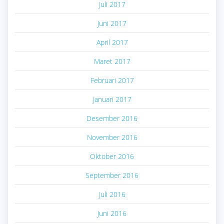
Juli 2017
Juni 2017
April 2017
Maret 2017
Februari 2017
Januari 2017
Desember 2016
November 2016
Oktober 2016
September 2016
Juli 2016
Juni 2016