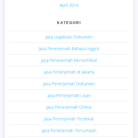
April 2016
KATEGORI
Jasa Legalisasi Dokumen
Jasa Penerjemah Bahasa Inggris
Jasa Penerjemah Bersertifikat
Jasa Penerjemah di Jakarta
Jasa Penerjemah Dokumen
Jasa Penerjemah Lisan
Jasa Penerjemah Online
Jasa Penerjemah Terdekat
Jasa Penerjemah Tersumpah