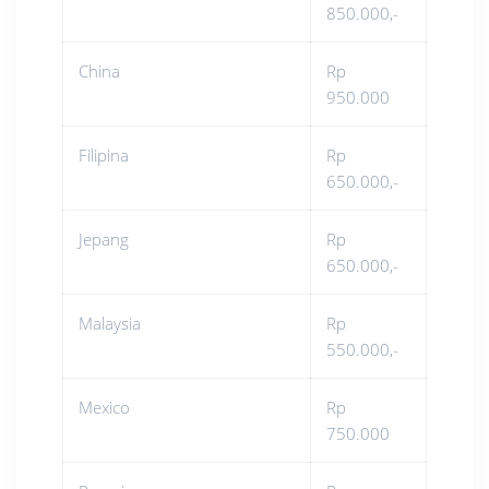
850.000,-
China
Rp
950.000
Filipina
Rp
650.000,-
Jepang
Rp
650.000,-
Malaysia
Rp
550.000,-
Mexico
Rp
750.000