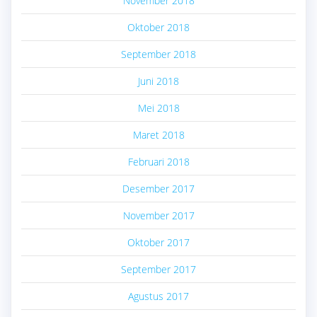
November 2018
Oktober 2018
September 2018
Juni 2018
Mei 2018
Maret 2018
Februari 2018
Desember 2017
November 2017
Oktober 2017
September 2017
Agustus 2017