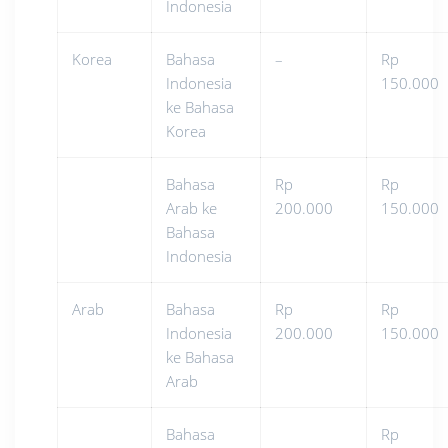
Indonesia
Korea
Bahasa
–
Rp
Indonesia
150.000
ke Bahasa
Korea
Bahasa
Rp
Rp
Arab ke
200.000
150.000
Bahasa
Indonesia
Arab
Bahasa
Rp
Rp
Indonesia
200.000
150.000
ke Bahasa
Arab
Bahasa
Rp