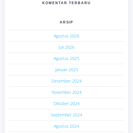
KOMENTAR TERBARU
ARSIP
Agustus 2026
Juli 2026
Agustus 2025
Januari 2025
Desember 2024
November 2024
Oktober 2024
September 2024
Agustus 2024