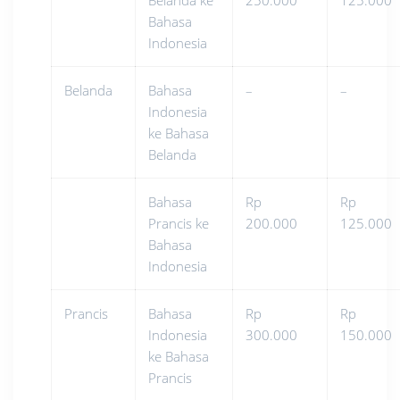
Bahasa
Indonesia
Belanda
Bahasa
–
–
Indonesia
ke Bahasa
Belanda
Bahasa
Rp
Rp
Prancis ke
200.000
125.000
Bahasa
Indonesia
Prancis
Bahasa
Rp
Rp
Indonesia
300.000
150.000
ke Bahasa
Prancis