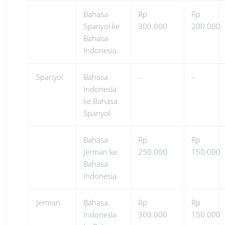
Bahasa
Rp
Rp
Spanyol ke
300.000
200.000
Bahasa
Indonesia
Spanyol
Bahasa
–
–
Indonesia
ke Bahasa
Spanyol
Bahasa
Rp
Rp
Jerman ke
250.000
150.000
Bahasa
Indonesia
Jerman
Bahasa
Rp
Rp
Indonesia
300.000
150.000