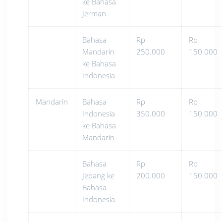
ke Bahasa
Jerman
Bahasa
Rp
Rp
Mandarin
250.000
150.000
ke Bahasa
Indonesia
Mandarin
Bahasa
Rp
Rp
Indonesia
350.000
150.000
ke Bahasa
Mandarin
Bahasa
Rp
Rp
Jepang ke
200.000
150.000
Bahasa
Indonesia