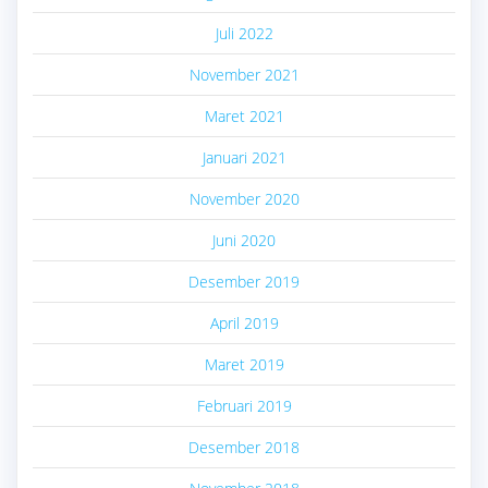
Juli 2022
November 2021
Maret 2021
Januari 2021
November 2020
Juni 2020
Desember 2019
April 2019
Maret 2019
Februari 2019
Desember 2018