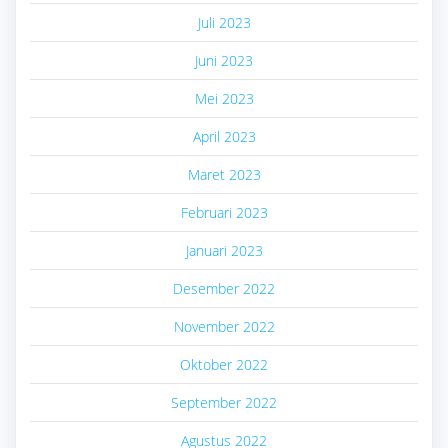
Juli 2023
Juni 2023
Mei 2023
April 2023
Maret 2023
Februari 2023
Januari 2023
Desember 2022
November 2022
Oktober 2022
September 2022
Agustus 2022