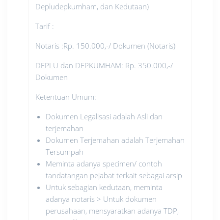
Depludepkumham, dan Kedutaan)
Tarif :
Notaris :Rp. 150.000,-/ Dokumen (Notaris)
DEPLU dan DEPKUMHAM: Rp. 350.000,-/
Dokumen
Ketentuan Umum:
Dokumen Legalisasi adalah Asli dan
terjemahan
Dokumen Terjemahan adalah Terjemahan
Tersumpah
Meminta adanya specimen/ contoh
tandatangan pejabat terkait sebagai arsip
Untuk sebagian kedutaan, meminta
adanya notaris > Untuk dokumen
perusahaan, mensyaratkan adanya TDP,