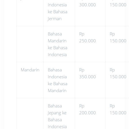
Indonesia
300.000
150.000
ke Bahasa
Jerman
Bahasa
Rp
Rp
Mandarin
250.000
150.000
ke Bahasa
Indonesia
Mandarin
Bahasa
Rp
Rp
Indonesia
350.000
150.000
ke Bahasa
Mandarin
Bahasa
Rp
Rp
Jepang ke
200.000
150.000
Bahasa
Indonesia