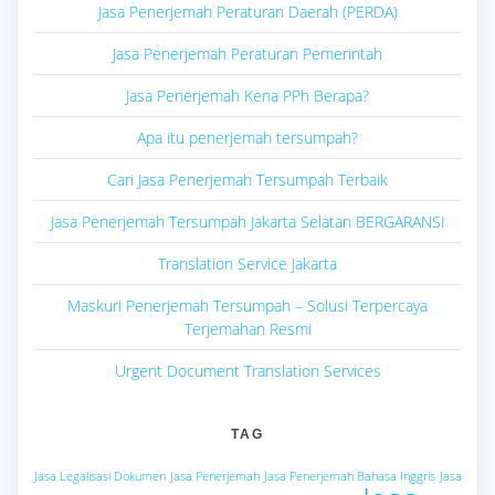
Jasa Penerjemah Peraturan Daerah (PERDA)
Jasa Penerjemah Peraturan Pemerintah
Jasa Penerjemah Kena PPh Berapa?
Apa itu penerjemah tersumpah?
Cari Jasa Penerjemah Tersumpah Terbaik
Jasa Penerjemah Tersumpah Jakarta Selatan BERGARANSI
Translation Service Jakarta
Maskuri Penerjemah Tersumpah – Solusi Terpercaya
Terjemahan Resmi
Urgent Document Translation Services
TAG
Jasa Legalisasi Dokumen
Jasa Penerjemah
Jasa Penerjemah Bahasa Inggris
Jasa