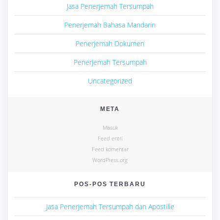
Jasa Penerjemah Tersumpah
Penerjemah Bahasa Mandarin
Penerjemah Dokumen
Penerjemah Tersumpah
Uncategorized
META
Masuk
Feed entri
Feed komentar
WordPress.org
POS-POS TERBARU
Jasa Penerjemah Tersumpah dan Apostille