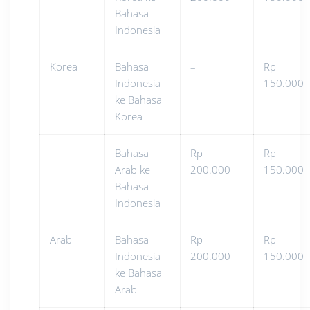
Bahasa
Indonesia
Korea
Bahasa
–
Rp
Indonesia
150.000
ke Bahasa
Korea
Bahasa
Rp
Rp
Arab ke
200.000
150.000
Bahasa
Indonesia
Arab
Bahasa
Rp
Rp
Indonesia
200.000
150.000
ke Bahasa
Arab