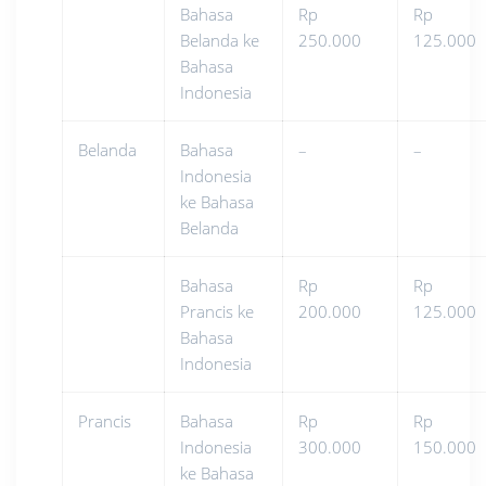
Bahasa
Rp
Rp
Belanda ke
250.000
125.000
Bahasa
Indonesia
Belanda
Bahasa
–
–
Indonesia
ke Bahasa
Belanda
Bahasa
Rp
Rp
Prancis ke
200.000
125.000
Bahasa
Indonesia
Prancis
Bahasa
Rp
Rp
Indonesia
300.000
150.000
ke Bahasa