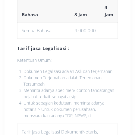
4
Bahasa
8 Jam
Jam
Semua Bahasa
4.000.000
–
Tarif jasa Legalisasi
:
Ketentuan Umum:
Dokumen Legalisasi adalah Asli dan terjemahan
Dokumen Terjemahan adalah Terjemahan
Tersumpah
Meminta adanya specimen/ contoh tandatangan
pejabat terkait sebagai arsip
Untuk sebagian kedutaan, meminta adanya
notaris > Untuk dokumen perusahaan,
mensyaratkan adanya TDP, NPWP, dll.
Tarif jasa Legalisasi Dokumen(Notaris,