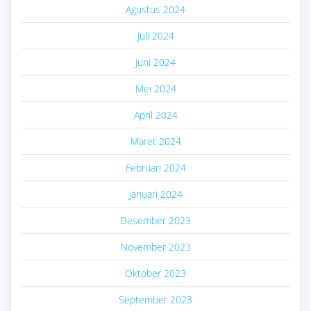
Agustus 2024
Juli 2024
Juni 2024
Mei 2024
April 2024
Maret 2024
Februari 2024
Januari 2024
Desember 2023
November 2023
Oktober 2023
September 2023