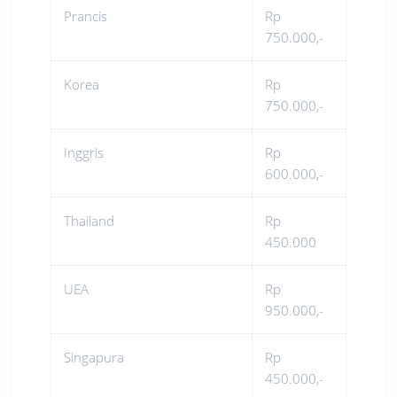
Prancis
Rp
750.000,-
Korea
Rp
750.000,-
Inggris
Rp
600.000,-
Thailand
Rp
450.000
UEA
Rp
950.000,-
Singapura
Rp
450.000,-