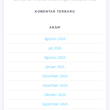
KOMENTAR TERBARU
ARSIP
Agustus 2026
Juli 2026
Agustus 2025
Januari 2025
Desember 2024
November 2024
Oktober 2024
September 2024