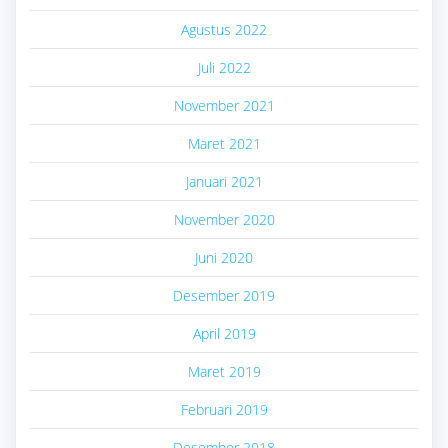
Agustus 2022
Juli 2022
November 2021
Maret 2021
Januari 2021
November 2020
Juni 2020
Desember 2019
April 2019
Maret 2019
Februari 2019
Desember 2018