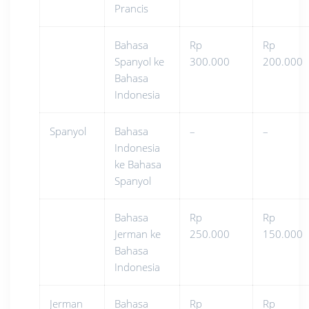
Prancis
Bahasa
Rp
Rp
Spanyol ke
300.000
200.000
Bahasa
Indonesia
Spanyol
Bahasa
–
–
Indonesia
ke Bahasa
Spanyol
Bahasa
Rp
Rp
Jerman ke
250.000
150.000
Bahasa
Indonesia
Jerman
Bahasa
Rp
Rp