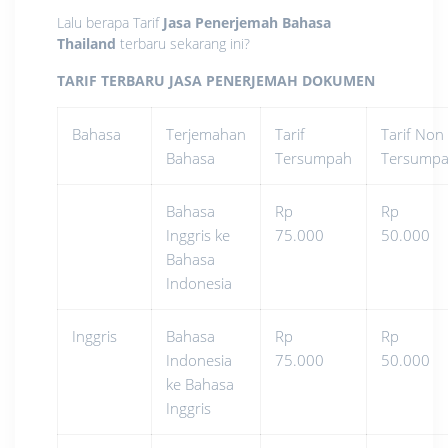
Lalu berapa Tarif
Jasa Penerjemah Bahasa
Thailand
terbaru sekarang ini?
TARIF TERBARU JASA PENERJEMAH DOKUMEN
Bahasa
Terjemahan
Tarif
Tarif Non
Bahasa
Tersumpah
Tersump
Bahasa
Rp
Rp
Inggris ke
75.000
50.000
Bahasa
Indonesia
Inggris
Bahasa
Rp
Rp
Indonesia
75.000
50.000
ke Bahasa
Inggris