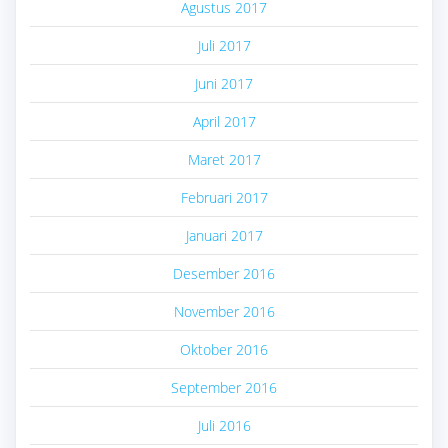
Agustus 2017
Juli 2017
Juni 2017
April 2017
Maret 2017
Februari 2017
Januari 2017
Desember 2016
November 2016
Oktober 2016
September 2016
Juli 2016