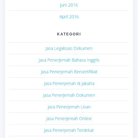
Juni 2016
April 2016
KATEGORI
Jasa Legalisasi Dokumen
Jasa Penerjemah Bahasa Inggris
Jasa Penerjemah Bersertifikat
Jasa Penerjemah di Jakarta
Jasa Penerjemah Dokumen
Jasa Penerjemah Lisan
Jasa Penerjemah Online
Jasa Penerjemah Terdekat