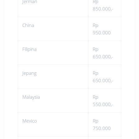
Jerman
Rp
850.000,-
China
Rp
950.000
Filipina
Rp
650.000,-
Jepang
Rp
650.000,-
Malaysia
Rp
550.000,-
Mexico
Rp
750.000