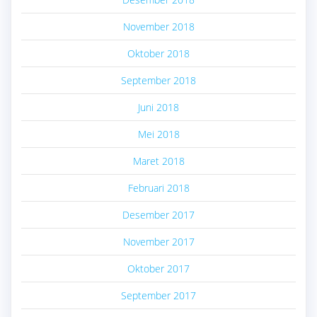
November 2018
Oktober 2018
September 2018
Juni 2018
Mei 2018
Maret 2018
Februari 2018
Desember 2017
November 2017
Oktober 2017
September 2017