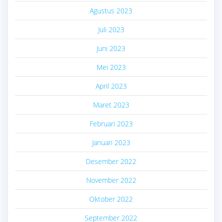
Agustus 2023
Juli 2023
Juni 2023
Mei 2023
April 2023
Maret 2023
Februari 2023
Januari 2023
Desember 2022
November 2022
Oktober 2022
September 2022