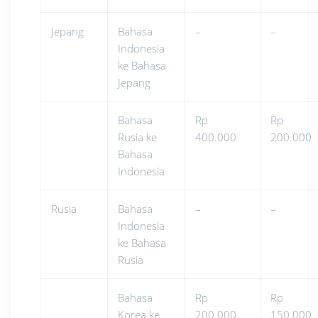
Jepang
Bahasa
–
–
Indonesia
ke Bahasa
Jepang
Bahasa
Rp
Rp
Rusia ke
400.000
200.000
Bahasa
Indonesia
Rusia
Bahasa
–
–
Indonesia
ke Bahasa
Rusia
Bahasa
Rp
Rp
Korea ke
200.000
150.000