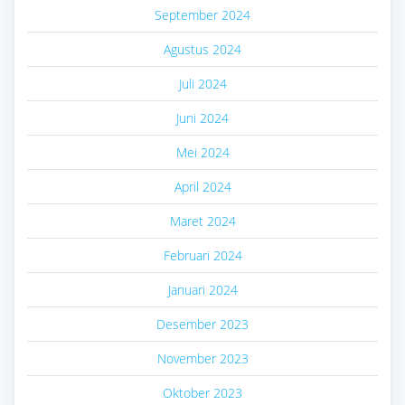
September 2024
Agustus 2024
Juli 2024
Juni 2024
Mei 2024
April 2024
Maret 2024
Februari 2024
Januari 2024
Desember 2023
November 2023
Oktober 2023