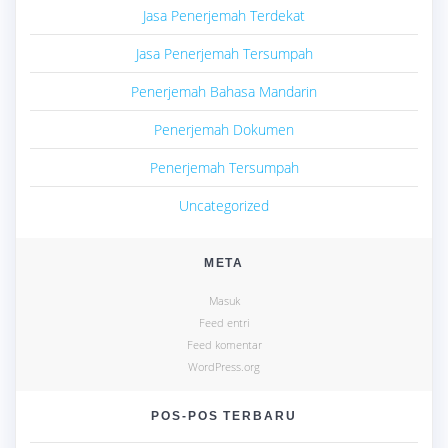
Jasa Penerjemah Terdekat
Jasa Penerjemah Tersumpah
Penerjemah Bahasa Mandarin
Penerjemah Dokumen
Penerjemah Tersumpah
Uncategorized
META
Masuk
Feed entri
Feed komentar
WordPress.org
POS-POS TERBARU