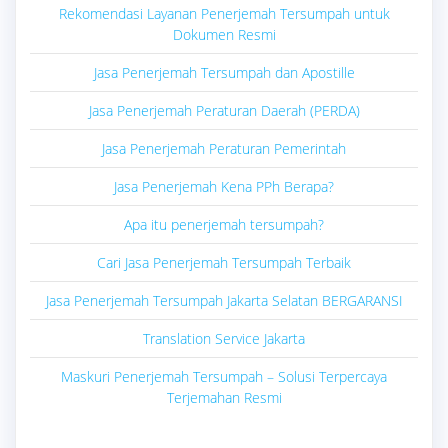
Rekomendasi Layanan Penerjemah Tersumpah untuk
Dokumen Resmi
Jasa Penerjemah Tersumpah dan Apostille
Jasa Penerjemah Peraturan Daerah (PERDA)
Jasa Penerjemah Peraturan Pemerintah
Jasa Penerjemah Kena PPh Berapa?
Apa itu penerjemah tersumpah?
Cari Jasa Penerjemah Tersumpah Terbaik
Jasa Penerjemah Tersumpah Jakarta Selatan BERGARANSI
Translation Service Jakarta
Maskuri Penerjemah Tersumpah – Solusi Terpercaya
Terjemahan Resmi