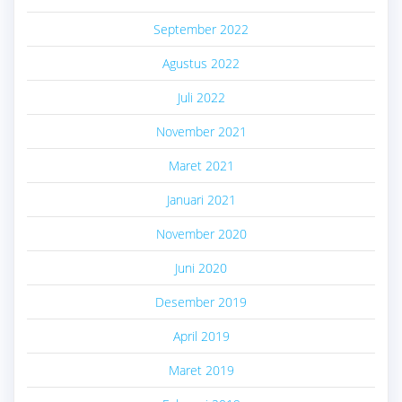
September 2022
Agustus 2022
Juli 2022
November 2021
Maret 2021
Januari 2021
November 2020
Juni 2020
Desember 2019
April 2019
Maret 2019