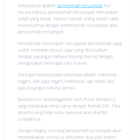
Sebenarnya apakah
penerjemah tersumpah
itu?
Secara bahasa, penerjemah bersumpah merupakan
istilah yang benar. Namun banyak orang masih salah
menyebutnya dengan penterjemah tersumpah atau
penerjemah tersumpah.
Penerjemah tersumpah merupakan penerjemah yang
sudah melewati proses ujian yang disesuaikan
dengan pasangan bahasa masing-masing dengan
mengerjakan beberapa teks hukum.
Pasangan bahasa pada umumnya adalah Indonesia –
Inggris, dan juga Inggris-Indonesia, tapi masih ada
juga pasangan bahasa lainnya.
Biasanya tes diselenggarkan oleh Pusat Bahasa UI
yang melakukan kerja sama dengan Pemda DKI. Para
peserta yang telah lulus biasanya akan diambil
sumpahnya.
Dengan begitu, seorang penerjemah tersumpah akan
merahasiakan semua isi dokumen atau pun materi