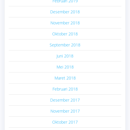
Februari 2019
Desember 2018
November 2018
Oktober 2018
September 2018
Juni 2018
Mei 2018
Maret 2018
Februari 2018
Desember 2017
November 2017
Oktober 2017