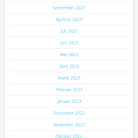
September 2023
Agustus 2023
Juli 2023
Juni 2023
Mei 2023
April 2023
Maret 2023
Februari 2023
Januari 2023
Desember 2022
November 2022
Oktober 2022