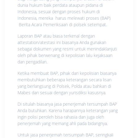
dunia hukum baik perdata ataupun pidana di
Indonesia, sesuai dengan proses hukum di
Indonesia, mereka harus melewati proses (BAP)
Berita Acara Pemeriksaan di polsek setempat.
Laporan BAP atau biasa terkenal dengan
attestation/atestasi ini biasanya Anda gunakan
sebagai dokumen yang resmi untuk menindaklanjuti
oleh pihak berwenang di kepolisian lalu kejaksaan
dan pengadilan.
Ketika membuat BAP, pihak dari kepolisian biasanya
membutuhkan beberapa keterangan secara lisan
yang berlangsung di Polsek, Polda atau bahkan di
Mabes dan sesuai dengan yurisdiksi kasusnya.
Di situlah biasanya jasa penerjemah tersumpah BAP
Anda butuhkan. Karena harapannya keterangan yang
ingin polisi peroleh bisa rahasia dan juga oleh
penerjemah yang memang ahli pada bidangnya.
Untuk jasa penerjemah tersumpah BAP, seringkali