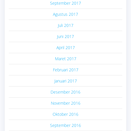
September 2017
Agustus 2017
Juli 2017
Juni 2017
April 2017
Maret 2017
Februari 2017
Januari 2017
Desember 2016
November 2016
Oktober 2016
September 2016