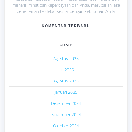
menarik minat dan kepercayaan dari Anda, merupakan jasa
penerjemah terdekat sesuai dengan kebutuhan Anda.
KOMENTAR TERBARU
ARSIP
Agustus 2026
Juli 2026
Agustus 2025
Januari 2025
Desember 2024
November 2024
Oktober 2024