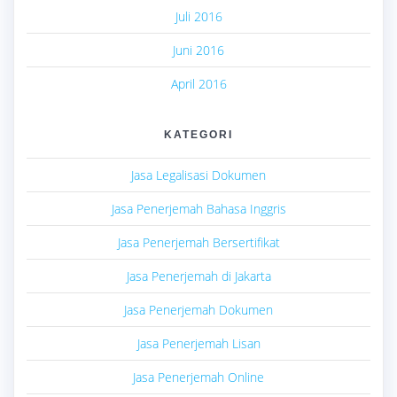
Juli 2016
Juni 2016
April 2016
KATEGORI
Jasa Legalisasi Dokumen
Jasa Penerjemah Bahasa Inggris
Jasa Penerjemah Bersertifikat
Jasa Penerjemah di Jakarta
Jasa Penerjemah Dokumen
Jasa Penerjemah Lisan
Jasa Penerjemah Online