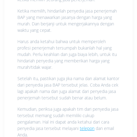
Ketika memilih, hindarilah penyedia jasa penerjemah
BAP yang menawarkan jasanya dengan harga yang
murah. Dan berjanji untuk mengerjakannya dengan
waktu yang cepat.
Harus anda ketahui bahwa untuk memperoleh
profesi penerjemah tersumpah bukanlah hal yang
mudah. Perlu keahlian dan juga biaya lebih, untuk itu
hindariah penyedia yang memberikan harga yang
murah/tidak wajar.
Setelah itu, pastikan juga jika nama dan alamat kantor
dari penyedia jasa BAP tersebut jelas. Coba Anda cek
lagi apakah nama dan juga alamat dari penyedia jasa
penerjemah tersebut sudah benar atau belum.
Kemudian, periksa juga apakah tim dari penyedia jasa
tersebut memang sudah memiliki cukup
pengalaman. Hal ini dapat anda ketahui dari cara
penyedia jasa tersebut melayani
telepon
dan email
Anda.