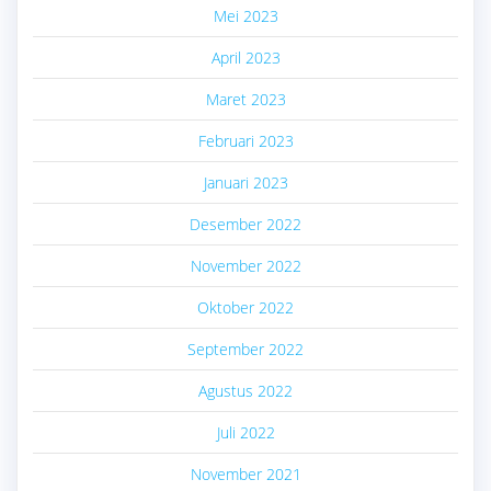
Mei 2023
April 2023
Maret 2023
Februari 2023
Januari 2023
Desember 2022
November 2022
Oktober 2022
September 2022
Agustus 2022
Juli 2022
November 2021