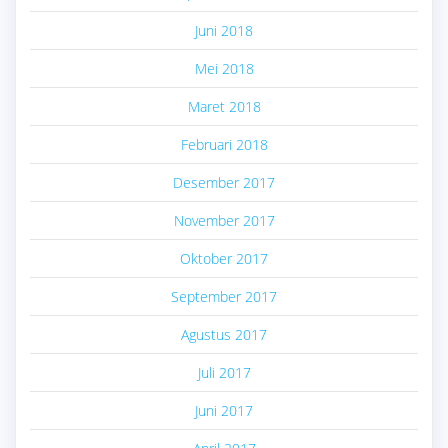
Juni 2018
Mei 2018
Maret 2018
Februari 2018
Desember 2017
November 2017
Oktober 2017
September 2017
Agustus 2017
Juli 2017
Juni 2017