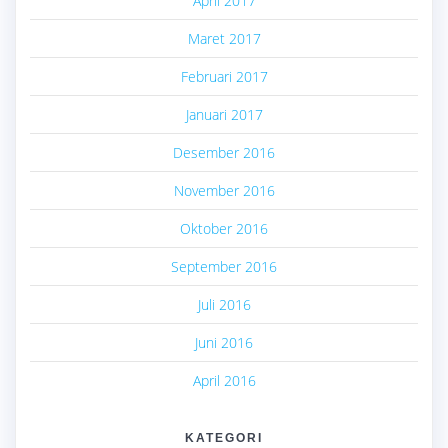
April 2017
Maret 2017
Februari 2017
Januari 2017
Desember 2016
November 2016
Oktober 2016
September 2016
Juli 2016
Juni 2016
April 2016
KATEGORI