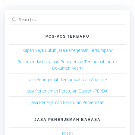
Search
for:
POS-POS TERBARU
Kapan Saya Butuh Jasa Penerjemah Tersumpah?
Rekomendasi Layanan Penerjemah Tersumpah untuk
Dokumen Resmi
Jasa Penerjemah Tersumpah dan Apostille
Jasa Penerjemah Peraturan Daerah (PERDA)
Jasa Penerjemah Peraturan Pemerintah
JASA PENERJEMAH BAHASA
BLOG