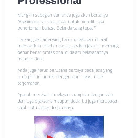
Professional
Mungkin sebagian dari anda juga akan bertanya,
“Bagaimana sih cara tepat untuk memilih jasa
penerjemah bahasa Belanda yang tepat?”
Hal yang pertama yang harus di lakukan ini ialah
memastikan terlebih dahulu apakah jasa itu memang
benar-benar profesional di dalam pelayanannya
maupun tidak.
Anda juga harus berusaha percaya pada jasa yang
anda pilih ini untuk mengerjakan tugas untuk
terjemahan.
Apakah mereka ini melayani complain dengan baik
dan juga bijaksana maupun tidak, itu juga merupakan
salah satu faktor di dalamnya.