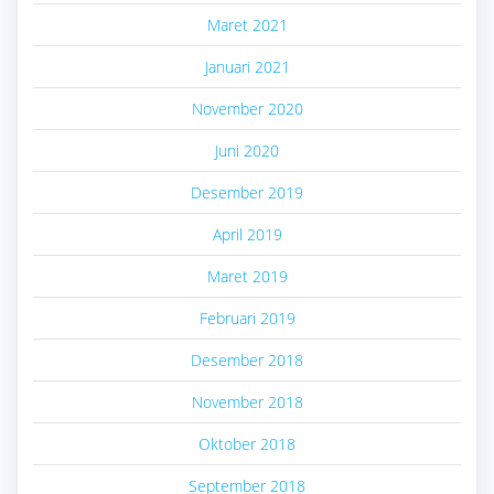
Maret 2021
Januari 2021
November 2020
Juni 2020
Desember 2019
April 2019
Maret 2019
Februari 2019
Desember 2018
November 2018
Oktober 2018
September 2018