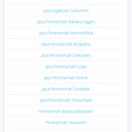
Jasa Legalisasi Dokumen
Jasa Penerjemah Bahasa Inggris
Jasa Penerjemah Bersertifikat
Jasa Penerjemah di Jakarta
Jasa Penerjemah Dokumen
Jasa Penerjemah Lisan
Jasa Penerjemah Online
Jasa Penerjemah Terdekat
Jasa Penerjemah Tersumpah
Penerjemah Bahasa Mandarin
Penerjemah Dokumen