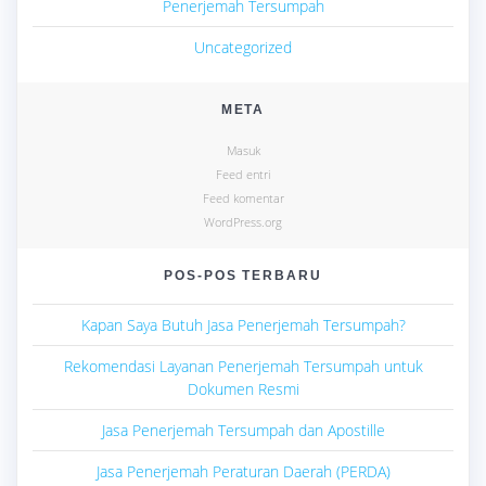
Penerjemah Tersumpah
Uncategorized
META
Masuk
Feed entri
Feed komentar
WordPress.org
POS-POS TERBARU
Kapan Saya Butuh Jasa Penerjemah Tersumpah?
Rekomendasi Layanan Penerjemah Tersumpah untuk
Dokumen Resmi
Jasa Penerjemah Tersumpah dan Apostille
Jasa Penerjemah Peraturan Daerah (PERDA)