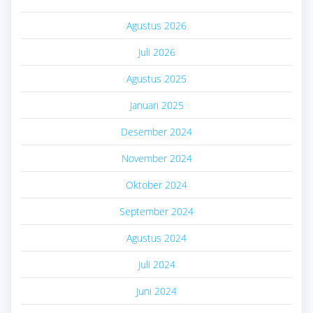
Agustus 2026
Juli 2026
Agustus 2025
Januari 2025
Desember 2024
November 2024
Oktober 2024
September 2024
Agustus 2024
Juli 2024
Juni 2024