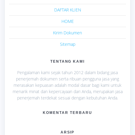
DAFTAR KLIEN
HOME
Kirim Dokumen
Sitemap
TENTANG KAMI
Pengalaman kami sejak tahun 2012 dalam bidang jasa
penerjemah dokumen serta ribuan pengguna jasa yang
merasakan kepuasan adalah modal dasar bagi kami untuk
menarik minat dan kepercayaan dari Anda, merupakan jasa
penerjemah terdekat sesuai dengan kebutuhan Anda.
KOMENTAR TERBARU
ARSIP