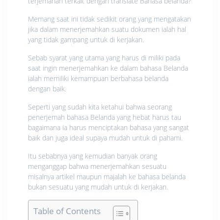
terjemahan terkait dengan translate Bahasa belanda?
Memang saat ini tidak sedikit orang yang mengatakan
jika dalam menerjemahkan suatu dokumen ialah hal
yang tidak gampang untuk di kerjakan.
Sebab syarat yang utama yang harus di miliki pada
saat ingin menerjemahkan ke dalam bahasa Belanda
ialah memiliki kemampuan berbahasa belanda
dengan baik.
Seperti yang sudah kita ketahui bahwa seorang
penerjemah bahasa Belanda yang hebat harus tau
bagaimana ia harus menciptakan bahasa yang sangat
baik dan juga ideal supaya mudah untuk di pahami.
Itu sebabnya yang kemudian banyak orang
menganggap bahwa menerjemahkan sesuatu
misalnya artikel maupun majalah ke bahasa belanda
bukan sesuatu yang mudah untuk di kerjakan.
Table of Contents