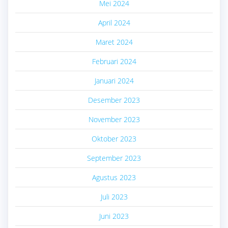
Mei 2024
April 2024
Maret 2024
Februari 2024
Januari 2024
Desember 2023
November 2023
Oktober 2023
September 2023
Agustus 2023
Juli 2023
Juni 2023