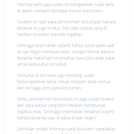
Pastinya kami juga sudah berpengalaman sejak lama
di dalam melayani berbagai macam konsumen.
Terakhir ini ialah para penerjemah tersumpah bahasa
Belanda ini juga terakui. Dan data output yang di
hasilkan tersebut memiliki legalitas.
Sehingga terjemahan seperti halnya Ijazah pada saat
di luar negeri membutuhkan. Dengan format bahasa
Belanda maka hasil terjemahan kami bisa anda pakai
untuk kebutuhan tersebut.
Tentunya di sini kami juga memang sudah
berpengalaman lama. Untuk melayani anda semua
dari berbagai jenis para konsumen.
Tentu penerjemah tersumpah ini juga sudah terakui
dan data output yang kami hasilkan mempunyai
legalitas jelas. Sehingga terjemahan misalnya seperti
bahasa belanda saat di pakai di luar negeri.
Demikian sedikit informasi yang bisa kami sampaikan