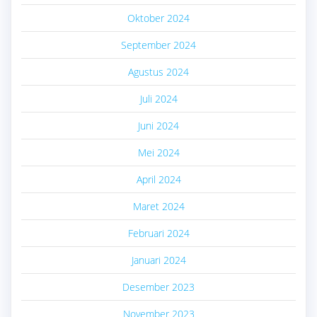
Oktober 2024
September 2024
Agustus 2024
Juli 2024
Juni 2024
Mei 2024
April 2024
Maret 2024
Februari 2024
Januari 2024
Desember 2023
November 2023