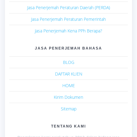
Jasa Penerjemah Peraturan Daerah (PERDA)
Jasa Penerjemah Peraturan Pemerintah
Jasa Penerjemah Kena PPh Berapa?
JASA PENERJEMAH BAHASA
BLOG
DAFTAR KLIEN
HOME
Kirim Dokumen
Sitemap
TENTANG KAMI