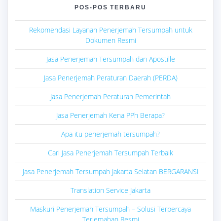
POS-POS TERBARU
Rekomendasi Layanan Penerjemah Tersumpah untuk
Dokumen Resmi
Jasa Penerjemah Tersumpah dan Apostille
Jasa Penerjemah Peraturan Daerah (PERDA)
Jasa Penerjemah Peraturan Pemerintah
Jasa Penerjemah Kena PPh Berapa?
Apa itu penerjemah tersumpah?
Cari Jasa Penerjemah Tersumpah Terbaik
Jasa Penerjemah Tersumpah Jakarta Selatan BERGARANSI
Translation Service Jakarta
Maskuri Penerjemah Tersumpah – Solusi Terpercaya
Terjemahan Resmi