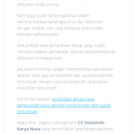
dokumen anda semua.
Kami juga sudah berpengalaman dalam
menerjemahkan beberapa jenis dari dokumen
dengan tingkat sulit yang berbeda serta sudah
memiliki beberpa klien
Baik pribadi atau perusahaan besar yang sudah
mempercayakan pemakaian layanan jasa penerjemah
dokumen terhadap kami.
Jika anda memang sangat membutuhkan pemakaian
layanan atau jasa penerjemah baik jasa penerjemah
tersumpah maupun jasa penerjemah yang belum
atau tidak tersumpah
Hal ini merupakan
perbedaan antara para
penerjemah biasa dengan penerjemah yang sudah
tersumpah
.
Maka bisa segera hubungi kami
CV Solusindo
Karya Nusa
yang bersertifikat yang berpengalaman