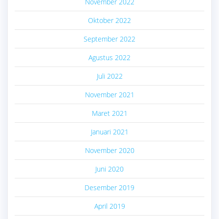
November 2022
Oktober 2022
September 2022
Agustus 2022
Juli 2022
November 2021
Maret 2021
Januari 2021
November 2020
Juni 2020
Desember 2019
April 2019