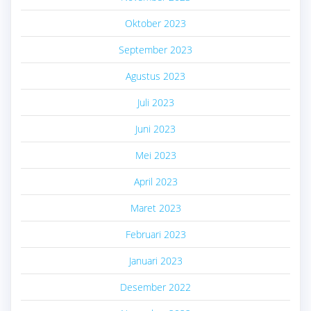
Oktober 2023
September 2023
Agustus 2023
Juli 2023
Juni 2023
Mei 2023
April 2023
Maret 2023
Februari 2023
Januari 2023
Desember 2022