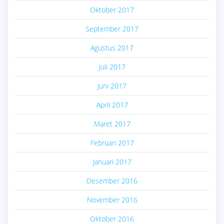
Oktober 2017
September 2017
Agustus 2017
Juli 2017
Juni 2017
April 2017
Maret 2017
Februari 2017
Januari 2017
Desember 2016
November 2016
Oktober 2016