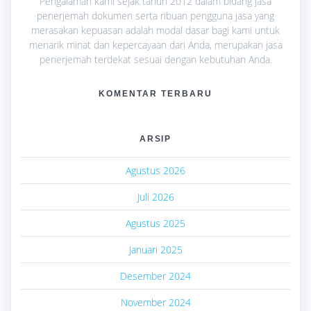
Pengalaman kami sejak tahun 2012 dalam bidang jasa
penerjemah dokumen serta ribuan pengguna jasa yang
merasakan kepuasan adalah modal dasar bagi kami untuk
menarik minat dan kepercayaan dari Anda, merupakan jasa
penerjemah terdekat sesuai dengan kebutuhan Anda.
KOMENTAR TERBARU
ARSIP
Agustus 2026
Juli 2026
Agustus 2025
Januari 2025
Desember 2024
November 2024