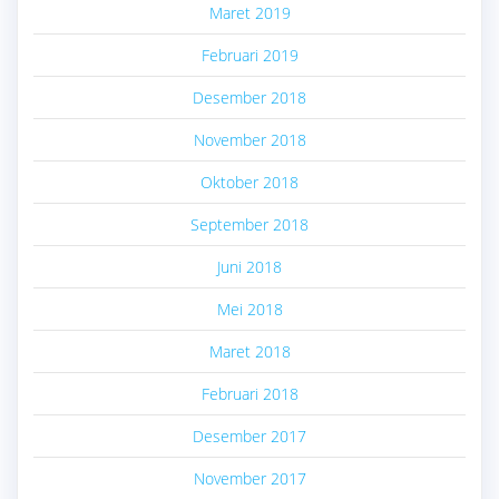
Maret 2019
Februari 2019
Desember 2018
November 2018
Oktober 2018
September 2018
Juni 2018
Mei 2018
Maret 2018
Februari 2018
Desember 2017
November 2017