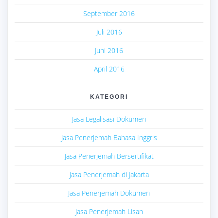
September 2016
Juli 2016
Juni 2016
April 2016
KATEGORI
Jasa Legalisasi Dokumen
Jasa Penerjemah Bahasa Inggris
Jasa Penerjemah Bersertifikat
Jasa Penerjemah di Jakarta
Jasa Penerjemah Dokumen
Jasa Penerjemah Lisan