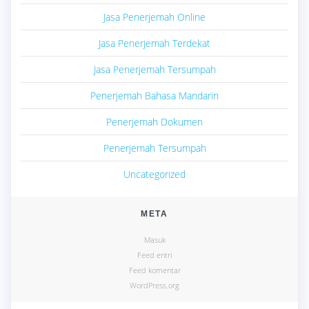
Jasa Penerjemah Online
Jasa Penerjemah Terdekat
Jasa Penerjemah Tersumpah
Penerjemah Bahasa Mandarin
Penerjemah Dokumen
Penerjemah Tersumpah
Uncategorized
META
Masuk
Feed entri
Feed komentar
WordPress.org