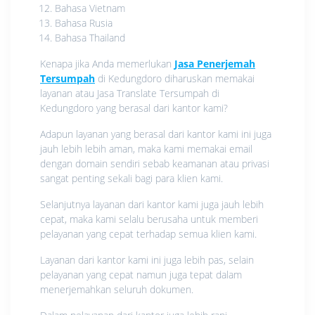
Bahasa Vietnam
Bahasa Rusia
Bahasa Thailand
Kenapa jika Anda memerlukan
Jasa Penerjemah
Tersumpah
di Kedungdoro diharuskan memakai
layanan atau Jasa Translate Tersumpah di
Kedungdoro yang berasal dari kantor kami?
Adapun layanan yang berasal dari kantor kami ini juga
jauh lebih lebih aman, maka kami memakai email
dengan domain sendiri sebab keamanan atau privasi
sangat penting sekali bagi para klien kami.
Selanjutnya layanan dari kantor kami juga jauh lebih
cepat, maka kami selalu berusaha untuk memberi
pelayanan yang cepat terhadap semua klien kami.
Layanan dari kantor kami ini juga lebih pas, selain
pelayanan yang cepat namun juga tepat dalam
menerjemahkan seluruh dokumen.