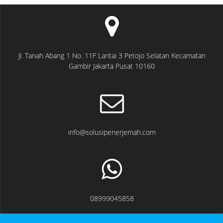
Jl. Tanah Abang 1 No. 11F Lantai 3 Petojo Selatan Kecamatan
Gambir Jakarta Pusat 10160
info@solusipenerjemah.com
08999045858