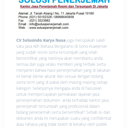
CV Solusindo Karya Nusa
juga merupakah salah
satu Jasa Alih Bahasa Bergaransi di Sono Kuwijenan
yang sudah resmi serta tersumpah yang telah
bersertifikat yang nantinya akan membantu anda
semua dan juga selalu memberi yang terbaik serta
menjamin bahwa hasil penerjemahan yang di lakukan
ini benar-benar akurat dan sesuai dengan bidang
serta term yang di pakai oleh masing-masing setiap
kategori. Selanjutnya mengapa anda di haruskan
untuk mempercayakan pemakaian layanan jasa
penerjemahan dokumen anda terhadap kantor jasa
penerjamah tersumpah yang profesional dalam
bidang penerjemah serta bersertifikat? Sebab isi dari
dokumen anda ini merupakan suatu yang confidential
atau rahasia yang tidak boleh di ketahui oleh publik.