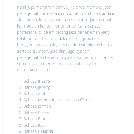
Kami juga menjamin bahwa jika anda memakai jasa
penerjemah ini, maka isi dokumen dari bisnis anda ini
akan aman, kerahasiaan juga sangat terjamin sebab
kami adalah kantor Penterjemah yang sangat
profesional di dalam bidang jasa penerjemah yang
telah bersertifikat ahli dalam menerjemahkan
beragam bahasa asing sesuai dengan bidang bisnis
serta tersumpah. Jasa dan juga layanan
penerjemahan bahasa ini juga siap membantu anda
semua dalam menerjemahkan bahasa yang
diantaranya ialah :
Bahasa Inggris
Bahasa Jepang
Bahasa Arab
Bahasa Mandarin atau bahasa China
Bahasa Jerman
Bahasa Korea
Bahasa Prancis
Bahasa Italy
Bahasa Belanda