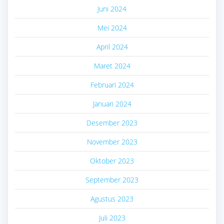
Juni 2024
Mei 2024
April 2024
Maret 2024
Februari 2024
Januari 2024
Desember 2023
November 2023
Oktober 2023
September 2023
Agustus 2023
Juli 2023