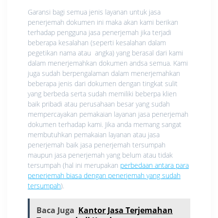
Garansi bagi semua jenis layanan untuk jasa
penerjemah dokumen ini maka akan kami berikan
terhadap pengguna jasa penerjemah jika terjadi
beberapa kesalahan (seperti kesalahan dalam
pegetikan nama atau angka) yang berasal dari kami
dalam menerjemahkan dokumen andsa semua. Kami
juga sudah berpengalaman dalam menerjemahkan
beberapa jenis dari dokumen dengan tingkat sulit
yang berbeda serta sudah memiliki beberpa klien
baik pribadi atau perusahaan besar yang sudah
mempercayakan pemakaian layanan jasa penerjemah
dokumen terhadap kami. Jika anda memang sangat
membutuhkan pemakaian layanan atau jasa
penerjemah baik jasa penerjemah tersumpah
maupun jasa penerjemah yang belum atau tidak
tersumpah (hal ini merupakan
perbedaan antara para
penerjemah biasa dengan penerjemah yang sudah
tersumpah
).
Baca Juga
Kantor Jasa Terjemahan