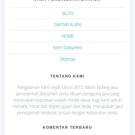
BLOG
DAFTAR KLIEN
HOME
Kirim Dokumen
Sitemap
TENTANG KAMI
Pengalaman kami sejak tahun 2012 dalam bidang jasa
penerjemah dokumen serta ribuan pengguna jasa yang
merasakan kepuasan adalah modal dasar bagi kami untuk
menarik minat dan kepercayaan dari Anda, merupakan jasa
penerjemah terdekat sesuai dengan kebutuhan Anda.
KOMENTAR TERBARU