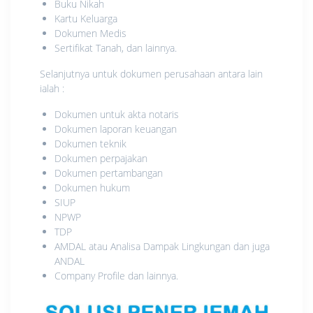
Buku Nikah
Kartu Keluarga
Dokumen Medis
Sertifikat Tanah, dan lainnya.
Selanjutnya untuk dokumen perusahaan antara lain
ialah :
Dokumen untuk akta notaris
Dokumen laporan keuangan
Dokumen teknik
Dokumen perpajakan
Dokumen pertambangan
Dokumen hukum
SIUP
NPWP
TDP
AMDAL atau Analisa Dampak Lingkungan dan juga
ANDAL
Company Profile dan lainnya.