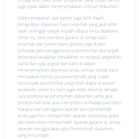
juga tepat dalam menerjemahkan seluruh dokumen.
Dalam pelayanan dari kantor juga lebih Rapih,
pengeditan dokumen hasil terjemah yang jauh lebih
rapih sehingga sangat mudah dibaca serta dipahami.
Selain itu, bisa memberi garansi di setiap hasil
terjemah dari kantor kami, garansi juga di beri
terhadap para pengguna jasa penerjemah jika terjadi
beberapa kesalahan (kesalahan ini meliputi pegetikan
nama dan juga angka) dari kami di dalam
menerjemahkan dokumen anda semua. Sebab kami
merupakan kantor jasa penerjemah yang sudah
tersumpah bersertifikat yang telah diakui di kantor
kedutaan, selain itu kami juga selalu bekerja dengan
cara profesional penerjemah dokumen serta jasa
penerjemah lisan atau interpreter terhadap para klien
maupun para pengguna layanan jasa penerjemah.
Anda juga bisa memperoleh layanan konsultasi gratis
dari kami serta memperoleh layanan garansi di setiap
layanan menggunakan jasa Penerjemah dokumen
yang tersumpah.