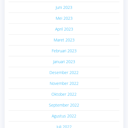
Juni 2023
Mei 2023
April 2023
Maret 2023
Februari 2023
Januari 2023
Desember 2022
November 2022
Oktober 2022
September 2022
Agustus 2022
Juli 2022