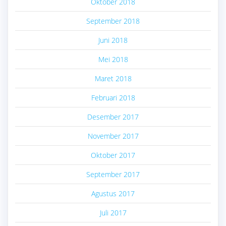
Oktober 2018
September 2018
Juni 2018
Mei 2018
Maret 2018
Februari 2018
Desember 2017
November 2017
Oktober 2017
September 2017
Agustus 2017
Juli 2017