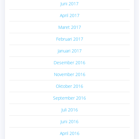
Juni 2017
April 2017
Maret 2017
Februari 2017
Januari 2017
Desember 2016
November 2016
Oktober 2016
September 2016
Juli 2016
Juni 2016
April 2016