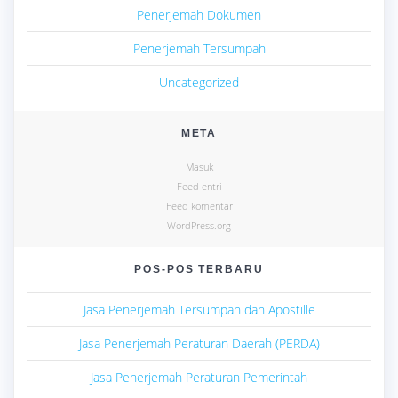
Penerjemah Dokumen
Penerjemah Tersumpah
Uncategorized
META
Masuk
Feed entri
Feed komentar
WordPress.org
POS-POS TERBARU
Jasa Penerjemah Tersumpah dan Apostille
Jasa Penerjemah Peraturan Daerah (PERDA)
Jasa Penerjemah Peraturan Pemerintah