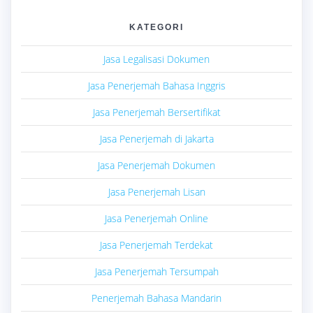
KATEGORI
Jasa Legalisasi Dokumen
Jasa Penerjemah Bahasa Inggris
Jasa Penerjemah Bersertifikat
Jasa Penerjemah di Jakarta
Jasa Penerjemah Dokumen
Jasa Penerjemah Lisan
Jasa Penerjemah Online
Jasa Penerjemah Terdekat
Jasa Penerjemah Tersumpah
Penerjemah Bahasa Mandarin