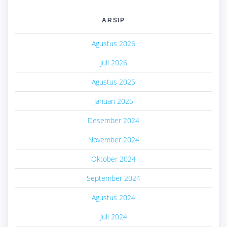
ARSIP
Agustus 2026
Juli 2026
Agustus 2025
Januari 2025
Desember 2024
November 2024
Oktober 2024
September 2024
Agustus 2024
Juli 2024