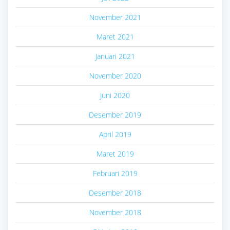
November 2021
Maret 2021
Januari 2021
November 2020
Juni 2020
Desember 2019
April 2019
Maret 2019
Februari 2019
Desember 2018
November 2018